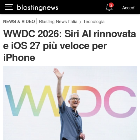
2
Accedi
NEWS & VIDEO
Blasting News Italia
>
Tecnologia
WWDC 2026: Siri AI rinnovata
e iOS 27 più veloce per
iPhone