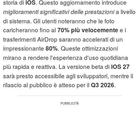
storia di
. Questo aggiornamento introduce
iOS
a livello
miglioramenti significativi delle prestazioni
di sistema. Gli utenti noteranno che le foto
caricheranno fino al
e i
70% più velocemente
trasferimenti AirDrop saranno accelerati di un
impressionante
. Queste ottimizzazioni
80%
mirano a rendere l'esperienza d'uso quotidiana
più rapida e reattiva. La versione beta di
iOS 27
sarà presto accessibile agli sviluppatori, mentre il
rilascio al pubblico è atteso per il
.
Q3 2026