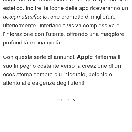
estetico. Inoltre, le icone delle app riceveranno un
, che promette di migliorare
design stratificato
ulteriormente l'interfaccia visiva complessiva e
l'interazione con l'utente, offrendo una maggiore
profondità e dinamicità.
Con questa serie di annunci,
riafferma il
Apple
suo impegno costante verso la creazione di un
ecosistema sempre più integrato, potente e
attento alle esigenze degli utenti.