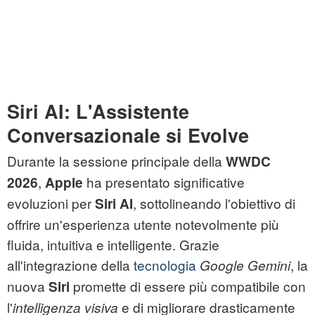
Siri AI: L'Assistente
Conversazionale si Evolve
Durante la sessione principale della
WWDC
,
ha presentato significative
2026
Apple
evoluzioni per
, sottolineando l'obiettivo di
Siri AI
offrire un'esperienza utente notevolmente più
fluida, intuitiva e intelligente. Grazie
all'integrazione della
tecnologia
, la
Google Gemini
nuova
promette di essere più compatibile con
Siri
l'
e di migliorare drasticamente
intelligenza visiva