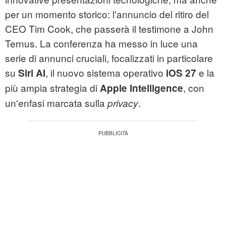
per un momento storico: l'annuncio del ritiro del
CEO Tim Cook, che passerà il testimone a John
Ternus. La conferenza ha messo in luce una
serie di annunci cruciali, focalizzati in particolare
su
, il nuovo sistema operativo
e la
Siri AI
iOS 27
più ampia strategia di
, con
Apple Intelligence
un'enfasi marcata sulla
.
privacy