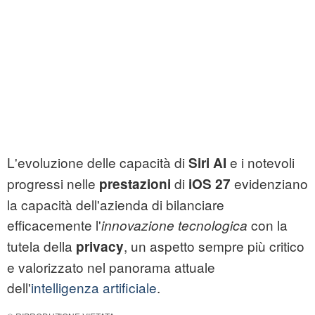
L'evoluzione delle capacità di
e i notevoli
Siri AI
progressi nelle
di
evidenziano
prestazioni
iOS 27
la capacità dell'azienda di bilanciare
efficacemente l'
con la
innovazione tecnologica
tutela della
, un aspetto sempre più critico
privacy
e valorizzato nel panorama attuale
dell'
intelligenza artificiale
.