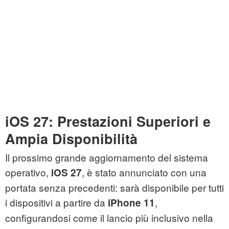
iOS 27: Prestazioni Superiori e
Ampia Disponibilità
Il prossimo grande aggiornamento del sistema
operativo,
, è stato annunciato con una
iOS 27
portata senza precedenti: sarà disponibile per tutti
i dispositivi a partire da
,
iPhone 11
configurandosi come il lancio più inclusivo nella