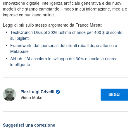
innovazione digitale, intelligenza artificiale generativa e dei nuovi
modelli che stanno cambiando il modo in cui informazione, media e
imprese comunicano online.
Leggi di più sullo stesso argomento da Franco Miretti:
TechCrunch Disrupt 2026: ultima chance per 400 $ di sconto
sui biglietti
Framework: dati personali dei clienti rubati dopo attacco a
Metabase
Airbnb: l'AI accelera lo sviluppo del 60% e lancia la ricerca
intelligente
Pier Luigi Crivelli
SEGUI
Video Maker
Suggerisci una correzione