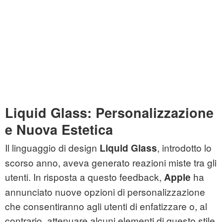
Liquid Glass: Personalizzazione
e Nuova Estetica
Il linguaggio di design
, introdotto lo
Liquid Glass
scorso anno, aveva generato reazioni miste tra gli
utenti. In risposta a questo feedback,
ha
Apple
annunciato nuove opzioni di personalizzazione
che consentiranno agli utenti di enfatizzare o, al
contrario, attenuare alcuni elementi di questo stile