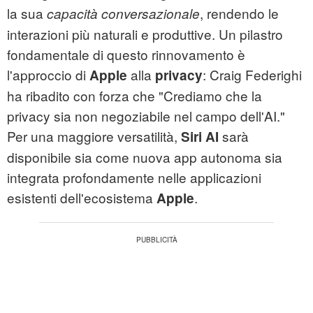
la sua
, rendendo le
capacità conversazionale
interazioni più naturali e produttive. Un pilastro
fondamentale di questo rinnovamento è
l'approccio di
alla
: Craig Federighi
Apple
privacy
ha ribadito con forza che "Crediamo che la
privacy sia non negoziabile nel campo dell'AI."
Per una maggiore versatilità,
sarà
Siri AI
disponibile sia come nuova app autonoma sia
integrata profondamente nelle applicazioni
esistenti dell'ecosistema
.
Apple