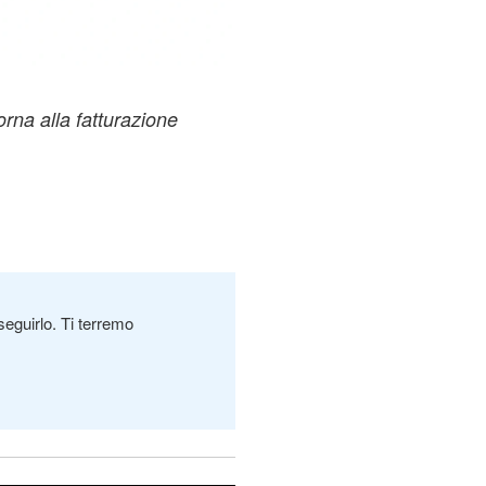
orna alla fatturazione
seguirlo. Ti terremo