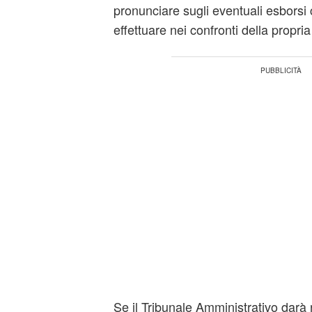
pronunciare sugli eventuali esborsi
effettuare nei confronti della propria
Se il Tribunale Amministrativo darà