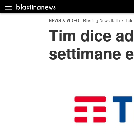
NEWS & VIDEO
Blasting News Italia
>
Tele
Tim dice ad
settimane e