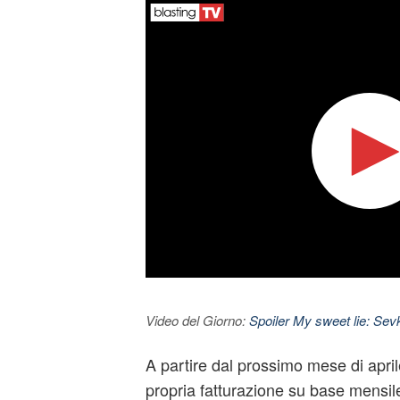
Video del Giorno:
Spoiler My sweet lie: Sevke
A partire dal prossimo mese di april
propria fatturazione su base mensile