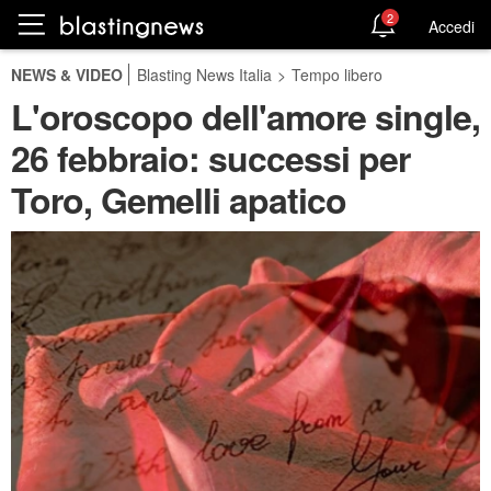
2
Accedi
NEWS & VIDEO
Blasting News Italia
>
Tempo libero
L'oroscopo dell'amore single,
26 febbraio: successi per
Toro, Gemelli apatico