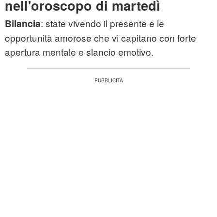
nell'oroscopo di martedì
: state vivendo il presente e le
Bilancia
opportunità amorose che vi capitano con forte
apertura mentale e slancio emotivo.