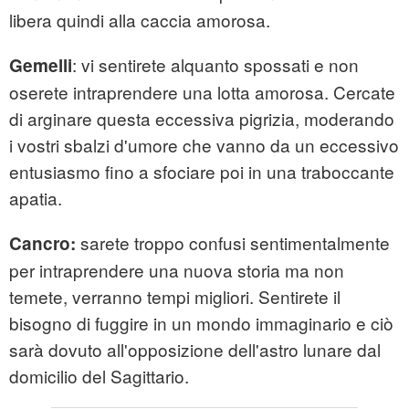
libera quindi alla caccia amorosa.
: vi sentirete alquanto spossati e non
Gemelli
oserete intraprendere una lotta amorosa. Cercate
di arginare questa eccessiva pigrizia, moderando
i vostri sbalzi d'umore che vanno da un eccessivo
entusiasmo fino a sfociare poi in una traboccante
apatia.
sarete troppo confusi sentimentalmente
Cancro:
per intraprendere una nuova storia ma non
temete, verranno tempi migliori. Sentirete il
bisogno di fuggire in un mondo immaginario e ciò
sarà dovuto all'opposizione dell'astro lunare dal
domicilio del Sagittario.