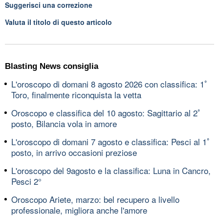
Suggerisci una correzione
Valuta il titolo di questo articolo
Blasting News consiglia
L'oroscopo di domani 8 agosto 2026 con classifica: 1ﾟ
Toro, finalmente riconquista la vetta
Oroscopo e classifica del 10 agosto: Sagittario al 2ﾟ
posto, Bilancia vola in amore
L'oroscopo di domani 7 agosto e classifica: Pesci al 1ﾟ
posto, in arrivo occasioni preziose
L'oroscopo del 9agosto e la classifica: Luna in Cancro,
Pesci 2°
Oroscopo Ariete, marzo: bel recupero a livello
professionale, migliora anche l'amore