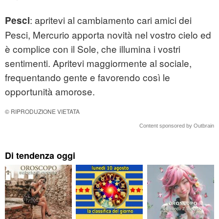
: apritevi al cambiamento cari amici dei
Pesci
Pesci, Mercurio apporta novità nel vostro cielo ed
è complice con il Sole, che illumina i vostri
sentimenti. Apritevi maggiormente al sociale,
frequentando gente e favorendo così le
opportunità amorose.
© RIPRODUZIONE VIETATA
Content sponsored by Outbrain
Di tendenza oggi