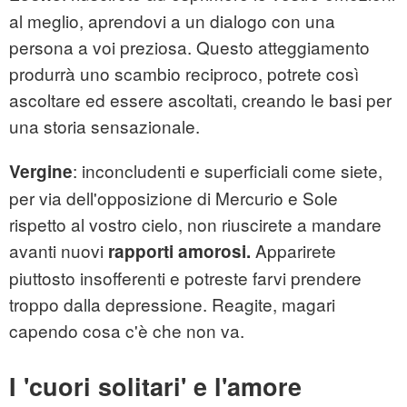
al meglio, aprendovi a un dialogo con una
persona a voi preziosa. Questo atteggiamento
produrrà uno scambio reciproco, potrete così
ascoltare ed essere ascoltati, creando le basi per
una storia sensazionale.
: inconcludenti e superficiali come siete,
Vergine
per via dell'opposizione di Mercurio e Sole
rispetto al vostro cielo, non riuscirete a mandare
avanti nuovi
Apparirete
rapporti amorosi.
piuttosto insofferenti e potreste farvi prendere
troppo dalla depressione. Reagite, magari
capendo cosa c'è che non va.
I 'cuori solitari' e l'amore