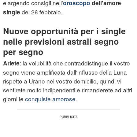
elargendo consigli nell'
oroscopo
dell'amore
del 26 febbraio.
single
Nuove opportunità per i single
nelle previsioni astrali segno
per segno
: la volubilità che contraddistingue il vostro
Ariete
segno viene amplificata dall'influsso della Luna
rispetto a Urano nel vostro domicilio, quindi vi
sentirete molto indipendenti e rimanderete ad altri
giorni le
conquiste amorose
.