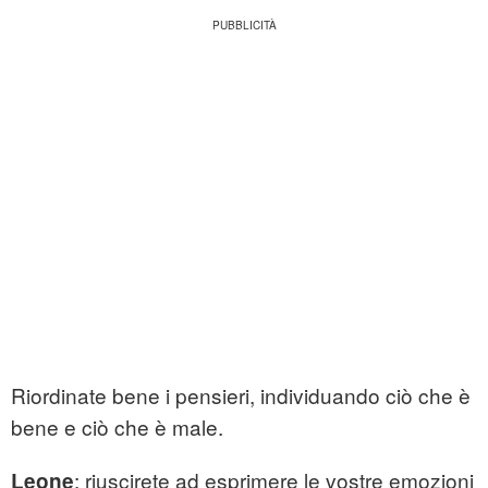
Riordinate bene i pensieri, individuando ciò che è
bene e ciò che è male.
: riuscirete ad esprimere le vostre emozioni
Leone