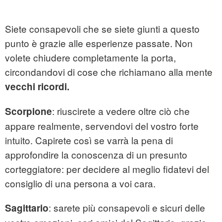
Siete consapevoli che se siete giunti a questo
punto è grazie alle esperienze passate. Non
volete chiudere completamente la porta,
circondandovi di cose che richiamano alla mente
vecchi ricordi.
: riuscirete a vedere oltre ciò che
Scorpione
appare realmente, servendovi del vostro forte
intuito. Capirete così se varrà la pena di
approfondire la conoscenza di un presunto
corteggiatore: per decidere al meglio fidatevi del
consiglio di una persona a voi cara.
: sarete più consapevoli e sicuri delle
Sagittario