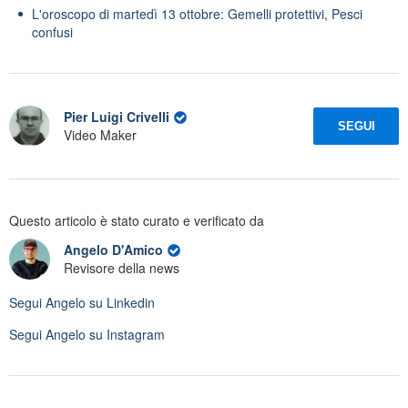
L'oroscopo di martedì 13 ottobre: Gemelli protettivi, Pesci
confusi
Pier Luigi Crivelli
SEGUI
Video Maker
Questo articolo è stato curato e verificato da
Angelo D'Amico
Revisore della news
Segui
Angelo
su Linkedin
Segui
Angelo
su Instagram