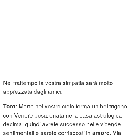
Nel frattempo la vostra simpatia sarà molto
apprezzata dagli amici.
: Marte nel vostro cielo forma un bel trigono
Toro
con Venere posizionata nella casa astrologica
decima, quindi avrete successo nelle vicende
sentimentali e sarete corrisposti in
. Via
amore