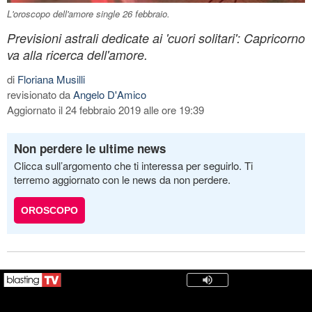
L'oroscopo dell'amore single 26 febbraio.
Previsioni astrali dedicate ai 'cuori solitari': Capricorno
va alla ricerca dell'amore.
di
Floriana Musilli
revisionato da
Angelo D'Amico
Aggiornato il 24 febbraio 2019 alle ore 19:39
Non perdere le ultime news
Clicca sull’argomento che ti interessa per seguirlo. Ti
terremo aggiornato con le news da non perdere.
OROSCOPO