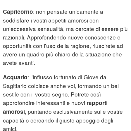
: non pensate unicamente a
Capricorno
soddisfare i vostri appetiti amorosi con
un'eccessiva sensualità, ma cercate di essere più
razionali. Approfondendo nuove conoscenze e
opportunità con l'uso della ragione, riuscirete ad
avere un quadro più chiaro della situazione che
avete avanti.
: l'influsso fortunato di Giove dal
Acquario
Sagittario colpisce anche voi, formando un bel
sestile con il vostro segno. Potrete così
approfondire interessanti e nuovi
rapporti
, puntando esclusivamente sulle vostre
amorosi
capacità o cercando il giusto appoggio degli
amici.