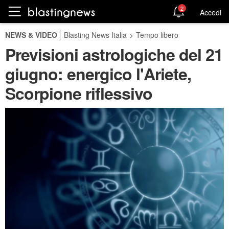
2
Accedi
NEWS & VIDEO
Blasting News Italia
>
Tempo libero
Previsioni astrologiche del 21
giugno: energico l'Ariete,
Scorpione riflessivo