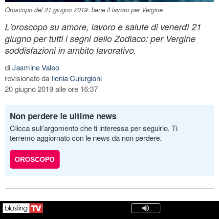
Oroscopo del 21 giugno 2019: bene il lavoro per Vergine
L'oroscopo su amore, lavoro e salute di venerdì 21
giugno per tutti i segni dello Zodiaco: per Vergine
soddisfazioni in ambito lavorativo.
di
Jasmine Valeo
revisionato da
Ilenia Culurgioni
20 giugno 2019 alle ore 16:37
Non perdere le ultime news
Clicca sull’argomento che ti interessa per seguirlo. Ti
terremo aggiornato con le news da non perdere.
OROSCOPO