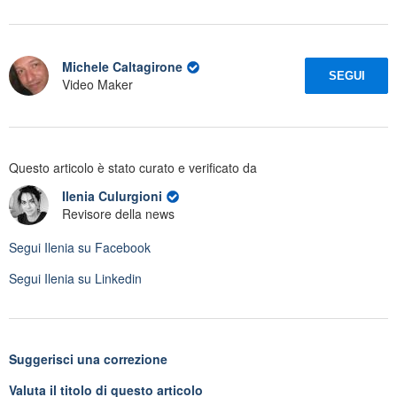
Michele Caltagirone
SEGUI
Video Maker
Questo articolo è stato curato e verificato da
Ilenia Culurgioni
Revisore della news
Segui
Ilenia
su Facebook
Segui
Ilenia
su Linkedin
Suggerisci una correzione
Valuta il titolo di questo articolo