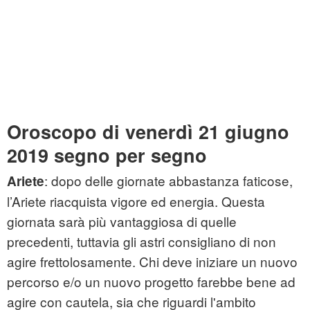
Oroscopo di venerdì 21 giugno
2019 segno per segno
: dopo delle giornate abbastanza faticose,
Ariete
l’Ariete riacquista vigore ed energia. Questa
giornata sarà più vantaggiosa di quelle
precedenti, tuttavia gli astri consigliano di non
agire frettolosamente. Chi deve iniziare un nuovo
percorso e/o un nuovo progetto farebbe bene ad
agire con cautela, sia che riguardi l'ambito