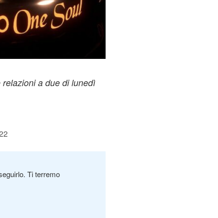
 relazioni a due di lunedì
:22
seguirlo. Ti terremo