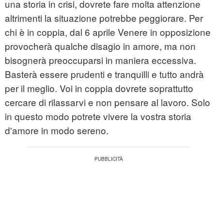
una storia in crisi, dovrete fare molta attenzione
altrimenti la situazione potrebbe peggiorare. Per
chi è in coppia, dal 6 aprile Venere in opposizione
provocherà qualche disagio in amore, ma non
bisognerà preoccuparsi in maniera eccessiva.
Basterà essere prudenti e tranquilli e tutto andrà
per il meglio. Voi in coppia dovrete soprattutto
cercare di rilassarvi e non pensare al lavoro. Solo
in questo modo potrete vivere la vostra storia
d'amore in modo sereno.