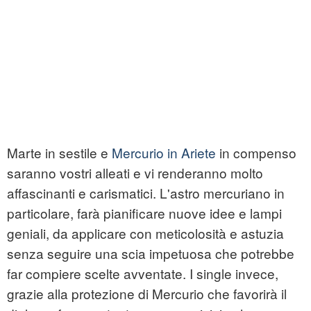
Marte in sestile e
Mercurio in Ariete
in compenso
saranno vostri alleati e vi renderanno molto
affascinanti e carismatici. L'astro mercuriano in
particolare, farà pianificare nuove idee e lampi
geniali, da applicare con meticolosità e astuzia
senza seguire una scia impetuosa che potrebbe
far compiere scelte avventate. I single invece,
grazie alla protezione di Mercurio che favorirà il