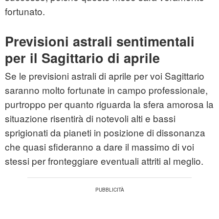
fortunato.
Previsioni astrali sentimentali
per il Sagittario di aprile
Se le previsioni astrali di aprile per voi Sagittario
saranno molto fortunate in campo professionale,
purtroppo per quanto riguarda la sfera amorosa la
situazione risentirà di notevoli alti e bassi
sprigionati da pianeti in posizione di dissonanza
che quasi sfideranno a dare il massimo di voi
stessi per fronteggiare eventuali attriti al meglio.