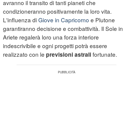
avranno il transito di tanti pianeti che
condizioneranno positivamente la loro vita.
L'influenza di
Giove in Capricorno
e Plutone
garantiranno decisione e combattività. Il Sole in
Ariete regalerà loro una forza interiore
indescrivibile e ogni progetti potrà essere
realizzato con le
fortunate.
previsioni astrali