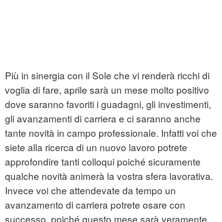
Più in sinergia con il Sole che vi renderà ricchi di
voglia di fare, aprile sarà un mese molto positivo
dove saranno favoriti i guadagni, gli investimenti,
gli avanzamenti di carriera e ci saranno anche
tante novità in campo professionale. Infatti voi che
siete alla ricerca di un nuovo lavoro potrete
approfondire tanti colloqui poiché sicuramente
qualche novità animerà la vostra sfera lavorativa.
Invece voi che attendevate da tempo un
avanzamento di carriera potrete osare con
successo, poiché questo mese sarà veramente