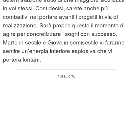
in voi stessi. Così decisi, sarete anche più
combattivi nel portare avanti i progetti in via di
realizzazione. Sarà proprio questo il momento di
agire per concretizzare i sogni con successo.
Marte in sestile e Giove in semisestile vi faranno
sentire un'energia interiore esplosiva che vi
porterà lontani.