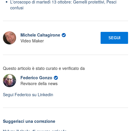
L'oroscopo di martedì 13 ottobre: Gemelli protettivi, Pesci
confusi
Michele Caltagirone
SEGUI
Video Maker
Questo articolo è stato curato e verificato da
Federico Gonzo
Revisore della news
Segui
Federico
su Linkedin
Suggerisci una correzione