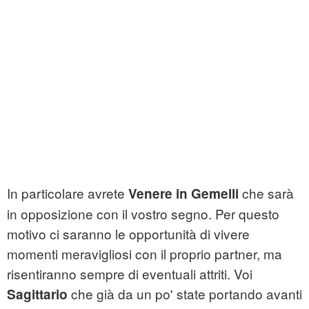
In particolare avrete
che sarà
Venere in Gemelli
in opposizione con il vostro segno. Per questo
motivo ci saranno le opportunità di vivere
momenti meravigliosi con il proprio partner, ma
risentiranno sempre di eventuali attriti. Voi
che già da un po' state portando avanti
Sagittario