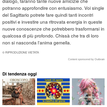
dialogo, faranno tante nuove amicizie che
potranno approfondire con entusiasmo. Voi single
del Sagittario potrete fare quindi tanti incontri
positivi e investire una ritrovata energia in queste
nuove conoscenze che potrebbero trasformarsi in
qualcosa di più profondo. Chissà che tra di loro
non si nasconda l'anima gemella.
© RIPRODUZIONE VIETATA
Content sponsored by Outbrain
Di tendenza oggi