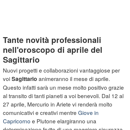
Tante novità professionali
nell'oroscopo di aprile del
Sagittario
Nuovi progetti e collaborazioni vantaggiose per
voi
animeranno il mese di aprile.
Sagittario
Questo infatti sarà un mese molto positivo grazie
al transito di tanti pianeti a voi benevoli. Dal 12 al
27 aprile, Mercurio in Ariete vi renderà molto
comunicativi e creativi mentre
Giove in
Capricorno
e Plutone elargiranno una
determinazione frutto di una maggiore sicurezza