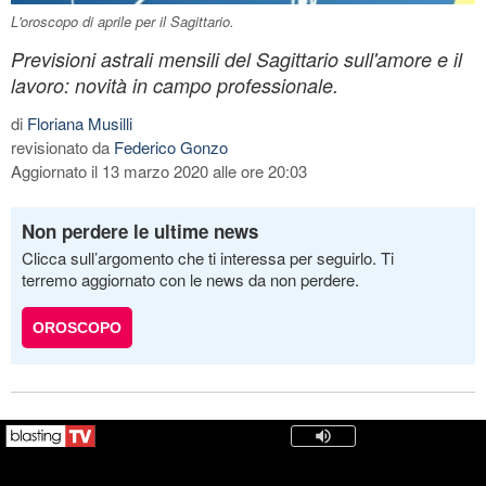
L'oroscopo di aprile per il Sagittario.
Previsioni astrali mensili del Sagittario sull'amore e il
lavoro: novità in campo professionale.
di
Floriana Musilli
revisionato da
Federico Gonzo
Aggiornato il 13 marzo 2020 alle ore 20:03
Non perdere le ultime news
Clicca sull’argomento che ti interessa per seguirlo. Ti
terremo aggiornato con le news da non perdere.
OROSCOPO