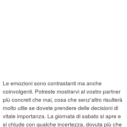
Le emozioni sono contrastanti ma anche
coinvolgenti. Potreste mostrarvi al vostro partner
più concreti che mai, cosa che senz'altro risulterà
molto utile se dovete prendere delle decisioni di
vitale importanza. La giornata di sabato si apre e
si chiude con qualche incertezza, dovuta più che