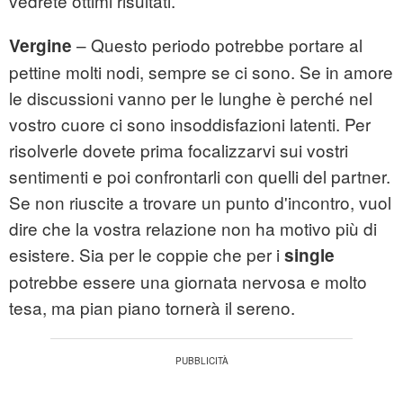
vedrete ottimi risultati.
– Questo periodo potrebbe portare al
Vergine
pettine molti nodi, sempre se ci sono. Se in amore
le discussioni vanno per le lunghe è perché nel
vostro cuore ci sono insoddisfazioni latenti. Per
risolverle dovete prima focalizzarvi sui vostri
sentimenti e poi confrontarli con quelli del partner.
Se non riuscite a trovare un punto d'incontro, vuol
dire che la vostra relazione non ha motivo più di
esistere. Sia per le coppie che per i
single
potrebbe essere una giornata nervosa e molto
tesa, ma pian piano tornerà il sereno.