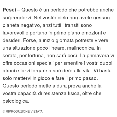
– Questo è un periodo che potrebbe anche
Pesci
sorprendervi. Nel vostro cielo non avete nessun
pianeta negativo, anzi tutti i transiti sono
favorevoli e portano in primo piano emozioni e
desideri. Forse, a inizio giornata potreste vivere
una situazione poco lineare, malinconica. In
serata, per fortuna, non sarà così. La primavera vi
offre occasioni speciali per smentire i vostri dubbi
atroci e farvi tornare a sorridere alla vita. Vi basta
solo mettervi in gioco e fare il primo passo.
Questo periodo mette a dura prova anche la
vostra capacità di resistenza fisica, oltre che
psicologica.
© RIPRODUZIONE VIETATA