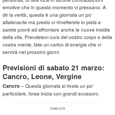
emotive che in questo momento vi pressano. A
dir la verità, questa è una giornata un po'
altalenante ma presto vi rimetterete in pista e
sarete pronti ad affrontare anche le nuove insidie
della vita. Prendetevi cura del vostro corpo e della
vostra mente, fate un carico di energia che vi
servirà nei prossimi giorni.
Previsioni di sabato 21 marzo:
Cancro, Leone, Vergine
– Questa giornata si rivela un po'
Cancro
particolare, forse inizia con grandi scossoni.