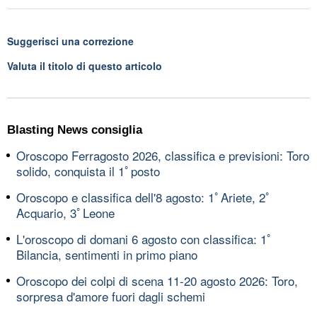
Suggerisci una correzione
Valuta il titolo di questo articolo
Blasting News consiglia
Oroscopo Ferragosto 2026, classifica e previsioni: Toro
solido, conquista il 1ﾟposto
Oroscopo e classifica dell'8 agosto: 1ﾟAriete, 2ﾟ
Acquario, 3ﾟLeone
L'oroscopo di domani 6 agosto con classifica: 1ﾟ
Bilancia, sentimenti in primo piano
Oroscopo dei colpi di scena 11-20 agosto 2026: Toro,
sorpresa d'amore fuori dagli schemi