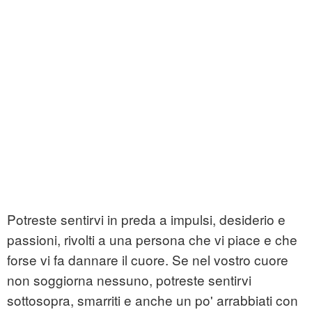
Potreste sentirvi in preda a impulsi, desiderio e
passioni, rivolti a una persona che vi piace e che
forse vi fa dannare il cuore. Se nel vostro cuore
non soggiorna nessuno, potreste sentirvi
sottosopra, smarriti e anche un po' arrabbiati con