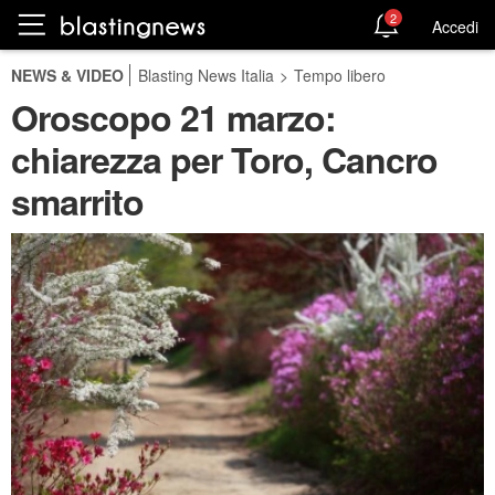
2
Accedi
NEWS & VIDEO
Blasting News Italia
>
Tempo libero
Oroscopo 21 marzo:
chiarezza per Toro, Cancro
smarrito