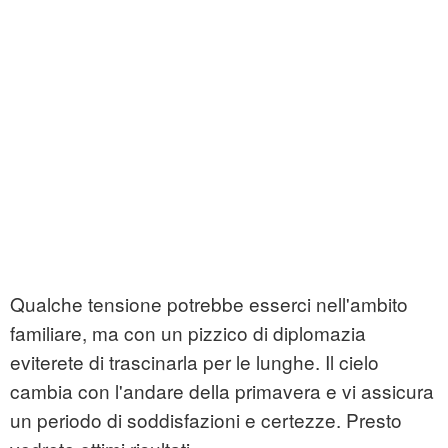
Qualche tensione potrebbe esserci nell'ambito
familiare, ma con un pizzico di diplomazia
eviterete di trascinarla per le lunghe. Il cielo
cambia con l'andare della primavera e vi assicura
un periodo di soddisfazioni e certezze. Presto