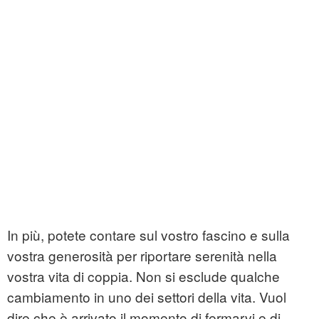
In più, potete contare sul vostro fascino e sulla
vostra generosità per riportare serenità nella
vostra vita di coppia. Non si esclude qualche
cambiamento in uno dei settori della vita. Vuol
dire che è arrivato il momento di fermarvi e di