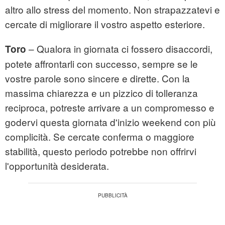
altro allo stress del momento. Non strapazzatevi e
cercate di migliorare il vostro aspetto esteriore.
– Qualora in giornata ci fossero disaccordi,
Toro
potete affrontarli con successo, sempre se le
vostre parole sono sincere e dirette. Con la
massima chiarezza e un pizzico di tolleranza
reciproca, potreste arrivare a un compromesso e
godervi questa giornata d'inizio weekend con più
complicità. Se cercate conferma o maggiore
stabilità, questo periodo potrebbe non offrirvi
l'opportunità desiderata.