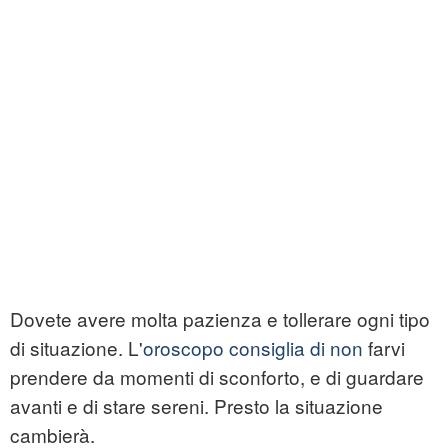
Dovete avere molta pazienza e tollerare ogni tipo
di situazione. L'
oroscopo consiglia di non
farvi
prendere da momenti di sconforto, e di guardare
avanti e di stare sereni. Presto la situazione
cambierà.