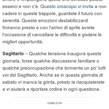
esserci e non c'è.
Questo oroscopo vi invita
a non
cadere in queste trappole, guardate il futuro con
serenità. Queste emozioni destabilizzanti
finiranno presto e con l'arrivo di aprile avrete
l'occasione di cancellare le difficoltà e godere le
migliori opportunità.
– Qualche tensione inaugura questa
Sagittario
giornata, forse qualche discussione familiare o
qualche preoccupazione che tormenta un po' tutti
voi del Sagittario. Anche se in questa giornata di
sabato vi manca la grinta, presto la riacquisterete
e vi aiuterà a riportare ordine in ogni questione.