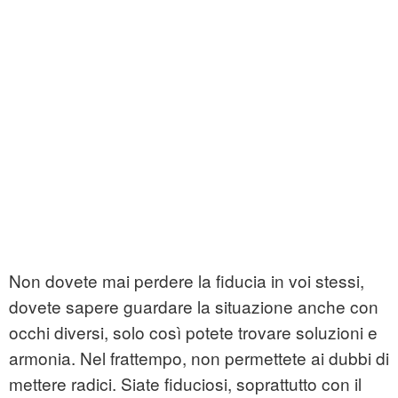
Non dovete mai perdere la fiducia in voi stessi,
dovete sapere guardare la situazione anche con
occhi diversi, solo così potete trovare soluzioni e
armonia. Nel frattempo, non permettete ai dubbi di
mettere radici. Siate fiduciosi, soprattutto con il