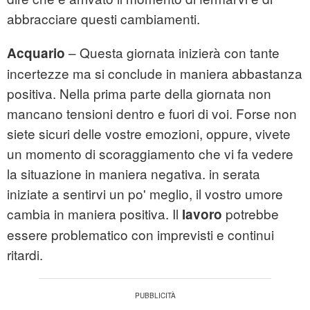
abbracciare questi cambiamenti.
– Questa giornata inizierà con tante
Acquario
incertezze ma si conclude in maniera abbastanza
positiva. Nella prima parte della giornata non
mancano tensioni dentro e fuori di voi. Forse non
siete sicuri delle vostre emozioni, oppure, vivete
un momento di scoraggiamento che vi fa vedere
la situazione in maniera negativa. in serata
iniziate a sentirvi un po' meglio, il vostro umore
cambia in maniera positiva. Il
potrebbe
lavoro
essere problematico con imprevisti e continui
ritardi.