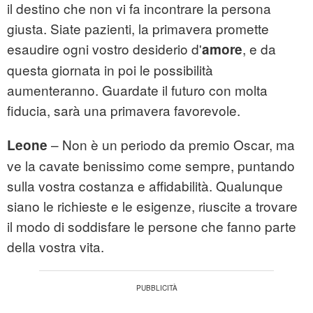
il destino che non vi fa incontrare la persona
giusta. Siate pazienti, la primavera promette
esaudire ogni vostro desiderio d'
, e da
amore
questa giornata in poi le possibilità
aumenteranno. Guardate il futuro con molta
fiducia, sarà una primavera favorevole.
– Non è un periodo da premio Oscar, ma
Leone
ve la cavate benissimo come sempre, puntando
sulla vostra costanza e affidabilità. Qualunque
siano le richieste e le esigenze, riuscite a trovare
il modo di soddisfare le persone che fanno parte
della vostra vita.