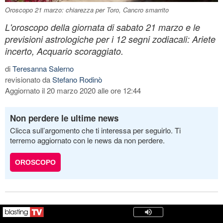
Oroscopo 21 marzo: chiarezza per Toro, Cancro smarrito
L'oroscopo della giornata di sabato 21 marzo e le
previsioni astrologiche per i 12 segni zodiacali: Ariete
incerto, Acquario scoraggiato.
di
Teresanna Salerno
revisionato da
Stefano Rodinò
Aggiornato il 20 marzo 2020 alle ore 12:44
Non perdere le ultime news
Clicca sull’argomento che ti interessa per seguirlo. Ti
terremo aggiornato con le news da non perdere.
OROSCOPO