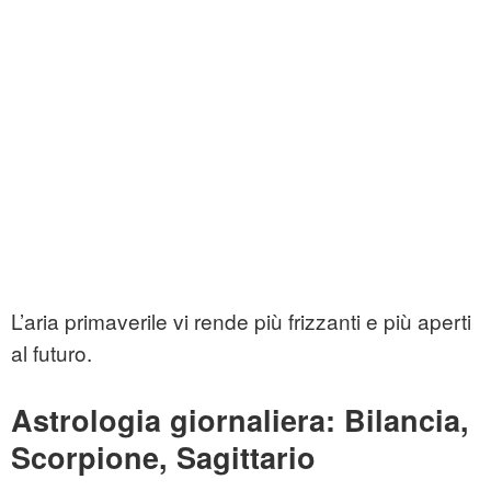
L’aria primaverile vi rende più frizzanti e più aperti
al futuro.
Astrologia giornaliera: Bilancia,
Scorpione, Sagittario