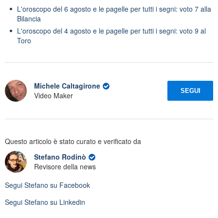
L'oroscopo del 6 agosto e le pagelle per tutti i segni: voto 7 alla
Bilancia
L'oroscopo del 4 agosto e le pagelle per tutti i segni: voto 9 al
Toro
Michele Caltagirone
SEGUI
Video Maker
Questo articolo è stato curato e verificato da
Stefano Rodinò
Revisore della news
Segui
Stefano
su Facebook
Segui
Stefano
su Linkedin