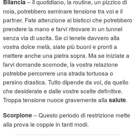
– Il quotidiano, la routine, un pizzico di
Bilancia
noia, potrebbero seminare tensione tra voi e il
partner. Fate attenzione ai bisticci che potrebbero
prendere la mano e farvi ritrovare in un tunnel
senza via di uscita. Se ci tenete davvero alla
vostra dolce metà, siate più buoni e pronti a
mettere anche una pietra sopra. Ma se iniziate a
farvi domande scomode, la vostra relazione
potrebbe percorrere una strada tortuosa o
persino drastica. Tutto dipende da voi, da quello
che desiderate e dalle vostre scelte definitive.
Troppa tensione nuoce gravemente alla
.
salute
– Questo periodo di restrizione mette
Scorpione
alla prova le coppie in tanti modi.