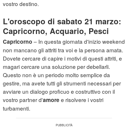
vostro destino.
L'oroscopo di sabato 21 marzo:
Capricorno, Acquario, Pesci
– In questa giornata d'inizio weekend
Capricorno
non mancano gli attriti tra voi e la persona amata.
Dovete cercare di capire i motivi di questi attriti, e
magari cercare una soluzione per debellarli.
Questo non è un periodo molto semplice da
gestire, ma avete tutti gli strumenti necessari per
avviare un dialogo proficuo e costruttivo con il
vostro partner d'
e risolvere i vostri
amore
turbamenti.