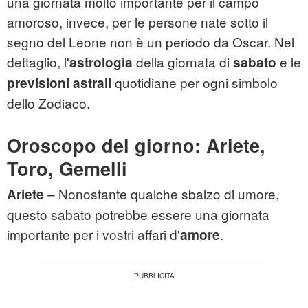
una giornata molto importante per il campo
amoroso, invece, per le persone nate sotto il
segno del Leone non è un periodo da Oscar. Nel
dettaglio, l'
della giornata di
e le
astrologia
sabato
quotidiane per ogni simbolo
previsioni astrali
dello Zodiaco.
Oroscopo del giorno: Ariete,
Toro, Gemelli
– Nonostante qualche sbalzo di umore,
Ariete
questo sabato potrebbe essere una giornata
importante per i vostri affari d'
.
amore