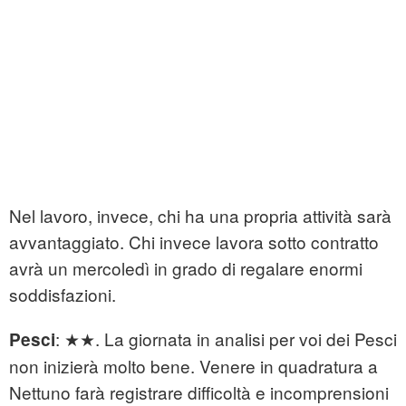
Nel lavoro, invece, chi ha una propria attività sarà
avvantaggiato. Chi invece lavora sotto contratto
avrà un mercoledì in grado di regalare enormi
soddisfazioni.
: ★★. La giornata in analisi per voi dei Pesci
Pesci
non inizierà molto bene. Venere in quadratura a
Nettuno farà registrare difficoltà e incomprensioni