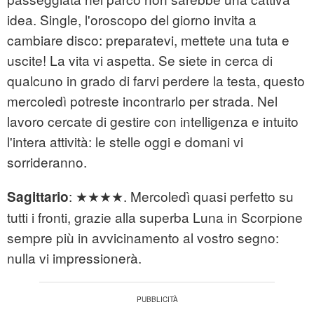
idea. Single, l'oroscopo del giorno invita a
cambiare disco: preparatevi, mettete una tuta e
uscite! La vita vi aspetta. Se siete in cerca di
qualcuno in grado di farvi perdere la testa, questo
mercoledì potreste incontrarlo per strada. Nel
lavoro cercate di gestire con intelligenza e intuito
l'intera attività: le stelle oggi e domani vi
sorrideranno.
: ★★★★. Mercoledì quasi perfetto su
Sagittario
tutti i fronti, grazie alla superba Luna in Scorpione
sempre più in avvicinamento al vostro segno:
nulla vi impressionerà.