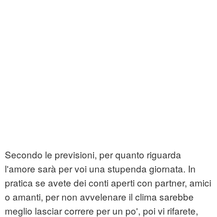
Secondo le previsioni, per quanto riguarda
l'amore sarà per voi una stupenda giornata. In
pratica se avete dei conti aperti con partner, amici
o amanti, per non avvelenare il clima sarebbe
meglio lasciar correre per un po', poi vi rifarete,