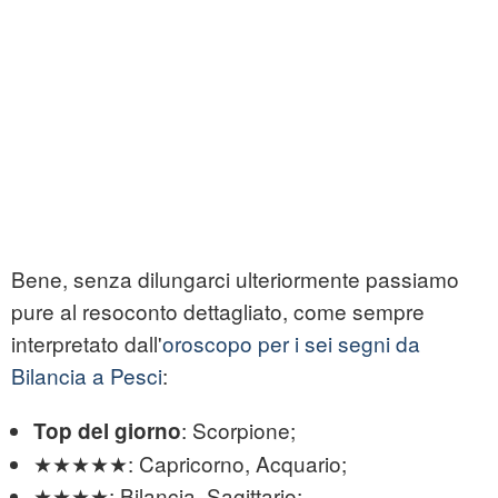
Bene, senza dilungarci ulteriormente passiamo
pure al resoconto dettagliato, come sempre
interpretato dall'
oroscopo per i sei segni da
Bilancia a Pesci
:
: Scorpione;
Top del giorno
★★★★★: Capricorno, Acquario;
★★★★: Bilancia, Sagittario;