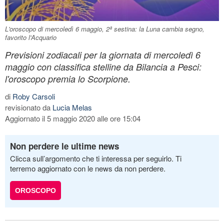
L'oroscopo di mercoledì 6 maggio, 2ª sestina: la Luna cambia segno,
favorito l'Acquario
Previsioni zodiacali per la giornata di mercoledì 6
maggio con classifica stelline da Bilancia a Pesci:
l'oroscopo premia lo Scorpione.
di
Roby Carsoli
revisionato da
Lucia Melas
Aggiornato il 5 maggio 2020 alle ore 15:04
Non perdere le ultime news
Clicca sull’argomento che ti interessa per seguirlo. Ti
terremo aggiornato con le news da non perdere.
OROSCOPO