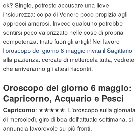
ok? Single, potreste accusare una lieve
insicurezza: colpa di Venere poco propizia agli
approcci amorosi. Invece qualcuno potrebbe
sentirsi poco valorizzato nelle cose di propria
competenza: tirate fuori gli artigli! Nel lavoro
l'
oroscopo del giorno 6 maggio invita il Sagittario
alla pazienza: cercate di mettercela tutta, vedrete
che arriveranno gli attesi riscontri.
Oroscopo del giorno 6 maggio:
Capricorno, Acquario e Pesci
: ★★★★★. L'oroscopo sulla giornata
Capricorno
di mercoledì, giro di boa dell'attuale settimana, si
annuncia favorevole su più fronti.