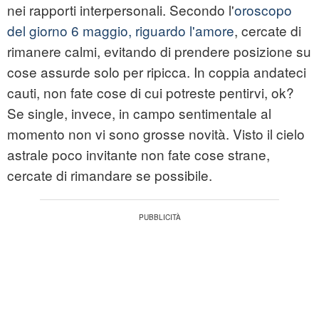
nei rapporti interpersonali. Secondo l'
oroscopo
del giorno 6 maggio, riguardo l'amore
, cercate di
rimanere calmi, evitando di prendere posizione su
cose assurde solo per ripicca. In coppia andateci
cauti, non fate cose di cui potreste pentirvi, ok?
Se single, invece, in campo sentimentale al
momento non vi sono grosse novità. Visto il cielo
astrale poco invitante non fate cose strane,
cercate di rimandare se possibile.