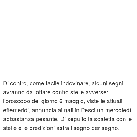
Di contro, come facile indovinare, alcuni segni
avranno da lottare contro stelle avverse:
l'oroscopo
del giorno 6 maggio, viste le attuali
effemeridi, annuncia ai nati in Pesci un mercoledì
abbastanza pesante. Di seguito la scaletta con le
stelle e le predizioni astrali segno per segno.