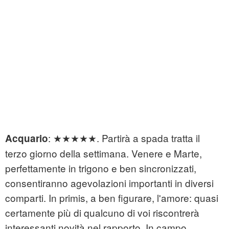
: ★★★★★. Partirà a spada tratta il
Acquario
terzo giorno della settimana. Venere e Marte,
perfettamente in trigono e ben sincronizzati,
consentiranno agevolazioni importanti in diversi
comparti. In primis, a ben figurare, l'amore: quasi
certamente più di qualcuno di voi riscontrerà
interessanti novità nel rapporto. In campo