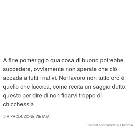
A fine pomeriggio qualcosa di buono potrebbe
succedere, ovviamente non sperate che ciò
accada a tutti i nativi. Nel lavoro non tutto oro è
quello che luccica, come recita un saggio detto:
questo per dire di non fidarvi troppo di
chicchessia.
© RIPRODUZIONE VIETATA
Content sponsored by Outbrain