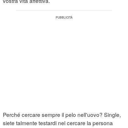
vostra vita affettiva.
Perché cercare sempre il pelo nell'uovo? Single,
siete talmente testardi nel cercare la persona