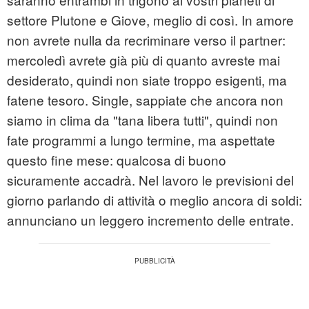
settore Plutone e Giove, meglio di così. In amore
non avrete nulla da recriminare verso il partner:
mercoledì avrete già più di quanto avreste mai
desiderato, quindi non siate troppo esigenti, ma
fatene tesoro. Single, sappiate che ancora non
siamo in clima da "tana libera tutti", quindi non
fate programmi a lungo termine, ma aspettate
questo fine mese: qualcosa di buono
sicuramente accadrà. Nel lavoro le previsioni del
giorno parlando di attività o meglio ancora di soldi:
annunciano un leggero incremento delle entrate.