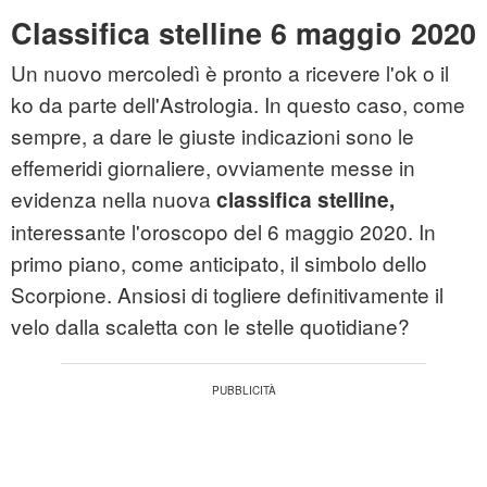
Classifica stelline 6 maggio 2020
Un nuovo mercoledì è pronto a ricevere l'ok o il
ko da parte dell'Astrologia. In questo caso, come
sempre, a dare le giuste indicazioni sono le
effemeridi giornaliere, ovviamente messe in
evidenza nella nuova
classifica stelline,
interessante l'oroscopo del 6 maggio 2020. In
primo piano, come anticipato, il simbolo dello
Scorpione. Ansiosi di togliere definitivamente il
velo dalla scaletta con le stelle quotidiane?