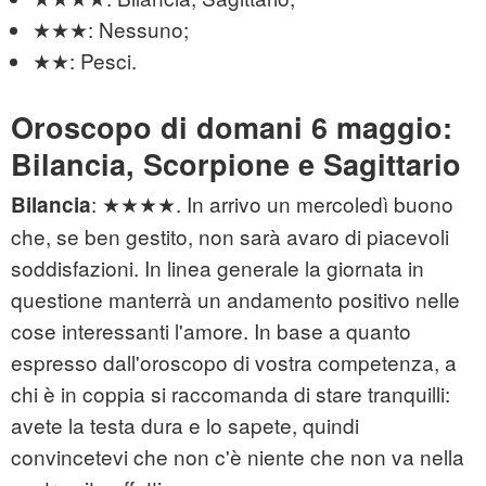
★★★: Nessuno;
★★: Pesci.
Oroscopo di domani 6 maggio:
Bilancia, Scorpione e Sagittario
: ★★★★. In arrivo un mercoledì buono
Bilancia
che, se ben gestito, non sarà avaro di piacevoli
soddisfazioni. In linea generale la giornata in
questione manterrà un andamento positivo nelle
cose interessanti l'amore. In base a quanto
espresso dall'oroscopo di vostra competenza, a
chi è in coppia si raccomanda di stare tranquilli:
avete la testa dura e lo sapete, quindi
convincetevi che non c'è niente che non va nella