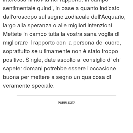
sentimentale quindi, in base a quanto indicato
dall'oroscopo sul segno zodiacale dell'Acquario,
largo alla speranza o alle migliori intenzioni.
Mettete in campo tutta la vostra sana voglia di
migliorare il rapporto con la persona del cuore,
soprattutto se ultimamente non è stato troppo
positivo. Single, date ascolto al consiglio di chi
sapete: domani potrebbe essere l'occasione
buona per mettere a segno un qualcosa di
veramente speciale.