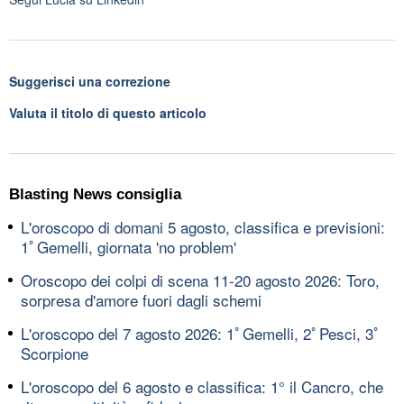
Suggerisci una correzione
Valuta il titolo di questo articolo
Blasting News consiglia
L'oroscopo di domani 5 agosto, classifica e previsioni:
1ﾟGemelli, giornata 'no problem'
Oroscopo dei colpi di scena 11-20 agosto 2026: Toro,
sorpresa d'amore fuori dagli schemi
L'oroscopo del 7 agosto 2026: 1ﾟGemelli, 2ﾟPesci, 3ﾟ
Scorpione
L'oroscopo del 6 agosto e classifica: 1° il Cancro, che