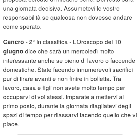
una giornata decisiva. Assumetevi le vostre
responsabilità se qualcosa non dovesse andare
come sperato.
- 2° in classifica - L’Oroscopo del 10
Cancro
dice che sarà un mercoledì molto
giugno
interessante anche se pieno di lavoro o faccende
domestiche. State facendo innumerevoli sacrifici
pur di tirare avanti e non finire in bolletta. Tra
lavoro, casa e figli non avete molto tempo per
occuparvi di voi stessi. Imparate a mettervi al
primo posto, durante la giornata ritagliatevi degli
spazi di tempo per rilassarvi facendo quello che vi
piace.