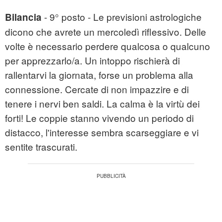
- 9° posto - Le previsioni astrologiche
Bilancia
dicono che avrete un mercoledì riflessivo. Delle
volte è necessario perdere qualcosa o qualcuno
per apprezzarlo/a. Un intoppo rischierà di
rallentarvi la giornata, forse un problema alla
connessione. Cercate di non impazzire e di
tenere i nervi ben saldi. La calma è la virtù dei
forti! Le coppie stanno vivendo un periodo di
distacco, l'interesse sembra scarseggiare e vi
sentite trascurati.