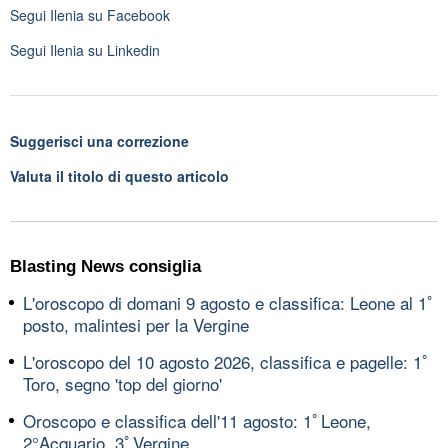
Segui
Ilenia
su Facebook
Segui
Ilenia
su Linkedin
Suggerisci una correzione
Valuta il titolo di questo articolo
Blasting News consiglia
L'oroscopo di domani 9 agosto e classifica: Leone al 1ﾟ
posto, malintesi per la Vergine
L'oroscopo del 10 agosto 2026, classifica e pagelle: 1ﾟ
Toro, segno 'top del giorno'
Oroscopo e classifica dell'11 agosto: 1ﾟLeone,
2°Acquario, 3ﾟVergine