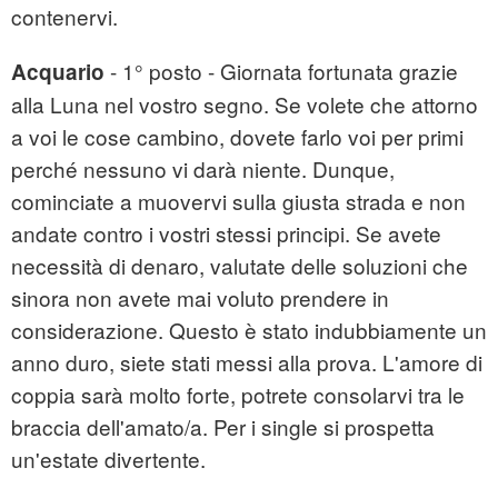
contenervi.
- 1° posto - Giornata fortunata grazie
Acquario
alla Luna nel vostro segno. Se volete che attorno
a voi le cose cambino, dovete farlo voi per primi
perché nessuno vi darà niente. Dunque,
cominciate a muovervi sulla giusta strada e non
andate contro i vostri stessi principi. Se avete
necessità di denaro, valutate delle soluzioni che
sinora non avete mai voluto prendere in
considerazione. Questo è stato indubbiamente un
anno duro, siete stati messi alla prova. L'amore di
coppia sarà molto forte, potrete consolarvi tra le
braccia dell'amato/a. Per i single si prospetta
un'estate divertente.