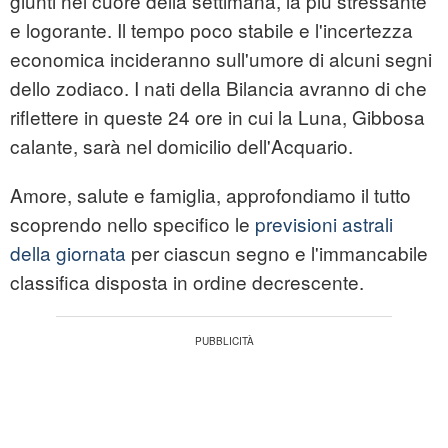
giunti nel cuore della settimana, la più stressante
e logorante. Il tempo poco stabile e l'incertezza
economica incideranno sull'umore di alcuni segni
dello zodiaco. I nati della Bilancia avranno di che
riflettere in queste 24 ore in cui la Luna, Gibbosa
calante, sarà nel domicilio dell'Acquario.
Amore, salute e famiglia, approfondiamo il tutto
scoprendo nello specifico le
previsioni astrali
della giornata
per ciascun segno e l'immancabile
classifica disposta in ordine decrescente.