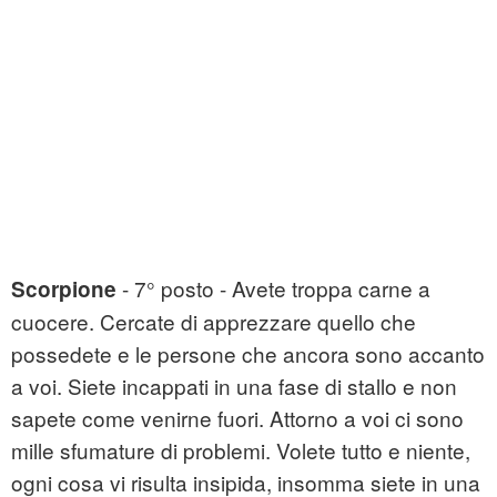
- 7° posto - Avete troppa carne a
Scorpione
cuocere. Cercate di apprezzare quello che
possedete e le persone che ancora sono accanto
a voi. Siete incappati in una fase di stallo e non
sapete come venirne fuori. Attorno a voi ci sono
mille sfumature di problemi. Volete tutto e niente,
ogni cosa vi risulta insipida, insomma siete in una