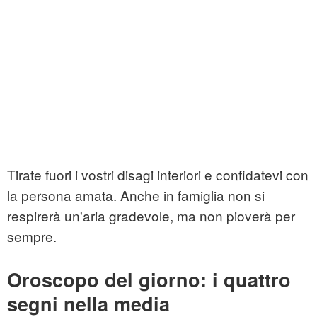
Tirate fuori i vostri disagi interiori e confidatevi con
la persona amata. Anche in famiglia non si
respirerà un'aria gradevole, ma non pioverà per
sempre.
Oroscopo del giorno: i quattro
segni nella media