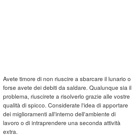
Avete timore di non riuscire a sbarcare il lunario o
forse avete dei debiti da saldare. Qualunque sia il
problema, riuscirete a risolverlo grazie alle vostre
qualità di spicco. Considerate l'idea di apportare
dei miglioramenti all'interno dell'ambiente di
lavoro o di intraprendere una seconda attività
extra.