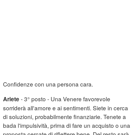
Confidenze con una persona cara.
- 3° posto - Una Venere favorevole
Ariete
sorriderà all'amore e ai sentimenti. Siete in cerca
di soluzioni, probabilmente finanziarie. Tenete a
bada l'impulsività, prima di fare un acquisto o una
proposta cercate di riflettere bene. Del resto sarà