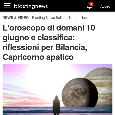
2
Accedi
NEWS & VIDEO
Blasting News Italia
>
Tempo libero
L'oroscopo di domani 10
giugno e classifica:
riflessioni per Bilancia,
Capricorno apatico