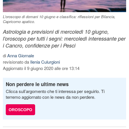
L'oroscopo di domani 10 giugno e classifica: riflessioni per Bilancia,
Capricorno apatico.
Astrologia e previsioni di mercoledì 10 giugno,
l'oroscopo per tutti i segni: mercoledì interessante per
i Cancro, confidenze per i Pesci
di
Anna Giornale
revisionato da
Ilenia Culurgioni
Aggiornato il 9 giugno 2020 alle ore 13:14
Non perdere le ultime news
Clicca sull’argomento che ti interessa per seguirlo. Ti
terremo aggiornato con le news da non perdere.
OROSCOPO