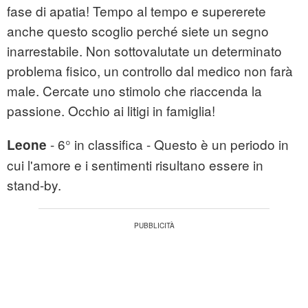
fase di apatia! Tempo al tempo e supererete
anche questo scoglio perché siete un segno
inarrestabile. Non sottovalutate un determinato
problema fisico, un controllo dal medico non farà
male. Cercate uno stimolo che riaccenda la
passione. Occhio ai litigi in famiglia!
- 6° in classifica - Questo è un periodo in
Leone
cui l'amore e i sentimenti risultano essere in
stand-by.