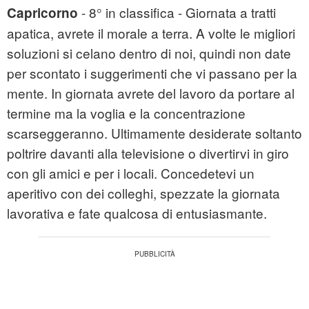
- 8° in classifica - Giornata a tratti
Capricorno
apatica, avrete il morale a terra. A volte le migliori
soluzioni si celano dentro di noi, quindi non date
per scontato i suggerimenti che vi passano per la
mente. In giornata avrete del lavoro da portare al
termine ma la voglia e la concentrazione
scarseggeranno. Ultimamente desiderate soltanto
poltrire davanti alla televisione o divertirvi in giro
con gli amici e per i locali. Concedetevi un
aperitivo con dei colleghi, spezzate la giornata
lavorativa e fate qualcosa di entusiasmante.