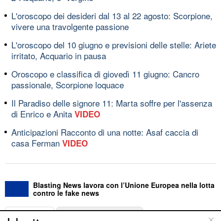
L'oroscopo dei desideri dal 13 al 22 agosto: Scorpione,
vivere una travolgente passione
L'oroscopo del 10 giugno e previsioni delle stelle: Ariete
irritato, Acquario in pausa
Oroscopo e classifica di giovedì 11 giugno: Cancro
passionale, Scorpione loquace
Il Paradiso delle signore 11: Marta soffre per l'assenza
di Enrico e Anita
VIDEO
Anticipazioni Racconto di una notte: Asaf caccia di
casa Ferman
VIDEO
Blasting News lavora con l’Unione Europea nella lotta
contro le fake news
ABOUT
LINEA EDITORIALE