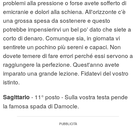
problemi alla pressione o forse avete sofferto di
emicranie e dolori alla schiena. All'orizzonte c'è
una grossa spesa da sostenere e questo
potrebbe impensierirvi un bel po' dato che siete a
corto di denaro. Comunque sia, in giornata vi
sentirete un pochino più sereni e capaci. Non
dovete temere di fare errori perché essi servono a
raggiungere la perfezione. Quest'anno avete
imparato una grande lezione. Fidatevi del vostro
istinto.
- 11° posto - Sulla vostra testa pende
Sagittario
la famosa spada di Damocle.