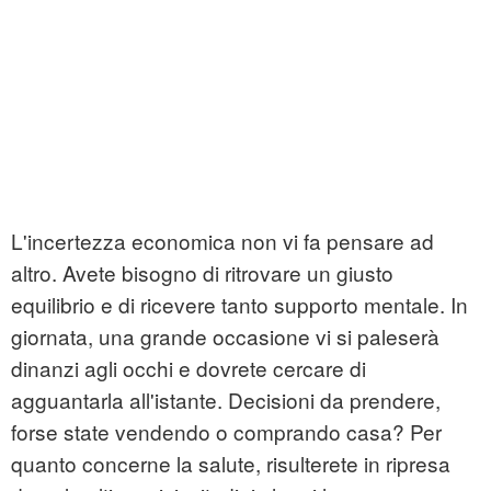
L'incertezza economica non vi fa pensare ad
altro. Avete bisogno di ritrovare un giusto
equilibrio e di ricevere tanto supporto mentale. In
giornata, una grande occasione vi si paleserà
dinanzi agli occhi e dovrete cercare di
agguantarla all'istante. Decisioni da prendere,
forse state vendendo o comprando casa? Per
quanto concerne la salute, risulterete in ripresa