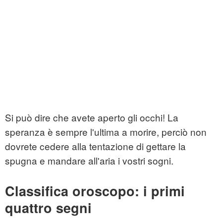
Si può dire che avete aperto gli occhi! La
speranza è sempre l'ultima a morire, perciò non
dovrete cedere alla tentazione di gettare la
spugna e mandare all'aria i vostri sogni.
Classifica oroscopo: i primi
quattro segni