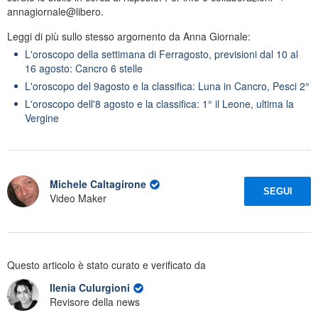
annagiornale@libero.
Leggi di più sullo stesso argomento da Anna Giornale:
L'oroscopo della settimana di Ferragosto, previsioni dal 10 al
16 agosto: Cancro 6 stelle
L'oroscopo del 9agosto e la classifica: Luna in Cancro, Pesci 2°
L'oroscopo dell'8 agosto e la classifica: 1° il Leone, ultima la
Vergine
Michele Caltagirone
SEGUI
Video Maker
Questo articolo è stato curato e verificato da
Ilenia Culurgioni
Revisore della news