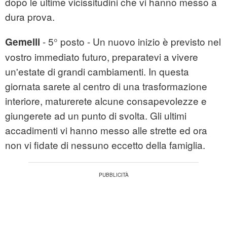
dopo le ultime vicissitudini che vi hanno messo a
dura prova.
- 5° posto - Un nuovo inizio è previsto nel
Gemelli
vostro immediato futuro, preparatevi a vivere
un'estate di grandi cambiamenti. In questa
giornata sarete al centro di una trasformazione
interiore, maturerete alcune consapevolezze e
giungerete ad un punto di svolta. Gli ultimi
accadimenti vi hanno messo alle strette ed ora
non vi fidate di nessuno eccetto della famiglia.