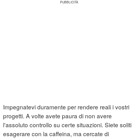
Impegnatevi duramente per rendere reali i vostri
progetti. A volte avete paura di non avere
l'assoluto controllo su certe situazioni. Siete soliti
esagerare con la caffeina, ma cercate di