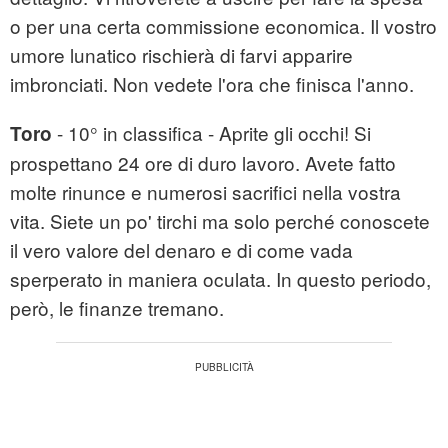
o per una certa commissione economica. Il vostro
umore lunatico rischierà di farvi apparire
imbronciati. Non vedete l'ora che finisca l'anno.
- 10° in classifica - Aprite gli occhi! Si
Toro
prospettano 24 ore di duro lavoro. Avete fatto
molte rinunce e numerosi sacrifici nella vostra
vita. Siete un po' tirchi ma solo perché conoscete
il vero valore del denaro e di come vada
sperperato in maniera oculata. In questo periodo,
però, le finanze tremano.