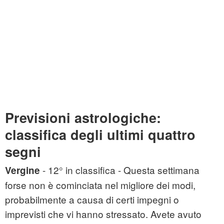
Previsioni astrologiche:
classifica degli ultimi quattro
segni
- 12° in classifica - Questa settimana
Vergine
forse non è cominciata nel migliore dei modi,
probabilmente a causa di certi impegni o
imprevisti che vi hanno stressato. Avete avuto