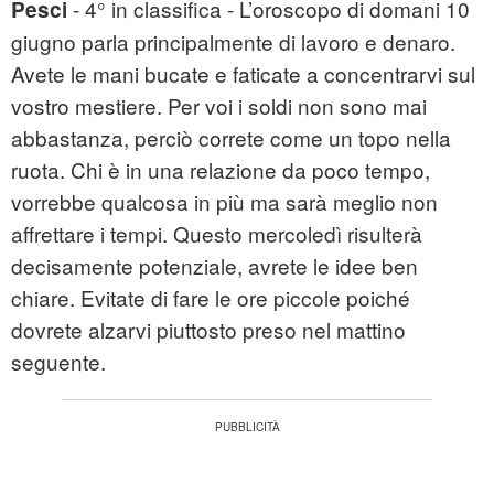
- 4° in classifica - L’oroscopo di domani 10
Pesci
giugno parla principalmente di lavoro e denaro.
Avete le mani bucate e faticate a concentrarvi sul
vostro mestiere. Per voi i soldi non sono mai
abbastanza, perciò correte come un topo nella
ruota. Chi è in una relazione da poco tempo,
vorrebbe qualcosa in più ma sarà meglio non
affrettare i tempi. Questo mercoledì risulterà
decisamente potenziale, avrete le idee ben
chiare. Evitate di fare le ore piccole poiché
dovrete alzarvi piuttosto preso nel mattino
seguente.