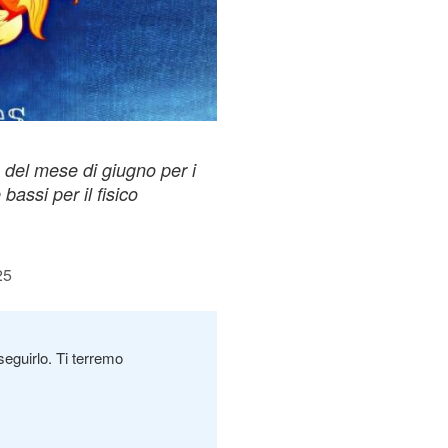
del mese di giugno per i
 bassi per il fisico
25
seguirlo. Ti terremo