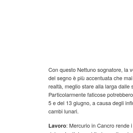
Con questo Nettuno sognatore, la ve
del segno è più accentuata che mai 
realtà, meglio stare alla larga dalle 
Particolarmente faticose potrebbero r
5 e del 13 giugno, a causa degli infl
cambi lunari.
: Mercurio in Cancro rende i 
Lavoro