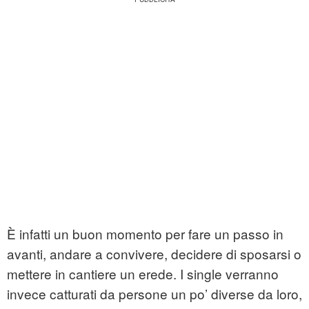
È infatti un buon momento per fare un passo in
avanti, andare a convivere, decidere di sposarsi o
mettere in cantiere un erede. I single verranno
invece catturati da persone un po’ diverse da loro,