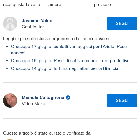
riconquista la vetta
amore
preziose
Jasmine Valeo
SEGUI
Contributor
Leggi di più sullo stesso argomento da Jasmine Valeo:
Oroscopo 17 giugno: contatti vantaggiosi per l'Ariete, Pesci
nervosi
Oroscopo 15 giugno: Pesci di cattivo umore, Toro produttivo
Oroscopo 14 giugno: fortuna negli affari per la Bilancia
Michele Caltagirone
SEGUI
Video Maker
Questo articolo è stato curato e verificato da