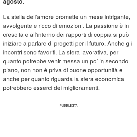
.
agosto
La stella dell’amore promette un mese intrigante,
avvolgente e ricco di emozioni. La passione è in
crescita e all'interno dei rapporti di coppia si può
iniziare a parlare di progetti per il futuro. Anche gli
incontri sono favoriti. La sfera lavorativa, per
quanto potrebbe venir messa un po’ in secondo
piano, non non è priva di buone opportunità e
anche per quanto riguarda la sfera economica
potrebbero esserci dei miglioramenti.