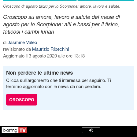
Oroscopo di agosto 2020 per lo Scorpione: amore, lavoro e salute.
Oroscopo su amore, lavoro e salute del mese di
agosto per lo Scorpione: alti e bassi per il fisico,
faticosi i cambi lunari
di
Jasmine Valeo
revisionato da
Maurizio Ribechini
Aggiornato il 3 agosto 2020 alle ore 13:18
Non perdere le ultime news
Clicca sull’argomento che ti interessa per seguirlo. Ti
terremo aggiornato con le news da non perdere.
OROSCOPO