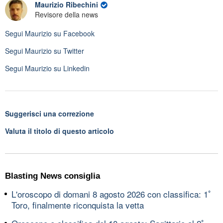
Maurizio Ribechini
Revisore della news
Segui
Maurizio
su Facebook
Segui
Maurizio
su Twitter
Segui
Maurizio
su Linkedin
Suggerisci una correzione
Valuta il titolo di questo articolo
Blasting News consiglia
L'oroscopo di domani 8 agosto 2026 con classifica: 1ﾟ
Toro, finalmente riconquista la vetta