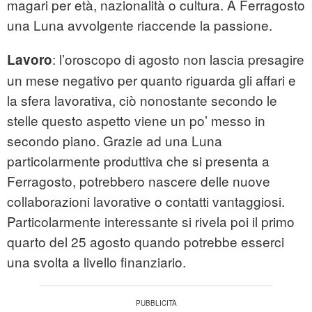
magari per età, nazionalità o cultura. A Ferragosto
una Luna avvolgente riaccende la passione.
: l’oroscopo di agosto non lascia presagire
Lavoro
un mese negativo per quanto riguarda gli affari e
la sfera lavorativa, ciò nonostante secondo le
stelle questo aspetto viene un po’ messo in
secondo piano. Grazie ad una Luna
particolarmente produttiva che si presenta a
Ferragosto, potrebbero nascere delle nuove
collaborazioni lavorative o contatti vantaggiosi.
Particolarmente interessante si rivela poi il primo
quarto del 25 agosto quando potrebbe esserci
una svolta a livello finanziario.