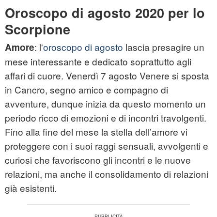
Oroscopo di agosto 2020 per lo
Scorpione
: l'
oroscopo di agosto
lascia presagire un
Amore
mese interessante e dedicato soprattutto agli
affari di cuore. Venerdì 7 agosto Venere si sposta
in Cancro, segno amico e compagno di
avventure, dunque inizia da questo momento un
periodo ricco di emozioni e di incontri travolgenti.
Fino alla fine del mese la stella dell’amore vi
proteggere con i suoi raggi sensuali, avvolgenti e
curiosi che favoriscono gli incontri e le nuove
relazioni, ma anche il consolidamento di relazioni
già esistenti.