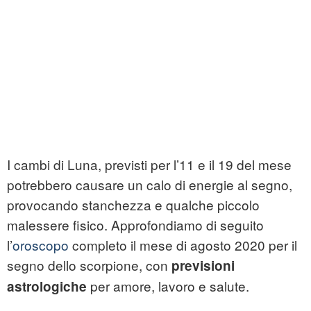
I cambi di Luna, previsti per l’11 e il 19 del mese
potrebbero causare un calo di energie al segno,
provocando stanchezza e qualche piccolo
malessere fisico. Approfondiamo di seguito
l’
oroscopo
completo il mese di agosto 2020 per il
segno dello scorpione, con
previsioni
per amore, lavoro e salute.
astrologiche