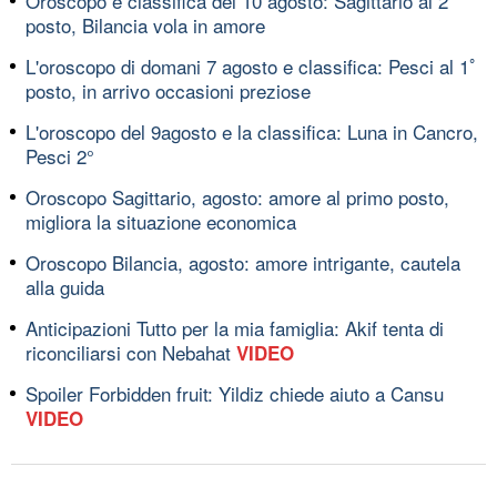
Oroscopo e classifica del 10 agosto: Sagittario al 2ﾟ
posto, Bilancia vola in amore
L'oroscopo di domani 7 agosto e classifica: Pesci al 1ﾟ
posto, in arrivo occasioni preziose
L'oroscopo del 9agosto e la classifica: Luna in Cancro,
Pesci 2°
Oroscopo Sagittario, agosto: amore al primo posto,
migliora la situazione economica
Oroscopo Bilancia, agosto: amore intrigante, cautela
alla guida
Anticipazioni Tutto per la mia famiglia: Akif tenta di
riconciliarsi con Nebahat
VIDEO
Spoiler Forbidden fruit: Yildiz chiede aiuto a Cansu
VIDEO