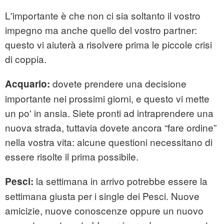
L'importante è che non ci sia soltanto il vostro
impegno ma anche quello del vostro partner:
questo vi aiuterà a risolvere prima le piccole crisi
di coppia.
dovete prendere una decisione
Acquario:
importante nei prossimi giorni, e questo vi mette
un po' in ansia. Siete pronti ad intraprendere una
nuova strada, tuttavia dovete ancora “fare ordine”
nella vostra vita: alcune questioni necessitano di
essere risolte il prima possibile.
la settimana in arrivo potrebbe essere la
Pesci:
settimana giusta per i single dei Pesci. Nuove
amicizie, nuove conoscenze oppure un nuovo