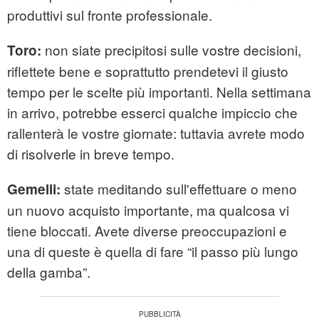
produttivi sul fronte professionale.
non siate precipitosi sulle vostre decisioni,
Toro:
riflettete bene e soprattutto prendetevi il giusto
tempo per le scelte più importanti. Nella settimana
in arrivo, potrebbe esserci qualche impiccio che
rallenterà le vostre giornate: tuttavia avrete modo
di risolverle in breve tempo.
state meditando sull'effettuare o meno
Gemelli:
un nuovo acquisto importante, ma qualcosa vi
tiene bloccati. Avete diverse preoccupazioni e
una di queste è quella di fare “il passo più lungo
della gamba”.