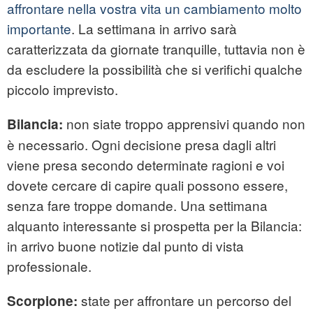
affrontare nella vostra vita un cambiamento molto
importante
. La settimana in arrivo sarà
caratterizzata da giornate tranquille, tuttavia non è
da escludere la possibilità che si verifichi qualche
piccolo imprevisto.
non siate troppo apprensivi quando non
Bilancia:
è necessario. Ogni decisione presa dagli altri
viene presa secondo determinate ragioni e voi
dovete cercare di capire quali possono essere,
senza fare troppe domande. Una settimana
alquanto interessante si prospetta per la Bilancia:
in arrivo buone notizie dal punto di vista
professionale.
state per affrontare un percorso del
Scorpione: