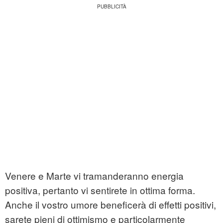
Venere e Marte vi tramanderanno energia
positiva, pertanto vi sentirete in ottima forma.
Anche il vostro umore beneficerà di effetti positivi,
sarete pieni di ottimismo e particolarmente