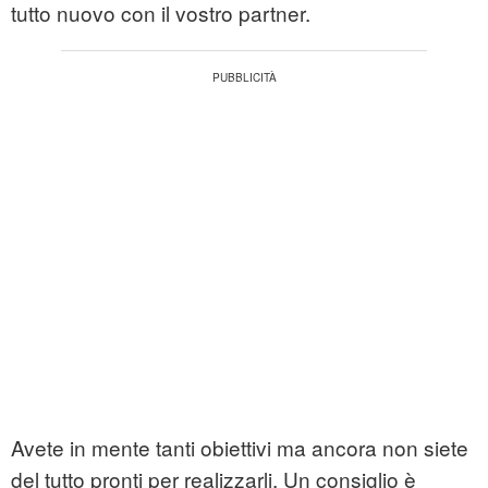
tutto nuovo con il vostro partner.
Avete in mente tanti obiettivi ma ancora non siete
del tutto pronti per realizzarli. Un consiglio è