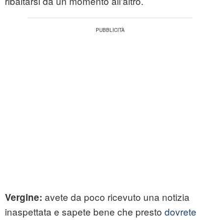
ribaltarsi da un momento all'altro.
avete da poco ricevuto una notizia
Vergine:
inaspettata e sapete bene che presto
dovrete