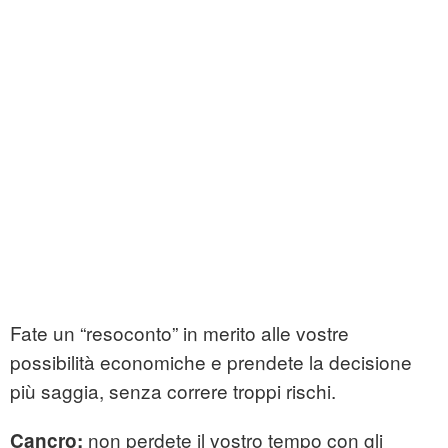
Fate un “resoconto” in merito alle vostre
possibilità economiche e prendete la decisione
più saggia, senza correre troppi rischi.
non perdete il vostro tempo con gli
Cancro: