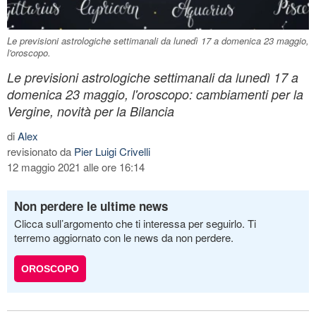
Le previsioni astrologiche settimanali da lunedì 17 a domenica 23 maggio,
l'oroscopo.
Le previsioni astrologiche settimanali da lunedì 17 a
domenica 23 maggio, l'oroscopo: cambiamenti per la
Vergine, novità per la Bilancia
di
Alex
revisionato da
Pier Luigi Crivelli
12 maggio 2021 alle ore 16:14
Non perdere le ultime news
Clicca sull’argomento che ti interessa per seguirlo. Ti
terremo aggiornato con le news da non perdere.
OROSCOPO