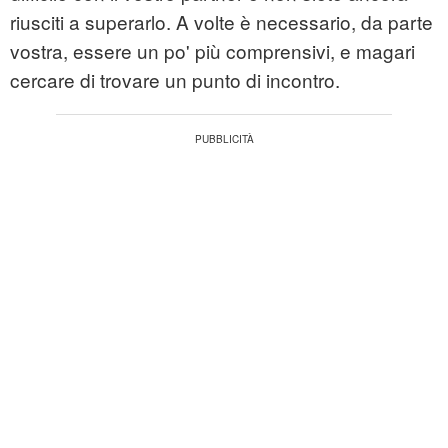
riusciti a superarlo. A volte è necessario, da parte
vostra, essere un po' più comprensivi, e magari
cercare di trovare un punto di incontro.