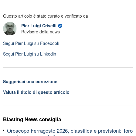
Questo articolo è stato curato e verificato da
Pier Luigi Crivelli
Revisore della news
Segui
Pier Luigi
su Facebook
Segui
Pier Luigi
su Linkedin
Suggerisci una correzione
Valuta il titolo di questo articolo
Blasting News consiglia
Oroscopo Ferragosto 2026, classifica e previsioni: Toro