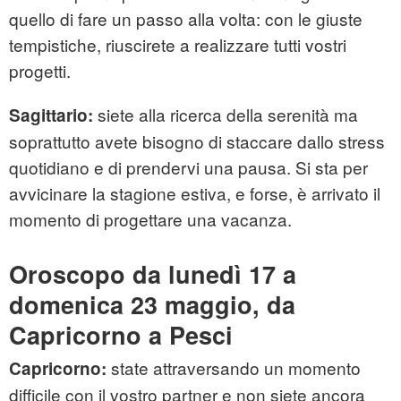
quello di fare un passo alla volta: con le giuste
tempistiche, riuscirete a realizzare tutti vostri
progetti.
siete alla ricerca della serenità ma
Sagittario:
soprattutto avete bisogno di staccare dallo stress
quotidiano e di prendervi una pausa. Si sta per
avvicinare la stagione estiva, e forse, è arrivato il
momento di progettare una vacanza.
Oroscopo da lunedì 17 a
domenica 23 maggio, da
Capricorno a Pesci
state attraversando un momento
Capricorno:
difficile con il vostro partner e non siete ancora