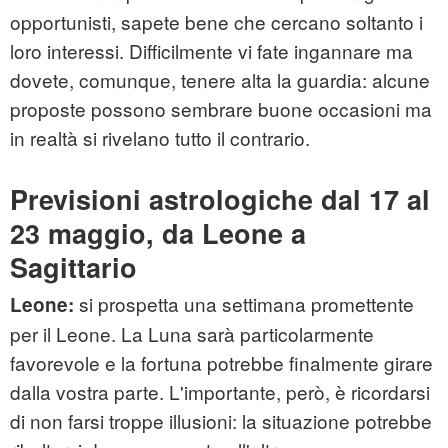
opportunisti, sapete bene che cercano soltanto i
loro interessi. Difficilmente vi fate ingannare ma
dovete, comunque, tenere alta la guardia: alcune
proposte possono sembrare buone occasioni ma
in realtà si rivelano tutto il contrario.
Previsioni astrologiche dal 17 al
23 maggio, da Leone a
Sagittario
si prospetta una settimana promettente
Leone:
per il Leone. La Luna sarà particolarmente
favorevole e la fortuna potrebbe finalmente girare
dalla vostra parte. L'importante, però, è ricordarsi
di non farsi troppe illusioni: la situazione potrebbe