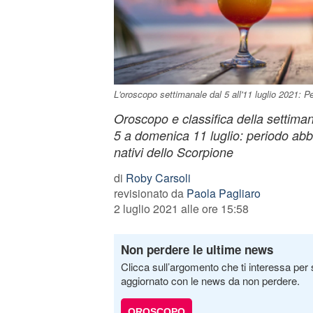
L'oroscopo settimanale dal 5 all'11 luglio 2021: Pe
Oroscopo e classifica della settiman
5 a domenica 11 luglio: periodo ab
nativi dello Scorpione
di
Roby Carsoli
revisionato da
Paola Pagliaro
2 luglio 2021 alle ore 15:58
Non perdere le ultime news
Clicca sull’argomento che ti interessa per 
aggiornato con le news da non perdere.
OROSCOPO