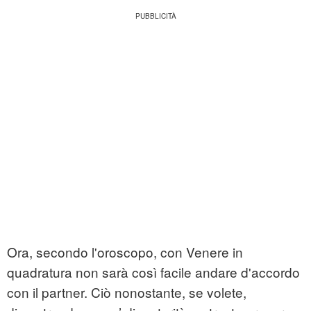
Ora, secondo l'oroscopo, con Venere in
quadratura non sarà così facile andare d'accordo
con il partner. Ciò nonostante, se volete,