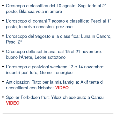
Oroscopo e classifica del 10 agosto: Sagittario al 2ﾟ
posto, Bilancia vola in amore
L'oroscopo di domani 7 agosto e classifica: Pesci al 1ﾟ
posto, in arrivo occasioni preziose
L'oroscopo del 9agosto e la classifica: Luna in Cancro,
Pesci 2°
Oroscopo della settimana, dal 15 al 21 novembre:
buono l'Ariete, Leone sottotono
L'oroscopo e posizioni weekend 13 e 14 novembre:
incontri per Toro, Gemelli energico
Anticipazioni Tutto per la mia famiglia: Akif tenta di
riconciliarsi con Nebahat
VIDEO
Spoiler Forbidden fruit: Yildiz chiede aiuto a Cansu
VIDEO