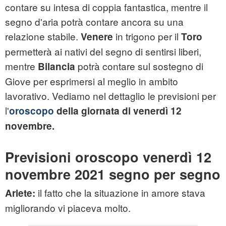
contare su intesa di coppia fantastica, mentre il
segno d'aria potrà contare ancora su una
relazione stabile.
in trigono per il
Venere
Toro
permetterà ai nativi del segno di sentirsi liberi,
mentre
potrà contare sul sostegno di
Bilancia
Giove per esprimersi al meglio in ambito
lavorativo. Vediamo nel dettaglio le previsioni per
l'
oroscopo
della giornata di venerdì 12
novembre.
Previsioni oroscopo venerdì 12
novembre 2021 segno per segno
il fatto che la situazione in amore stava
Ariete:
migliorando vi piaceva molto.