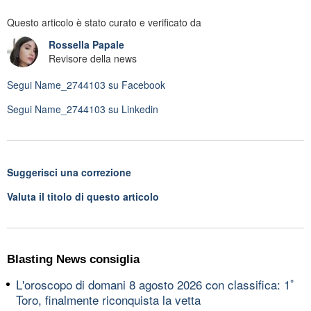
Questo articolo è stato curato e verificato da
Rossella Papale
Revisore della news
Segui
Name_2744103
su Facebook
Segui
Name_2744103
su Linkedin
Suggerisci una correzione
Valuta il titolo di questo articolo
Blasting News consiglia
L'oroscopo di domani 8 agosto 2026 con classifica: 1ﾟ
Toro, finalmente riconquista la vetta