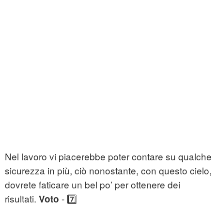
Nel lavoro vi piacerebbe poter contare su qualche
sicurezza in più, ciò nonostante, con questo cielo,
dovrete faticare un bel po’ per ottenere dei
risultati.
- 7️⃣
Voto