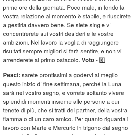
prime ore della giornata. Poco male, in fondo la
vostra relazione al momento è stabile, e riuscirete
a gestirla davvero bene. Se siete single vi
concentrerete sui vostri desideri e le vostre
ambizioni. Nel lavoro la voglia di raggiungere
risultati sempre migliori si farà sentire, e non vi
arrenderete al primo ostacolo.
- 8️⃣
Voto
sarete prontissimi a godervi al meglio
Pesci:
questo inizio di fine settimana, perché la Luna
sarà nel vostro segno, e vorrete soltanto vivere
splendidi momenti insieme alle persone a cui
tenete di più, che si tratti del partner, della vostra
fiamma o di un caro amico. Per quanto riguarda il
lavoro con Marte e Mercurio in trigono dal segno