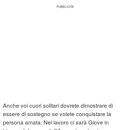
Anche voi cuori solitari dovrete dimostrare di
essere di sostegno se volete conquistare la
persona amata. Nel lavoro ci sarà Giove in