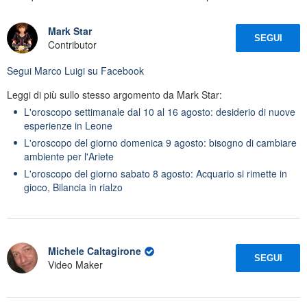
Mark Star
SEGUI
Contributor
Segui
Marco Luigi
su Facebook
Leggi di più sullo stesso argomento da Mark Star:
L'oroscopo settimanale dal 10 al 16 agosto: desiderio di nuove
esperienze in Leone
L'oroscopo del giorno domenica 9 agosto: bisogno di cambiare
ambiente per l'Ariete
L'oroscopo del giorno sabato 8 agosto: Acquario si rimette in
gioco, Bilancia in rialzo
Michele Caltagirone
SEGUI
Video Maker