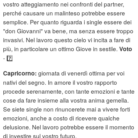
vostro atteggiamento nei confronti del partner,
perché causare un malinteso potrebbe essere
semplice. Per quanto riguarda i single essere dei
"don Giovanni" va bene, ma senza essere troppo
invasivi. Nel lavoro questo cielo vi incita a fare di
più, in particolare un ottimo Giove in sestile.
Voto
- 7️⃣
giornata di venerdì ottima per voi
Capricorno:
nativi del segno. In amore il vostro rapporto
procede serenamente, con tante emozioni e tante
cose da fare insieme alla vostra anima gemella.
Se siete single non rinuncerete mai a vivere forti
emozioni, anche a costo di ricevere qualche
delusione. Nel lavoro potrebbe essere il momento
di investire sul vostro futuro.