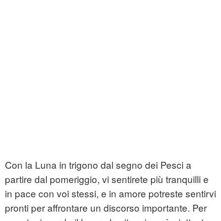
Con la Luna in trigono dal segno dei Pesci a
partire dal pomeriggio, vi sentirete più tranquilli e
in pace con voi stessi, e in amore potreste sentirvi
pronti per affrontare un discorso importante. Per