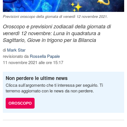
Previsioni oroscopo della giornata di venerdì 12 novembre 2021.
Oroscopo e previsioni zodiacali della giornata di
venerdì 12 novembre: Luna in quadratura a
Sagittario, Giove in trigono per la Bilancia
di
Mark Star
revisionato da
Rossella Papale
11 novembre 2021 alle ore 15:17
Non perdere le ultime news
Clicca sull’argomento che ti interessa per seguirlo. Ti
terremo aggiornato con le news da non perdere.
OROSCOPO