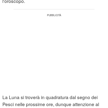
l'oroscopo.
La Luna si troverà in quadratura dal segno dei
Pesci nelle prossime ore, dunque attenzione al