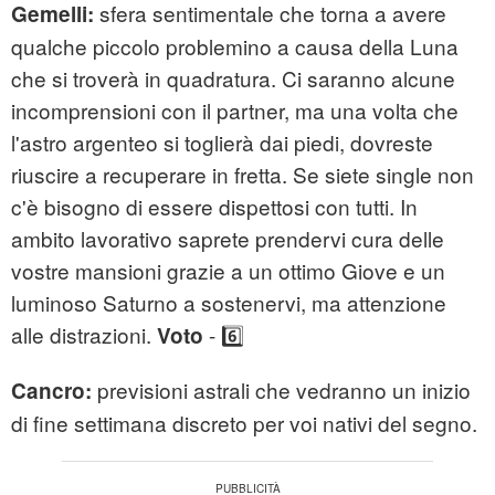
sfera sentimentale che torna a avere
Gemelli:
qualche piccolo problemino a causa della Luna
che si troverà in quadratura. Ci saranno alcune
incomprensioni con il partner, ma una volta che
l'astro argenteo si toglierà dai piedi, dovreste
riuscire a recuperare in fretta. Se siete single non
c'è bisogno di essere dispettosi con tutti. In
ambito lavorativo saprete prendervi cura delle
vostre mansioni grazie a un ottimo Giove e un
luminoso Saturno a sostenervi, ma attenzione
alle distrazioni.
- 6️⃣
Voto
previsioni astrali che vedranno un inizio
Cancro:
di fine settimana discreto per voi nativi del segno.