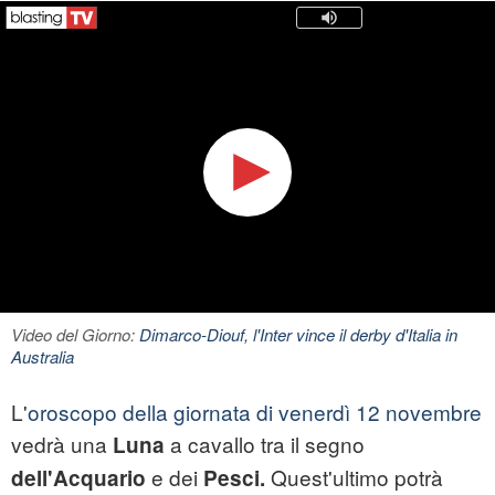
Video del Giorno:
Dimarco-Diouf, l'Inter vince il derby d'Italia in
Australia
L'
oroscopo della giornata di venerdì 12 novembre
vedrà una
a cavallo tra il segno
Luna
e dei
Quest'ultimo potrà
dell'Acquario
Pesci.