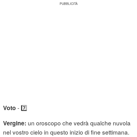
- 7️⃣
Voto
un oroscopo che vedrà qualche nuvola
Vergine:
nel vostro cielo in questo inizio di fine settimana.