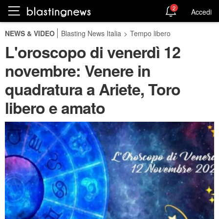
2
Accedi
NEWS & VIDEO
Blasting News Italia
>
Tempo libero
L'oroscopo di venerdì 12
novembre: Venere in
quadratura a Ariete, Toro
libero e amato