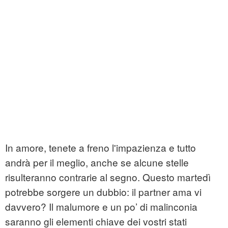
In amore, tenete a freno l'impazienza e tutto
andrà per il meglio, anche se alcune stelle
risulteranno contrarie al segno. Questo martedì
potrebbe sorgere un dubbio: il partner ama vi
davvero? Il malumore e un po’ di malinconia
saranno gli elementi chiave dei vostri stati