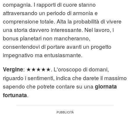
compagnia. I rapporti di cuore stanno
attraversando un periodo di armonia e
comprensione totale. Alta la probabilità di vivere
una storia davvero interessante. Nel lavoro, i
bonus planetari non mancheranno,
consentendovi di portare avanti un progetto
impegnativo ma entusiasmante.
: ★★★★★. L'oroscopo di domani,
Vergine
riguardo i sentimenti, indica che darete il massimo
sapendo che potrete contare su una
giornata
.
fortunata