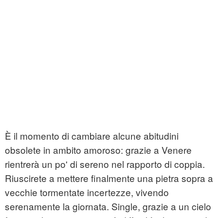
È il momento di cambiare alcune abitudini
obsolete in ambito amoroso: grazie a Venere
rientrerà un po' di sereno nel rapporto di coppia.
Riuscirete a mettere finalmente una pietra sopra a
vecchie tormentate incertezze, vivendo
serenamente la giornata. Single, grazie a un cielo