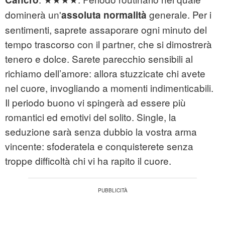
dominerà un'
generale. Per i
assoluta normalità
sentimenti, saprete assaporare ogni minuto del
tempo trascorso con il partner, che si dimostrerà
tenero e dolce. Sarete parecchio sensibili al
richiamo dell’amore: allora stuzzicate chi avete
nel cuore, invogliando a momenti indimenticabili.
Il periodo buono vi spingerà ad essere più
romantici ed emotivi del solito. Single, la
seduzione sarà senza dubbio la vostra arma
vincente: sfoderatela e conquisterete senza
troppe difficoltà chi vi ha rapito il cuore.