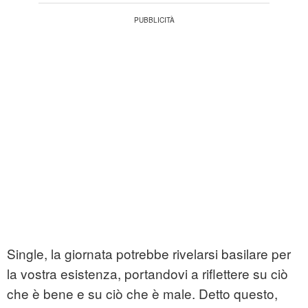
Single, la giornata potrebbe rivelarsi basilare per
la vostra esistenza, portandovi a riflettere su ciò
che è bene e su ciò che è male. Detto questo,