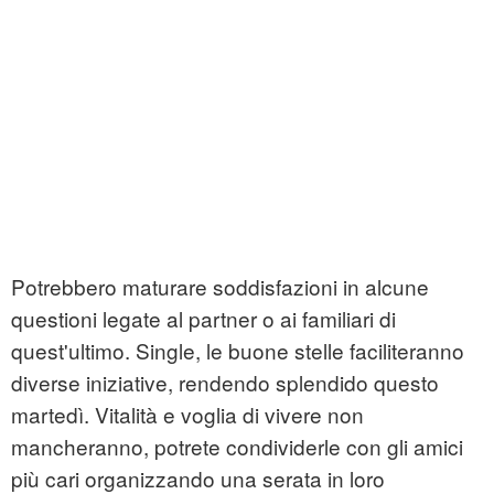
Potrebbero maturare soddisfazioni in alcune
questioni legate al partner o ai familiari di
quest'ultimo. Single, le buone stelle faciliteranno
diverse iniziative, rendendo splendido questo
martedì. Vitalità e voglia di vivere non
mancheranno, potrete condividerle con gli amici
più cari organizzando una serata in loro