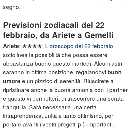
segno.
Previsioni zodiacali del 22
febbraio, da Ariete a Gemelli
: ★★★★.
L'oroscopo del 22 febbraio
Ariete
sottolinea la possibilità che possa essere
abbastanza buono questo martedì. Alcuni astri
saranno in ottima posizione, regalandovi
buon
e un pizzico di serenità. Riuscirete a
umore
ripristinare anche la buona armonia con il partner
e questo vi permetterà di trascorrere una serata
tranquilla. Sarà necessaria una certa
intraprendenza, unita a tanto ottimismo, per
portare avanti i vostri progetti più importanti.