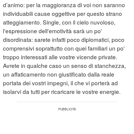
d’animo: per la maggioranza di voi non saranno
individuabili cause oggettive per questo strano
atteggiamento. Single, con il cielo nuvoloso,
l'espressione dell'emotività sarà un po'
disordinata: sarete infatti poco diplomatici, poco
comprensivi soprattutto con quei familiari un po'
troppo interessati alle vostre vicende private.
Avrete in qualche caso un senso di stanchezza,
un affaticamento non giustificato dalla reale
portata dei vostri impegni, il che vi porterà ad
isolarvi da tutti per ricaricare le vostre energie.