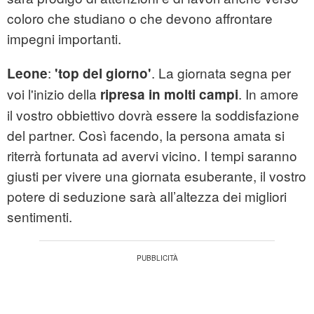
coloro che studiano o che devono affrontare
impegni importanti.
:
. La giornata segna per
Leone
'top del giorno'
voi l'inizio della
. In amore
ripresa in molti campi
il vostro obbiettivo dovrà essere la soddisfazione
del partner. Così facendo, la persona amata si
riterrà fortunata ad avervi vicino. I tempi saranno
giusti per vivere una giornata esuberante, il vostro
potere di seduzione sarà all’altezza dei migliori
sentimenti.