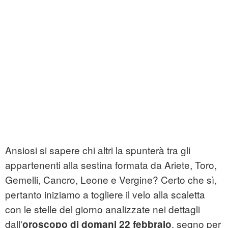
Ansiosi si sapere chi altri la spunterà tra gli
appartenenti alla sestina formata da Ariete, Toro,
Gemelli, Cancro, Leone e Vergine? Certo che sì,
pertanto iniziamo a togliere il velo alla scaletta
con le stelle del giorno analizzate nei dettagli
dall'
, segno per
oroscopo di domani 22 febbraio