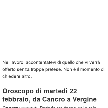
Nel lavoro, accontentatevi di quello che vi verrà
offerto senza troppe pretese. Non è il momento di
chiedere altro.
Oroscopo di martedì 22
febbraio, da Cancro a Vergine
: ★★★★. Periodo routinario nel quale
Cancro