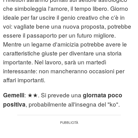
che simboleggia l'amore, il tempo libero. Giorno
ideale per far uscire il genio creativo che c'è in
voi: vagliate bene una nuova proposta, potrebbe
essere il passaporto per un futuro migliore.
Mentre un legame d'amicizia potrebbe avere le
caratteristiche giuste per diventare una storia
importante. Nel lavoro, sarà un martedì
interessante: non mancheranno occasioni per
affari importanti.
: ★★. Si prevede una
Gemelli
giornata poco
, probabilmente all'insegna del "ko".
positiva