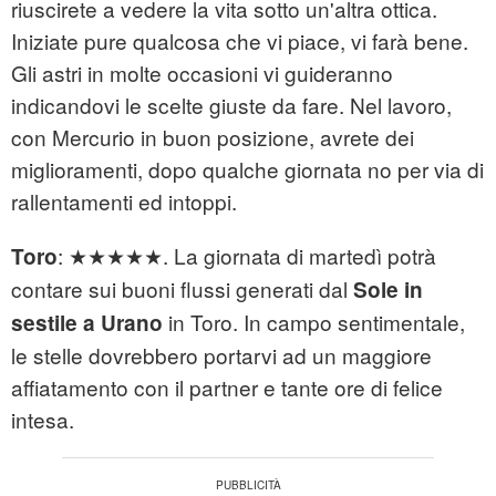
riuscirete a vedere la vita sotto un'altra ottica.
Iniziate pure qualcosa che vi piace, vi farà bene.
Gli astri in molte occasioni vi guideranno
indicandovi le scelte giuste da fare. Nel lavoro,
con Mercurio in buon posizione, avrete dei
miglioramenti, dopo qualche giornata no per via di
rallentamenti ed intoppi.
: ★★★★★. La giornata di martedì potrà
Toro
contare sui buoni flussi generati dal
Sole in
in Toro. In campo sentimentale,
sestile a Urano
le stelle dovrebbero portarvi ad un maggiore
affiatamento con il partner e tante ore di felice
intesa.