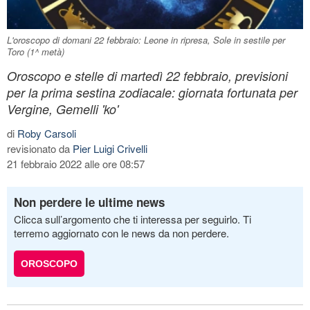
L'oroscopo di domani 22 febbraio: Leone in ripresa, Sole in sestile per
Toro (1^ metà)
Oroscopo e stelle di martedì 22 febbraio, previsioni
per la prima sestina zodiacale: giornata fortunata per
Vergine, Gemelli 'ko'
di
Roby Carsoli
revisionato da
Pier Luigi Crivelli
21 febbraio 2022 alle ore 08:57
Non perdere le ultime news
Clicca sull’argomento che ti interessa per seguirlo. Ti
terremo aggiornato con le news da non perdere.
OROSCOPO