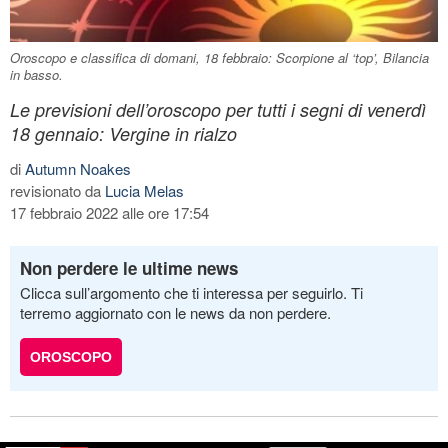
Oroscopo e classifica di domani, 18 febbraio: Scorpione al ‘top’, Bilancia
in basso.
Le previsioni dell’oroscopo per tutti i segni di venerdì
18 gennaio: Vergine in rialzo
di
Autumn Noakes
revisionato da
Lucia Melas
17 febbraio 2022 alle ore 17:54
Non perdere le ultime news
Clicca sull’argomento che ti interessa per seguirlo. Ti
terremo aggiornato con le news da non perdere.
OROSCOPO