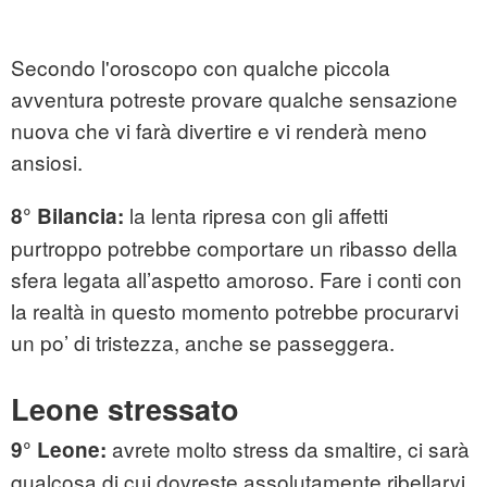
Secondo l'oroscopo con qualche piccola
avventura potreste provare qualche sensazione
nuova che vi farà divertire e vi renderà meno
ansiosi.
la lenta ripresa con gli affetti
8°
Bilancia:
purtroppo potrebbe comportare un ribasso della
sfera legata all’aspetto amoroso. Fare i conti con
la realtà in questo momento potrebbe procurarvi
un po’ di tristezza, anche se passeggera.
Leone stressato
avrete molto stress da smaltire, ci sarà
9°
Leone:
qualcosa di cui dovreste assolutamente ribellarvi