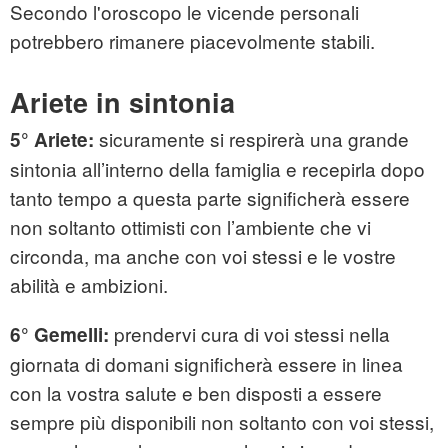
Secondo l'oroscopo le vicende personali
potrebbero rimanere piacevolmente stabili.
Ariete in sintonia
sicuramente si respirerà una grande
5°
Ariete:
sintonia all’interno della famiglia e recepirla dopo
tanto tempo a questa parte significherà essere
non soltanto ottimisti con l’ambiente che vi
circonda, ma anche con voi stessi e le vostre
abilità e ambizioni.
prendervi cura di voi stessi nella
6°
Gemelli:
giornata di domani significherà essere in linea
con la vostra salute e ben disposti a essere
sempre più disponibili non soltanto con voi stessi,