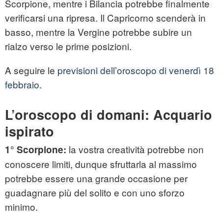
Scorpione, mentre i Bilancia potrebbe finalmente
verificarsi una ripresa. Il Capricorno scenderà in
basso, mentre la Vergine potrebbe subire un
rialzo verso le prime posizioni.
A seguire le
previsioni dell’oroscopo di venerdì 18
febbraio
.
L’oroscopo di domani: Acquario
ispirato
la vostra creatività potrebbe non
1°
Scorpione:
conoscere limiti, dunque sfruttarla al massimo
potrebbe essere una grande occasione per
guadagnare più del solito e con uno sforzo
minimo.