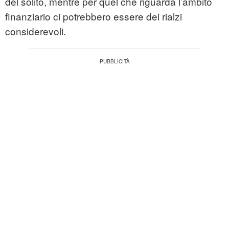
del solito, mentre per quel che riguarda l’ambito
finanziario ci potrebbero essere dei rialzi
considerevoli.