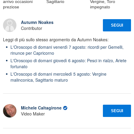
arrivo occasioni
Sagittario
Vergine, Toro
preziose
impegnato
Autumn Noakes
SEGUI
Contributor
Leggi di più sullo stesso argomento da Autumn Noakes:
L'Oroscopo di domani venerdì 7 agosto: ricordi per Gemelli,
rinunce per Capricorno
L'Oroscopo di domani giovedì 6 agosto: Pesci in rialzo, Ariete
fortunato
L'Oroscopo di domani mercoledì 5 agosto: Vergine
malinconica, Sagittario maturo
Michele Caltagirone
SEGUI
Video Maker