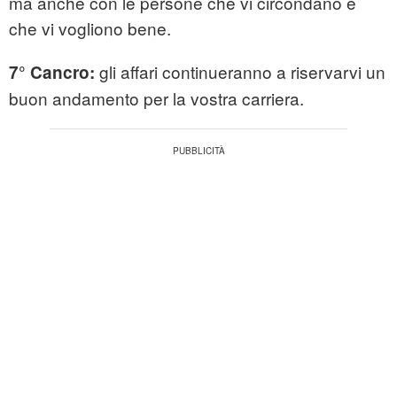
ma anche con le persone che vi circondano e
che vi vogliono bene.
gli affari continueranno a riservarvi un
7°
Cancro:
buon andamento per la vostra carriera.