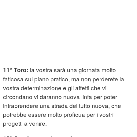
la vostra sarà una giornata molto
11°
Toro:
faticosa sul piano pratico, ma non perderete la
vostra determinazione e gli affetti che vi
circondano vi daranno nuova linfa per poter
intraprendere una strada del tutto nuova, che
potrebbe essere molto proficua per i vostri
progetti a venire.