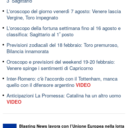
3ﾟSagittario
L'oroscopo del giorno venerdì 7 agosto: Venere lascia
Vergine, Toro impegnato
L'oroscopo della fortuna settimana fino al 16 agosto e
classifica: Sagittario al 1ﾟposto
Previsioni zodiacali del 18 febbraio: Toro premuroso,
Bilancia innamorata
Oroscopo e previsioni del weekend 19-20 febbraio:
Venere spinge i sentimenti di Capricorno
Inter-Romero: c'è l'accordo con il Tottenham, manca
quello con il difensore argentino
VIDEO
Anticipazioni La Promessa: Catalina ha un altro uomo
VIDEO
Blasting News lavora con l’Unione Europea nella lotta