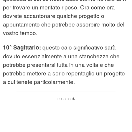
per trovare un meritato riposo. Ora come ora
dovrete accantonare qualche progetto o
appuntamento che potrebbe assorbire molto del
vostro tempo.
questo calo significativo sarà
10° Sagittario:
dovuto essenzialmente a una stanchezza che
potrebbe presentarsi tutta in una volta e che
potrebbe mettere a serio repentaglio un progetto
a cui tenete particolarmente.