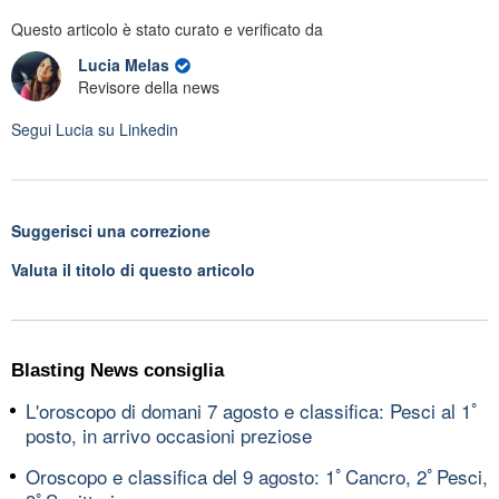
Questo articolo è stato curato e verificato da
Lucia Melas
Revisore della news
Segui
Lucia
su Linkedin
Suggerisci una correzione
Valuta il titolo di questo articolo
Blasting News consiglia
L'oroscopo di domani 7 agosto e classifica: Pesci al 1ﾟ
posto, in arrivo occasioni preziose
Oroscopo e classifica del 9 agosto: 1ﾟCancro, 2ﾟPesci,