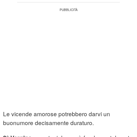
Le vicende amorose potrebbero darvi un
buonumore decisamente duraturo.