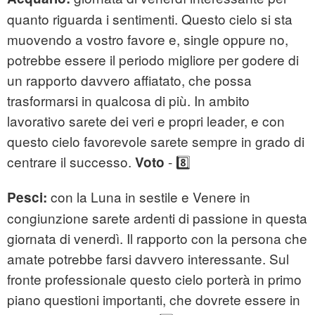
quanto riguarda i sentimenti. Questo cielo si sta
muovendo a vostro favore e, single oppure no,
potrebbe essere il periodo migliore per godere di
un rapporto davvero affiatato, che possa
trasformarsi in qualcosa di più. In ambito
lavorativo sarete dei veri e propri leader, e con
questo cielo favorevole sarete sempre in grado di
centrare il successo.
- 8️⃣
Voto
con la Luna in sestile e Venere in
Pesci:
congiunzione sarete ardenti di passione in questa
giornata di venerdì. Il rapporto con la persona che
amate potrebbe farsi davvero interessante. Sul
fronte professionale questo cielo porterà in primo
piano questioni importanti, che dovrete essere in