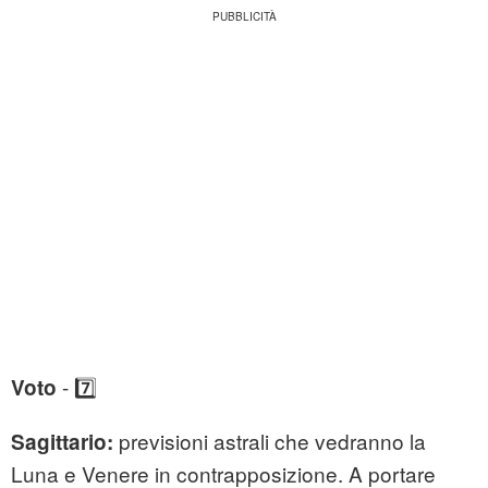
- 7️⃣
Voto
previsioni astrali che vedranno la
Sagittario:
Luna e Venere in contrapposizione. A portare