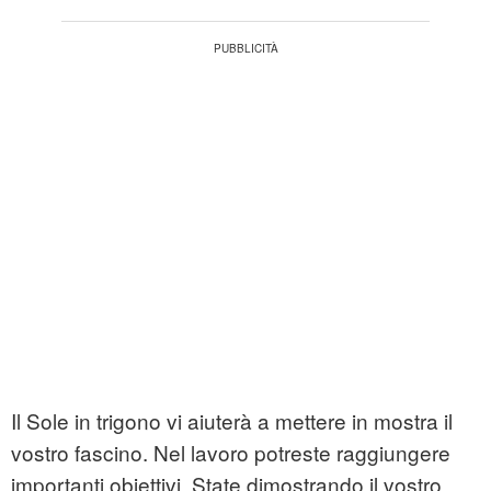
Il Sole in trigono vi aiuterà a mettere in mostra il
vostro fascino. Nel lavoro potreste raggiungere
importanti obiettivi. State dimostrando il vostro