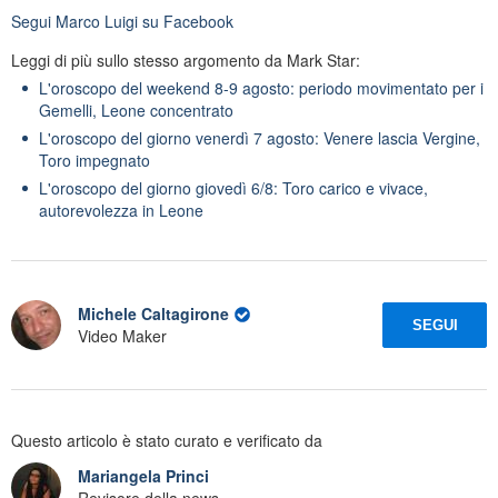
Segui
Marco Luigi
su Facebook
Leggi di più sullo stesso argomento da Mark Star:
L'oroscopo del weekend 8-9 agosto: periodo movimentato per i
Gemelli, Leone concentrato
L'oroscopo del giorno venerdì 7 agosto: Venere lascia Vergine,
Toro impegnato
L'oroscopo del giorno giovedì 6/8: Toro carico e vivace,
autorevolezza in Leone
Michele Caltagirone
SEGUI
Video Maker
Questo articolo è stato curato e verificato da
Mariangela Princi