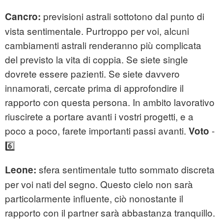
previsioni astrali sottotono dal punto di
Cancro:
vista sentimentale. Purtroppo per voi, alcuni
cambiamenti astrali renderanno più complicata
del previsto la vita di coppia. Se siete single
dovrete essere pazienti. Se siete davvero
innamorati, cercate prima di approfondire il
rapporto con questa persona. In ambito lavorativo
riuscirete a portare avanti i vostri progetti, e a
poco a poco, farete importanti passi avanti.
-
Voto
6️⃣
sfera sentimentale tutto sommato discreta
Leone:
per voi nati del segno. Questo cielo non sarà
particolarmente influente, ciò nonostante il
rapporto con il partner sarà abbastanza tranquillo.