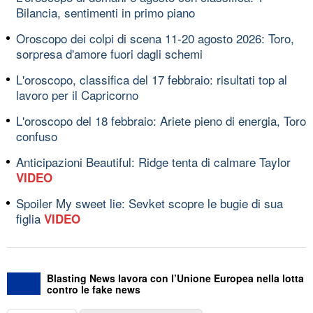
Bilancia, sentimenti in primo piano
Oroscopo dei colpi di scena 11-20 agosto 2026: Toro,
sorpresa d'amore fuori dagli schemi
L'oroscopo, classifica del 17 febbraio: risultati top al
lavoro per il Capricorno
L'oroscopo del 18 febbraio: Ariete pieno di energia, Toro
confuso
Anticipazioni Beautiful: Ridge tenta di calmare Taylor
VIDEO
Spoiler My sweet lie: Sevket scopre le bugie di sua
figlia
VIDEO
Blasting News lavora con l’Unione Europea nella lotta
contro le fake news