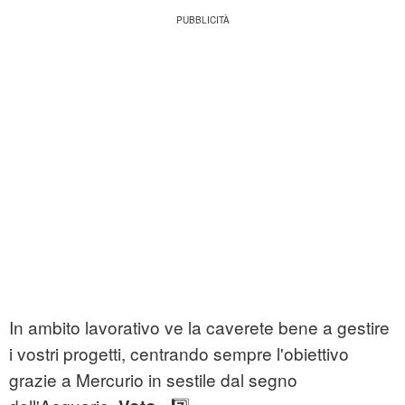
In ambito lavorativo ve la caverete bene a gestire
i vostri progetti, centrando sempre l'obiettivo
grazie a Mercurio in sestile dal segno