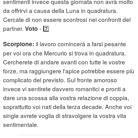
sentimenti invece questa giornata non avrà molto
da offrirvi a causa della Luna in quadratura.
Cercate di non essere scontrosi nei confronti del
partner.
- 7️⃣
Voto
il lavoro comincerà a farsi pesante
Scorpione:
per voi ora che Mercurio si trova in quadratura.
Cercherete di andare avanti con tutte le vostre
forze, ma raggiungere l'apice potrebbe essere più
complicato del previsto. Sul fronte amoroso
invece vi sentirete davvero romantici e pronti a
dare una scossa alla vostra relazione di coppia,
soprattutto voi nati della terza decade. Anche voi
single avrete voglia di stravolgere la vostra vita
sentimentale.