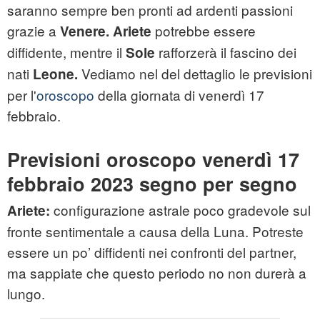
saranno sempre ben pronti ad ardenti passioni
grazie a
potrebbe essere
Venere. Ariete
diffidente, mentre il
rafforzerà il fascino dei
Sole
nati
Vediamo nel del dettaglio le previsioni
Leone.
per l'
oroscopo
della giornata di venerdì 17
febbraio.
Previsioni oroscopo venerdì 17
febbraio 2023 segno per segno
configurazione astrale poco gradevole sul
Ariete:
fronte sentimentale a causa della Luna. Potreste
essere un po’ diffidenti nei confronti del partner,
ma sappiate che questo periodo no non durerà a
lungo.