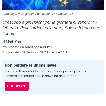
L'oroscopo della giornata di venerdì 17 febbraio 2023.
Oroscopo e previsioni per la giornata di venerdì 17
febbraio: Pesci ardente d'amore, Sole in trigono per il
Leone
di
Mark Star
revisionato da
Mariangela Princi
Aggiornato il 16 febbraio 2023 alle ore 11:18
Non perdere le ultime news
Clicca sull’argomento che ti interessa per seguirlo. Ti
terremo aggiornato con le news da non perdere.
OROSCOPO