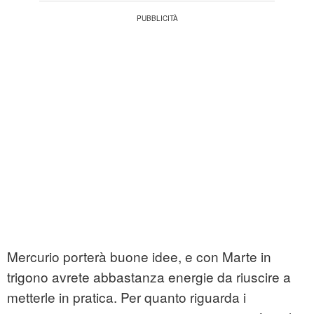
Mercurio porterà buone idee, e con Marte in
trigono avrete abbastanza energie da riuscire a
metterle in pratica. Per quanto riguarda i