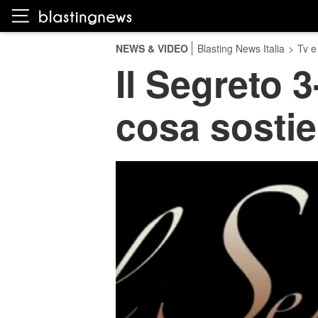
NEWS & VIDEO
Blasting News Italia
>
Tv e
Il Segreto 3
cosa sostie