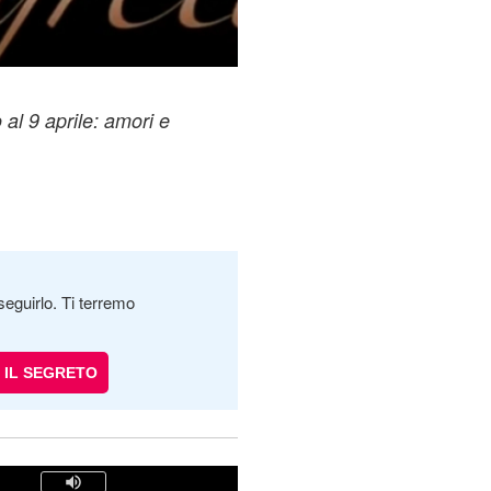
 al 9 aprile: amori e
seguirlo. Ti terremo
IL SEGRETO