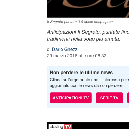
Il Segreto puntate 3-9 aprile soap opera
Anticipazioni Il Segreto, puntate fino
tradimenti nella soap più amata.
di
Dario Ghezzi
29 marzo 2016 alle ore 08:33
Non perdere le ultime news
Clicca sull’argomento che ti interessa per 
aggiornato con le news da non perdere.
ANTICIPAZIONI TV
SERIE TV