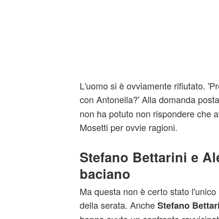
L'uomo si è ovviamente rifiutato. 'Pr
con Antonella?' Alla domanda post
non ha potuto non rispondere che av
Mosetti per ovvie ragioni.
Stefano Bettarini e Al
baciano
Ma questa non è certo stato l'unic
della serata. Anche
Stefano Bettar