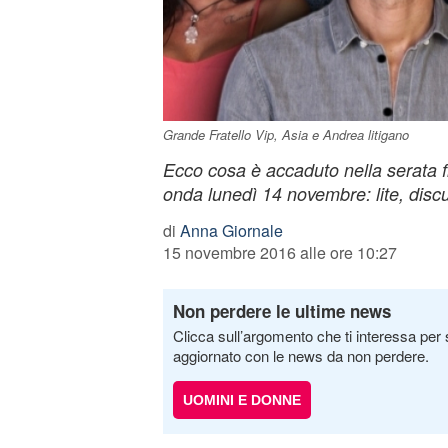
Grande Fratello Vip, Asia e Andrea litigano
Ecco cosa è accaduto nella serata f
onda lunedì 14 novembre: lite, disc
di
Anna Giornale
15 novembre 2016 alle ore 10:27
Non perdere le ultime news
Clicca sull’argomento che ti interessa per 
aggiornato con le news da non perdere.
UOMINI E DONNE