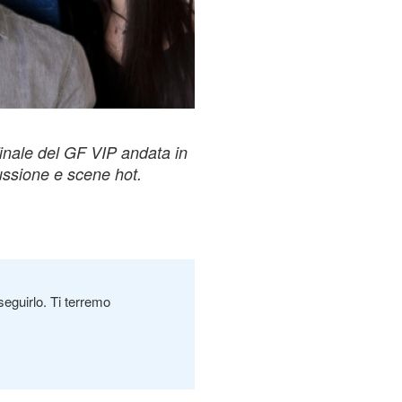
inale del GF VIP andata in
ussione e scene hot.
seguirlo. Ti terremo