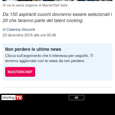
Al via la sesta stagione di MasterChef Italia
Da 150 aspiranti cuochi dovranno essere selezionati i
20 che faranno parte del talent cooking.
di
Caterina Visconti
23 dicembre 2016 alle ore 05:46
Non perdere le ultime news
Clicca sull’argomento che ti interessa per seguirlo. Ti
terremo aggiornato con le news da non perdere.
MASTERCHEF