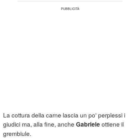
La cottura della carne lascia un po' perplessi i
giudici ma, alla fine, anche
ottiene il
Gabriele
grembiule.