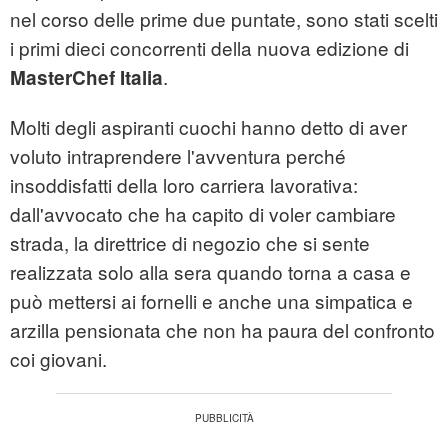
nel corso delle prime due puntate, sono stati scelti
i primi dieci concorrenti della nuova edizione di
.
MasterChef
Italia
Molti degli aspiranti cuochi hanno detto di aver
voluto intraprendere l'avventura perché
insoddisfatti della loro carriera lavorativa:
dall'avvocato che ha capito di voler cambiare
strada, la direttrice di negozio che si sente
realizzata solo alla sera quando torna a casa e
può mettersi ai fornelli e anche una simpatica e
arzilla pensionata che non ha paura del confronto
coi giovani.