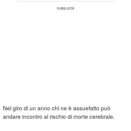
Nel giro di un anno chi ne è assuefatto può
andare incontro al rischio di morte cerebrale.