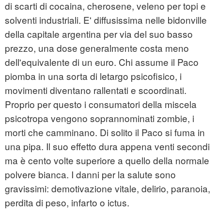
di scarti di cocaina, cherosene, veleno per topi e
solventi industriali. E' diffusissima nelle bidonville
della capitale argentina per via del suo basso
prezzo, una dose generalmente costa meno
dell'equivalente di un euro. Chi assume il Paco
piomba in una sorta di letargo psicofisico, i
movimenti diventano rallentati e scoordinati.
Proprio per questo i consumatori della miscela
psicotropa vengono soprannominati zombie, i
morti che camminano. Di solito il Paco si fuma in
una pipa. Il suo effetto dura appena venti secondi
ma è cento volte superiore a quello della normale
polvere bianca. I danni per la salute sono
gravissimi: demotivazione vitale, delirio, paranoia,
perdita di peso, infarto o ictus.