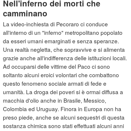
Nell'inferno dei morti che
camminano
La video-inchiesta di Pecoraro ci conduce
all'interno di un "inferno" metropolitano popolato
da esseri umani emarginati e senza speranze.
Una realtà negletta, che sopravvive e si alimenta
grazie anche all'indifferenza delle istituzioni locali.
Ad occuparsi delle vittime del Paco ci sono
soltanto alcuni eroici volontari che combattono
questo fenomeno sociale armati di fede e
umanità. La droga dei poveri si è ormai diffusa a
macchia d'olio anche in Brasile, Messico,
Colombia ed Uruguay. Finora in Europa non ha
preso piede, anche se alcuni sequestri di questa
sostanza chimica sono stati effettuati alcuni anni