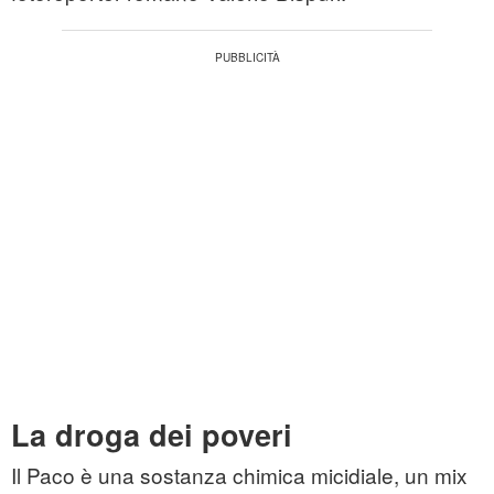
La droga dei poveri
Il
Paco
è una sostanza chimica micidiale, un mix