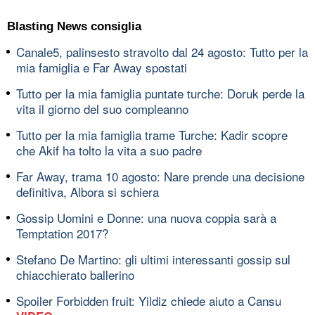
Blasting News consiglia
Canale5, palinsesto stravolto dal 24 agosto: Tutto per la
mia famiglia e Far Away spostati
Tutto per la mia famiglia puntate turche: Doruk perde la
vita il giorno del suo compleanno
Tutto per la mia famiglia trame Turche: Kadir scopre
che Akif ha tolto la vita a suo padre
Far Away, trama 10 agosto: Nare prende una decisione
definitiva, Albora si schiera
Gossip Uomini e Donne: una nuova coppia sarà a
Temptation 2017?
Stefano De Martino: gli ultimi interessanti gossip sul
chiacchierato ballerino
Spoiler Forbidden fruit: Yildiz chiede aiuto a Cansu