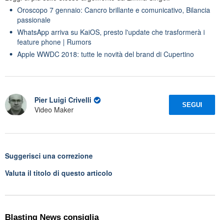
Oroscopo 7 gennaio: Cancro brillante e comunicativo, Bilancia
passionale
WhatsApp arriva su KaiOS, presto l'update che trasformerà i
feature phone | Rumors
Apple WWDC 2018: tutte le novità del brand di Cupertino
Pier Luigi Crivelli
SEGUI
Video Maker
Suggerisci una correzione
Valuta il titolo di questo articolo
Blasting News consiglia