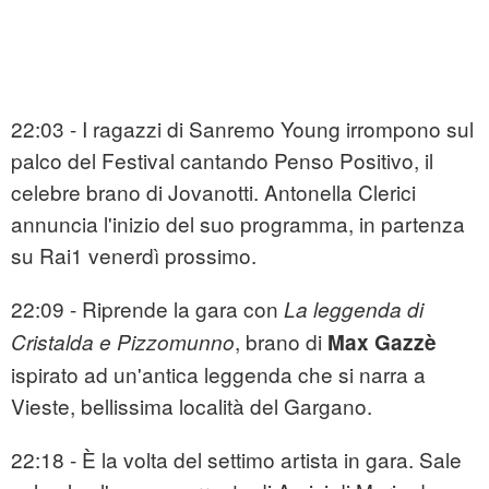
22:03 - I ragazzi di Sanremo Young irrompono sul
palco del Festival cantando Penso Positivo, il
celebre brano di Jovanotti. Antonella Clerici
annuncia l'inizio del suo programma, in partenza
su Rai1 venerdì prossimo.
22:09 - Riprende la gara con
La leggenda di
, brano di
Cristalda e Pizzomunno
Max Gazzè
ispirato ad un'antica leggenda che si narra a
Vieste, bellissima località del Gargano.
22:18 - È la volta del settimo artista in gara. Sale