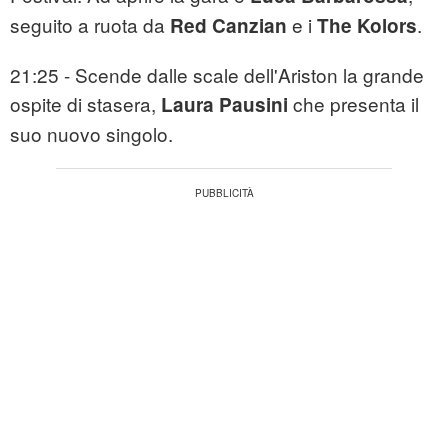
seguito a ruota da
e i
.
Red Canzian
The Kolors
21:25 - Scende dalle scale dell'Ariston la grande
ospite di stasera,
che presenta il
Laura Pausini
suo nuovo singolo.