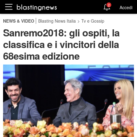
2
Accedi
NEWS & VIDEO
Blasting News Italia
>
Tv e Gossip
Sanremo2018: gli ospiti, la
classifica e i vincitori della
68esima edizione