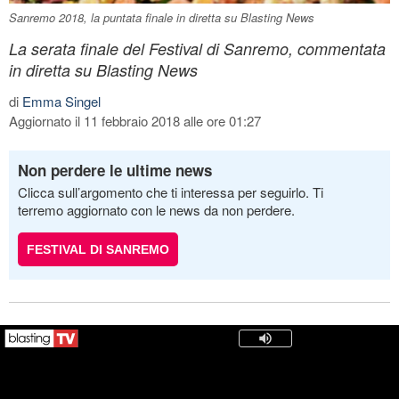
Sanremo 2018, la puntata finale in diretta su Blasting News
La serata finale del Festival di Sanremo, commentata
in diretta su Blasting News
di
Emma Singel
Aggiornato il 11 febbraio 2018 alle ore 01:27
Non perdere le ultime news
Clicca sull’argomento che ti interessa per seguirlo. Ti
terremo aggiornato con le news da non perdere.
FESTIVAL DI SANREMO