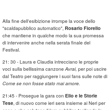
Alla fine dell'esibizione irrompe la voce dello
"scaldapubblico automatico",
Rosario Fiorello
che mantiene in qualche modo la sua promessa
di intervenire anche nella serata finale del
Festival.
21: 30 - Laura e Claudia intrecciano le proprie
voci sulla bellissima canzone
per poi uscire
Avrai,
dal Teatro per raggiungere i suoi fans sulle note di
Come se non fosse stato mai amore.
21:45 - Prosegue la gara con
Elio e le Storie
, di nuovo come ieri sera insieme ai Neri per
Tese