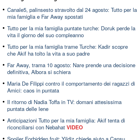
Canale5, palinsesto stravolto dal 24 agosto: Tutto per la
mia famiglia e Far Away spostati
Tutto per la mia famiglia puntate turche: Doruk perde la
vita il giorno del suo compleanno
Tutto per la mia famiglia trame Turche: Kadir scopre
che Akif ha tolto la vita a suo padre
Far Away, trama 10 agosto: Nare prende una decisione
definitiva, Albora si schiera
Maria De Filippi contro il comportamento dei ragazzi di
Amici: caos in puntata
Il ritorno di Nadia Toffa in TV: domani attesissima
puntata delle Iene
Anticipazioni Tutto per la mia famiglia: Akif tenta di
riconciliarsi con Nebahat
VIDEO
Spoiler Forbidden fruit: Yildiz chiede aiuto a Cansu