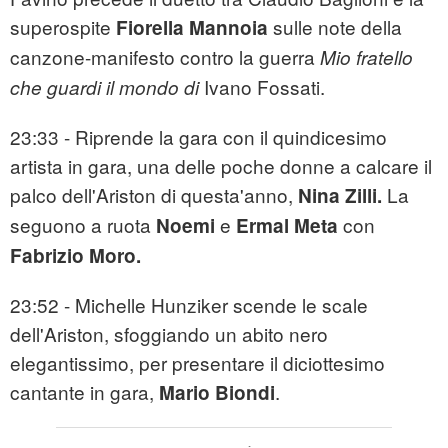
superospite
sulle note della
Fiorella Mannoia
canzone-manifesto contro la guerra
Mio fratello
Ivano Fossati.
che guardi il mondo
di
23:33 - Riprende la gara con il quindicesimo
artista in gara, una delle poche donne a calcare il
palco dell'Ariston di questa'anno,
La
Nina Zilli.
seguono a ruota
e
con
Noemi
Ermal Meta
Fabrizio Moro.
23:52 - Michelle Hunziker scende le scale
dell'Ariston, sfoggiando un abito nero
elegantissimo, per presentare il diciottesimo
cantante in gara,
.
Mario Biondi