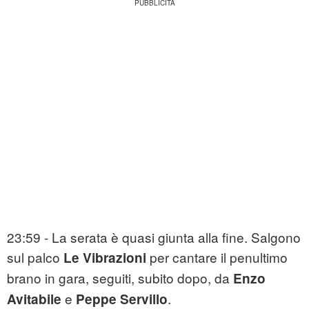
23:59 - La serata è quasi giunta alla fine. Salgono
sul palco
per cantare il penultimo
Le Vibrazioni
brano in gara, seguiti, subito dopo, da
Enzo
e
.
Avitabile
Peppe Servillo