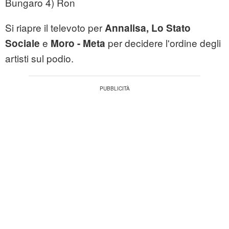
Bungaro 4) Ron
Si riapre il televoto per
Annalisa, Lo Stato
e
per decidere l'ordine degli
Sociale
Moro - Meta
artisti sul podio.