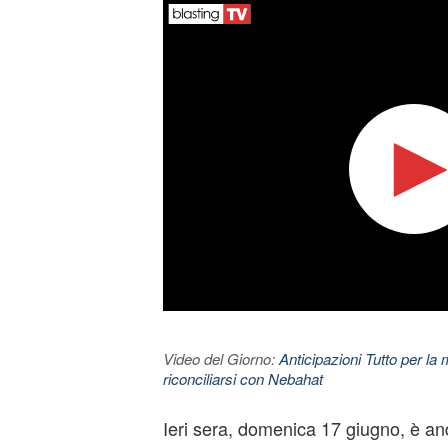
Video del Giorno:
Anticipazioni Tutto per la m
riconciliarsi con Nebahat
Ieri sera, domenica 17 giugno, è an