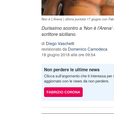
Non è L'Arena | ultima puntata 17 giugno con Fab
Durissimo scontro a 'Non è l'Arena' t
scrittore siciliano.
di
Diego Vaschetti
revisionato da
Domenico Camodeca
18 giugno 2018 alle ore 09:54
Non perdere le ultime news
Clicca sull’argomento che ti interessa per 
aggiornato con le news da non perdere.
FABRIZIO CORONA