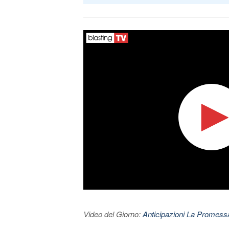
Video del Giorno:
Anticipazioni La Promessa