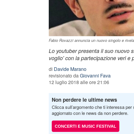
Fabio Rovazzi annuncia un nuovo singolo e rivela 
Lo youtuber presenta il suo nuovo s
voglio' con la partecipazione veri e 
di
Davide Marano
revisionato da
Giovanni Fava
12 luglio 2018 alle ore 21:06
Non perdere le ultime news
Clicca sull’argomento che ti interessa per 
aggiornato con le news da non perdere.
CONCERTI E MUSIC FESTIVAL