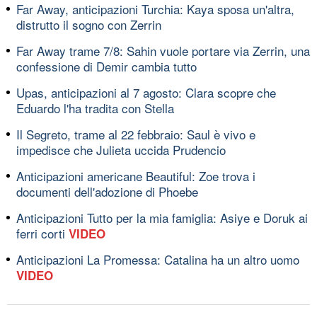
Far Away, anticipazioni Turchia: Kaya sposa un'altra,
distrutto il sogno con Zerrin
Far Away trame 7/8: Sahin vuole portare via Zerrin, una
confessione di Demir cambia tutto
Upas, anticipazioni al 7 agosto: Clara scopre che
Eduardo l'ha tradita con Stella
Il Segreto, trame al 22 febbraio: Saul è vivo e
impedisce che Julieta uccida Prudencio
Anticipazioni americane Beautiful: Zoe trova i
documenti dell'adozione di Phoebe
Anticipazioni Tutto per la mia famiglia: Asiye e Doruk ai
ferri corti
VIDEO
Anticipazioni La Promessa: Catalina ha un altro uomo
VIDEO