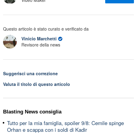
Video Maker
Questo articolo è stato curato e verificato da
Vinicio Marchetti
Revisore della news
Suggerisci una correzione
Valuta il titolo di questo articolo
Blasting News consiglia
Tutto per la mia famiglia, spoiler 9/8: Cemile spinge
Orhan e scappa con i soldi di Kadir