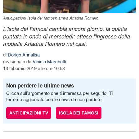
Anticipazioni Isola dei famosi: arriva Ariadna Romero
L'Isola dei Famosi cambia ancora giorno, la quinta
puntata in onda di mercoledì: atteso l'ingresso della
modella Ariadna Romero nel cast.
di
Dorigo Annalisa
revisionato da
Vinicio Marchetti
13 febbraio 2019 alle ore 10:53
Non perdere le ultime news
Clicca sull’argomento che ti interessa per seguirlo. Ti
terremo aggiornato con le news da non perdere.
ANTICIPAZIONI TV
ISOLA DEI FAMOSI