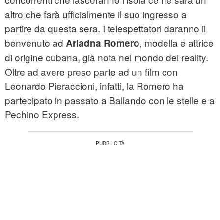
altro che farà ufficialmente il suo ingresso a
partire da questa sera. I telespettatori daranno il
benvenuto ad
, modella e attrice
Ariadna Romero
di origine cubana, già nota nel mondo dei reality.
Oltre ad avere preso parte ad un film con
Leonardo Pieraccioni, infatti, la Romero ha
partecipato in passato a Ballando con le stelle e a
Pechino Express.