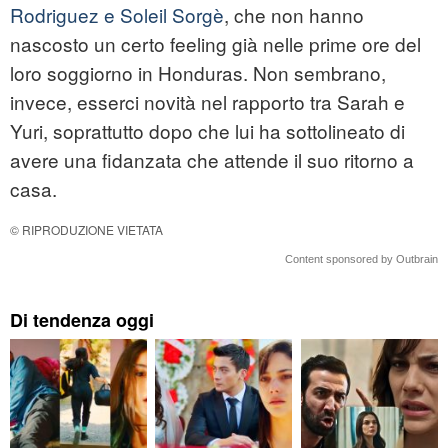
Rodriguez e Soleil Sorgè
, che non hanno
nascosto un certo feeling già nelle prime ore del
loro soggiorno in Honduras. Non sembrano,
invece, esserci novità nel rapporto tra Sarah e
Yuri, soprattutto dopo che lui ha sottolineato di
avere una fidanzata che attende il suo ritorno a
casa.
© RIPRODUZIONE VIETATA
Content sponsored by Outbrain
Di tendenza oggi