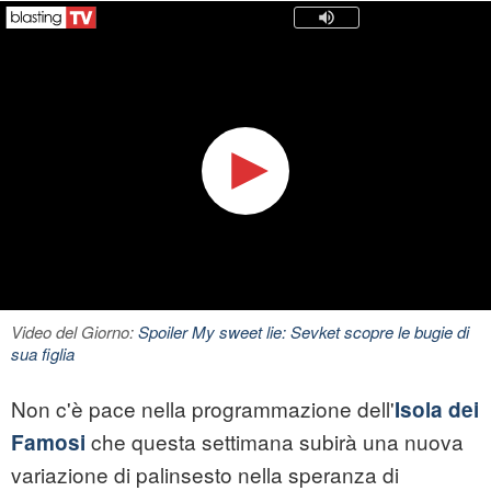
Video del Giorno:
Spoiler My sweet lie: Sevket scopre le bugie di
sua figlia
Non c'è pace nella programmazione dell'
Isola dei
che questa settimana subirà una nuova
Famosi
variazione di palinsesto nella speranza di