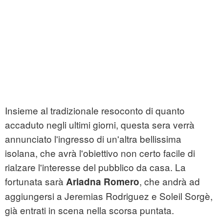
Insieme al tradizionale resoconto di quanto
accaduto negli ultimi giorni, questa sera verrà
annunciato l'ingresso di un'altra bellissima
isolana, che avrà l'obiettivo non certo facile di
rialzare l'interesse del pubblico da casa. La
fortunata sarà
, che andrà ad
Ariadna Romero
aggiungersi a Jeremias Rodriguez e Soleil Sorgè,
già entrati in scena nella scorsa puntata.