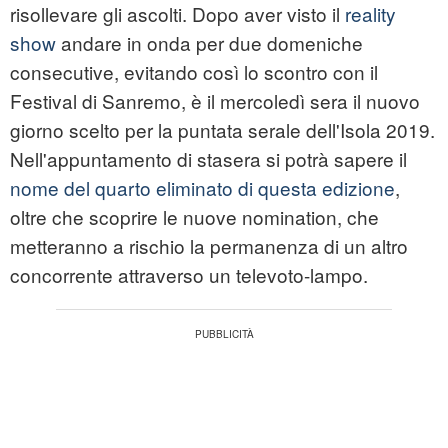
risollevare gli ascolti. Dopo aver visto il
reality
show
andare in onda per due domeniche
consecutive, evitando così lo scontro con il
Festival di Sanremo, è il mercoledì sera il nuovo
giorno scelto per la puntata serale dell'Isola 2019.
Nell'appuntamento di stasera si potrà sapere il
nome del quarto eliminato di questa edizione
,
oltre che scoprire le nuove nomination, che
metteranno a rischio la permanenza di un altro
concorrente attraverso un televoto-lampo.