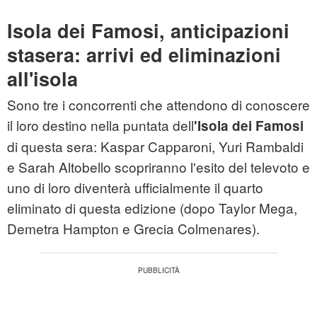
Isola dei Famosi, anticipazioni
stasera: arrivi ed eliminazioni
all'isola
Sono tre i concorrenti che attendono di conoscere
il loro destino nella puntata dell
'Isola dei Famosi
di questa sera: Kaspar Capparoni, Yuri Rambaldi
e Sarah Altobello scopriranno l'esito del televoto e
uno di loro diventerà ufficialmente il quarto
eliminato di questa edizione (dopo Taylor Mega,
Demetra Hampton e Grecia Colmenares).