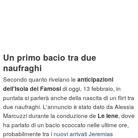
Un primo bacio tra due
naufraghi
Secondo quanto rivelano le
anticipazioni
di
oggi, 13 febbraio, in
dell'Isola dei Famosi
puntata si parlerà anche della nascita di un flirt tra
due naufraghi. L'annuncio è stato dato da Alessia
Marcuzzi durante la conduzione de
, dove
Le Iene
ha parlato di un bacio scoccato nelle ultime ore,
probabilmente tra i
nuovi arrivati Jeremias