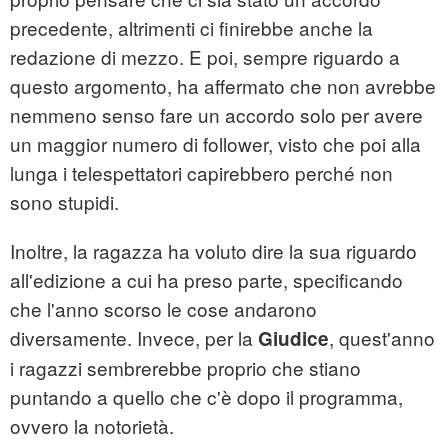
precedente, altrimenti ci finirebbe anche la
redazione di mezzo. E poi, sempre riguardo a
questo argomento, ha affermato che non avrebbe
nemmeno senso fare un accordo solo per avere
un maggior numero di follower, visto che poi alla
lunga i telespettatori capirebbero perché non
sono stupidi.
Inoltre, la ragazza ha voluto dire la sua riguardo
all'edizione a cui ha preso parte, specificando
che l'anno scorso le cose andarono
diversamente. Invece, per la
, quest'anno
Giudice
i ragazzi sembrerebbe proprio che stiano
puntando a quello che c'è dopo il programma,
ovvero la notorietà.