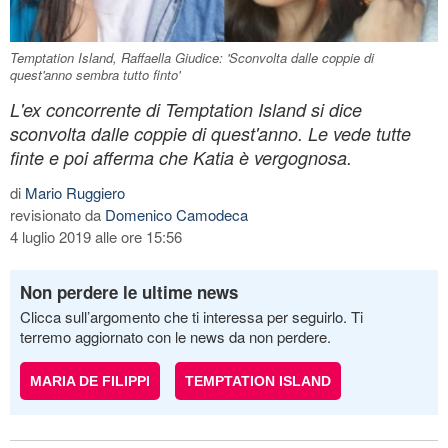
Temptation Island, Raffaella Giudice: 'Sconvolta dalle coppie di
quest'anno sembra tutto finto'
L'ex concorrente di Temptation Island si dice
sconvolta dalle coppie di quest'anno. Le vede tutte
finte e poi afferma che Katia è vergognosa.
di
Mario Ruggiero
revisionato da
Domenico Camodeca
4 luglio 2019 alle ore 15:56
Non perdere le ultime news
Clicca sull’argomento che ti interessa per seguirlo. Ti
terremo aggiornato con le news da non perdere.
MARIA DE FILIPPI
TEMPTATION ISLAND