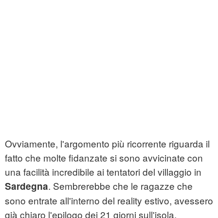
Ovviamente, l'argomento più ricorrente riguarda il
fatto che molte fidanzate si sono avvicinate con
una facilità incredibile ai tentatori del villaggio in
. Sembrerebbe che le ragazze che
Sardegna
sono entrate all'interno del reality estivo, avessero
già chiaro l'epilogo dei 21 giorni sull'isola.