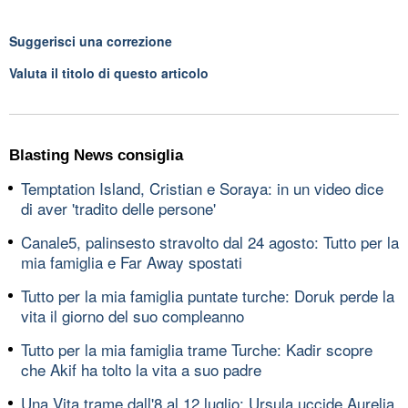
Suggerisci una correzione
Valuta il titolo di questo articolo
Blasting News consiglia
Temptation Island, Cristian e Soraya: in un video dice
di aver 'tradito delle persone'
Canale5, palinsesto stravolto dal 24 agosto: Tutto per la
mia famiglia e Far Away spostati
Tutto per la mia famiglia puntate turche: Doruk perde la
vita il giorno del suo compleanno
Tutto per la mia famiglia trame Turche: Kadir scopre
che Akif ha tolto la vita a suo padre
Una Vita trame dall'8 al 12 luglio: Ursula uccide Aurelia