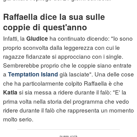
Raffaella dice la sua sulle
coppie di quest'anno
Infatti, la
ha continuato dicendo: "Io sono
Giudice
proprio sconvolta dalla leggerezza con cui le
ragazze fidanzate si approcciano con i single.
Sembrerebbe proprio che le coppie siano entrate
a
già lasciate". Una delle cose
Temptation Island
che ha particolarmente colpito Raffaella è che
si sia messa a ridere durante il falò: "E' la
Katia
prima volta nella storia del programma che vedo
ridere durante il falò che rappresenta un momento
molto serio.