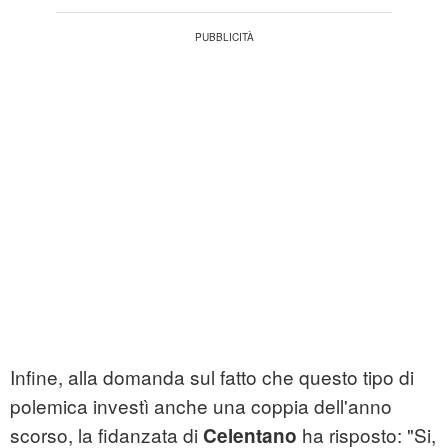
Infine, alla domanda sul fatto che questo tipo di
polemica investì anche una coppia dell'anno
scorso, la fidanzata di
ha risposto: "Si,
Celentano