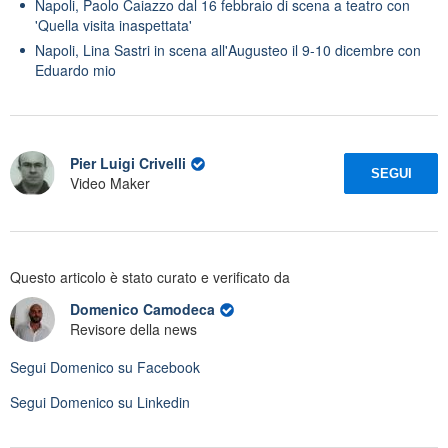
Napoli, Paolo Caiazzo dal 16 febbraio di scena a teatro con
'Quella visita inaspettata'
Napoli, Lina Sastri in scena all'Augusteo il 9-10 dicembre con
Eduardo mio
Pier Luigi Crivelli
SEGUI
Video Maker
Questo articolo è stato curato e verificato da
Domenico Camodeca
Revisore della news
Segui
Domenico
su Facebook
Segui
Domenico
su Linkedin