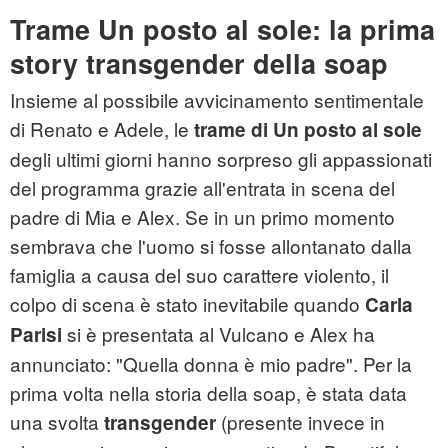
Trame Un posto al sole: la prima
story transgender della soap
Insieme al possibile avvicinamento sentimentale
di Renato e Adele, le
trame di Un posto al sole
degli ultimi giorni hanno sorpreso gli appassionati
del programma grazie all'entrata in scena del
padre di Mia e Alex. Se in un primo momento
sembrava che l'uomo si fosse allontanato dalla
famiglia a causa del suo carattere violento, il
colpo di scena è stato inevitabile quando
Carla
si è presentata al Vulcano e Alex ha
Parisi
annunciato: "Quella donna è mio padre". Per la
prima volta nella storia della soap, è stata data
una svolta
(presente invece in
transgender