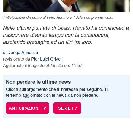
Anticipazioni Un posto al sole: Renato e Adele sempre più vicini
Nelle ultime puntate di Upas, Renato ha cominciato a
trascorrere diverso tempo con la consuocera,
lasciando presagire ad un flirt tra loro.
di
Dorigo Annalisa
revisionato da
Pier Luigi Crivelli
Aggiornato il 8 agosto 2019 alle ore 11:57
Non perdere le ultime news
Clicca sull’argomento che ti interessa per seguirlo. Ti
terremo aggiornato con le news da non perdere.
ANTICIPAZIONI TV
SERIE TV