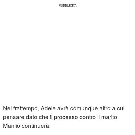
Nel frattempo, Adele avrà comunque altro a cui
pensare dato che il processo contro il marito
Manlio continuerà.