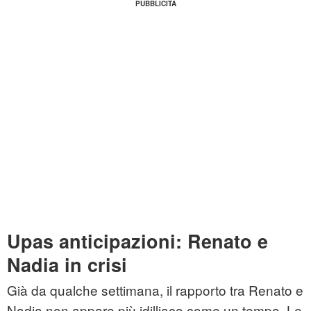
Upas anticipazioni: Renato e
Nadia in crisi
Già da qualche settimana, il rapporto tra Renato e
Nadia non appare più idilliaco come un tempo. Le