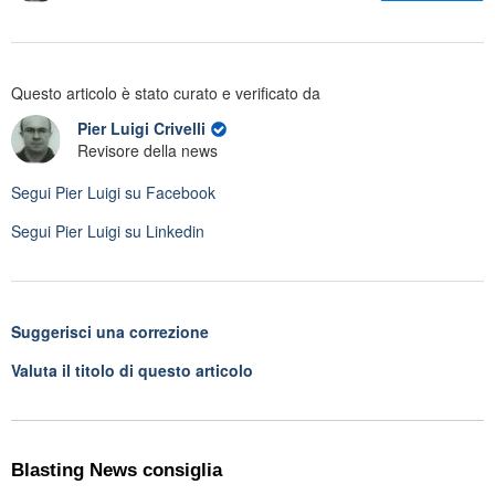
Questo articolo è stato curato e verificato da
Pier Luigi Crivelli
Revisore della news
Segui
Pier Luigi
su Facebook
Segui
Pier Luigi
su Linkedin
Suggerisci una correzione
Valuta il titolo di questo articolo
Blasting News consiglia