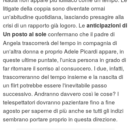
litigate della coppia sono diventate ormai
un'abitudine quotidiana, lasciando presagire alla
crisi di un rapporto già logoro. Le
anticipazioni di
confermano che il padre di
Un posto al sole
Angela trascorrerà del tempo in compagnia di
un'altra donna e proprio Adele Picardi appare, in
queste ultime puntate, l'unica persona in grado di
far ritornare il sorriso al consuocero. I due, infatti,
trascorreranno del tempo insieme e la nascita di
un flirt potrebbe essere l'inevitabile passo
successivo. Andranno davvero così le cose? I
telespettatori dovranno pazientare fino a fine
agosto per saperne di più anche se tutti gli indizi
sembrano portare proprio in questa direzione.