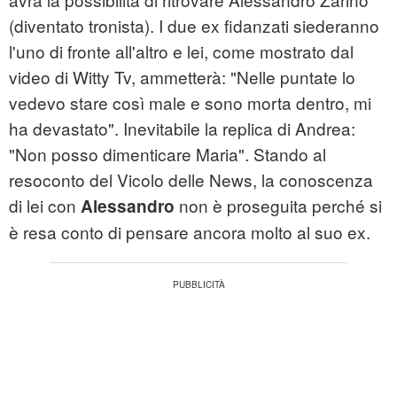
(diventato tronista). I due ex fidanzati siederanno
l'uno di fronte all'altro e lei, come mostrato dal
video di Witty Tv, ammetterà: "Nelle puntate lo
vedevo stare così male e sono morta dentro, mi
ha devastato". Inevitabile la replica di Andrea:
"Non posso dimenticare Maria". Stando al
resoconto del Vicolo delle News, la conoscenza
di lei con
non è proseguita perché si
Alessandro
è resa conto di pensare ancora molto al suo ex.