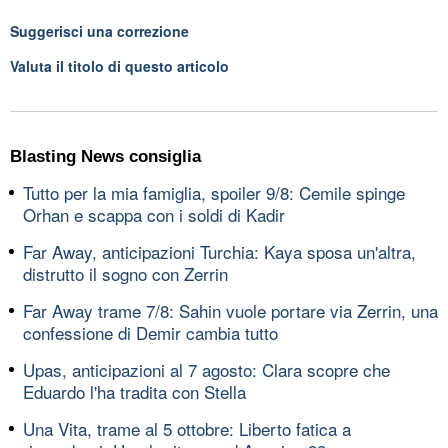
Suggerisci una correzione
Valuta il titolo di questo articolo
Blasting News consiglia
Tutto per la mia famiglia, spoiler 9/8: Cemile spinge
Orhan e scappa con i soldi di Kadir
Far Away, anticipazioni Turchia: Kaya sposa un'altra,
distrutto il sogno con Zerrin
Far Away trame 7/8: Sahin vuole portare via Zerrin, una
confessione di Demir cambia tutto
Upas, anticipazioni al 7 agosto: Clara scopre che
Eduardo l'ha tradita con Stella
Una Vita, trame al 5 ottobre: Liberto fatica a