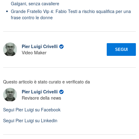
Galgani, senza cavaliere
Grande Fratello Vip 4: Fabio Testi a rischio squalifica per una
frase contro le donne
Pier Luigi Crivelli
SEGUI
Video Maker
Questo articolo è stato curato e verificato da
Pier Luigi Crivelli
Revisore della news
Segui
Pier Luigi
su Facebook
Segui
Pier Luigi
su Linkedin