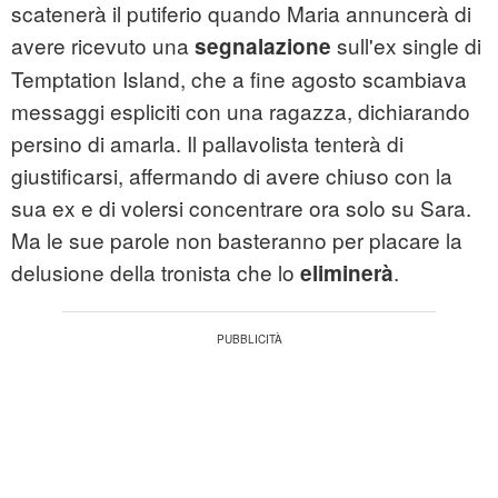
scatenerà il putiferio quando Maria annuncerà di
avere ricevuto una
sull'ex single di
segnalazione
Temptation Island, che a fine agosto scambiava
messaggi espliciti con una ragazza, dichiarando
persino di amarla. Il pallavolista tenterà di
giustificarsi, affermando di avere chiuso con la
sua ex e di volersi concentrare ora solo su Sara.
Ma le sue parole non basteranno per placare la
delusione della tronista che lo
.
eliminerà