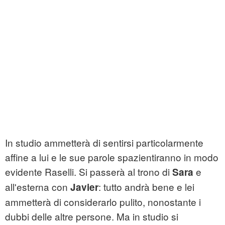
In studio ammetterà di sentirsi particolarmente
affine a lui e le sue parole spazientiranno in modo
evidente Raselli. Si passerà al trono di
e
Sara
all'esterna con
: tutto andrà bene e lei
Javier
ammetterà di considerarlo pulito, nonostante i
dubbi delle altre persone. Ma in studio si