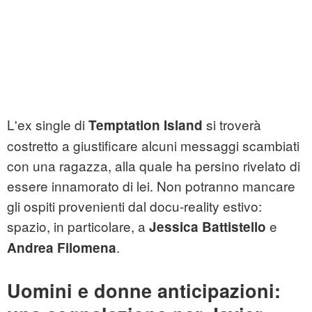
L'ex single di
si troverà
Temptation Island
costretto a giustificare alcuni messaggi scambiati
con una ragazza, alla quale ha persino rivelato di
essere innamorato di lei. Non potranno mancare
gli ospiti provenienti dal docu-reality estivo:
spazio, in particolare, a
e
Jessica Battistello
.
Andrea Filomena
Uomini e donne anticipazioni: