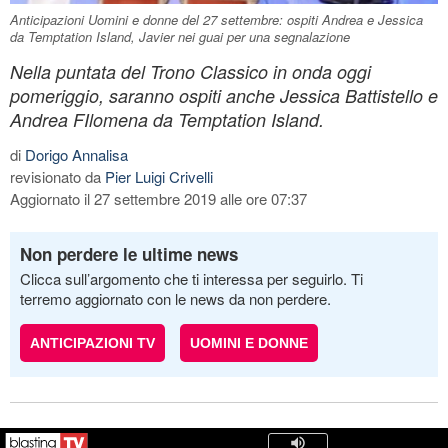
Anticipazioni Uomini e donne del 27 settembre: ospiti Andrea e Jessica
da Temptation Island, Javier nei guai per una segnalazione
Nella puntata del Trono Classico in onda oggi
pomeriggio, saranno ospiti anche Jessica Battistello e
Andrea FIlomena da Temptation Island.
di
Dorigo Annalisa
revisionato da
Pier Luigi Crivelli
Aggiornato il 27 settembre 2019 alle ore 07:37
Non perdere le ultime news
Clicca sull’argomento che ti interessa per seguirlo. Ti
terremo aggiornato con le news da non perdere.
ANTICIPAZIONI TV
UOMINI E DONNE