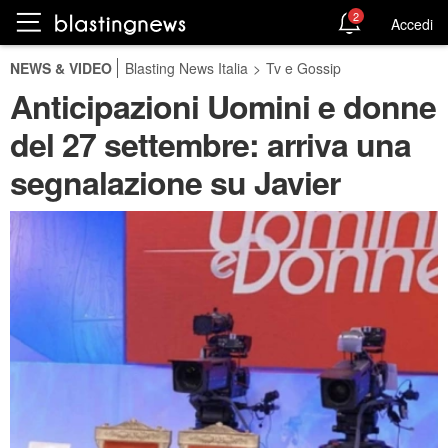
2
Accedi
NEWS & VIDEO
Blasting News Italia
>
Tv e Gossip
Anticipazioni Uomini e donne
del 27 settembre: arriva una
segnalazione su Javier