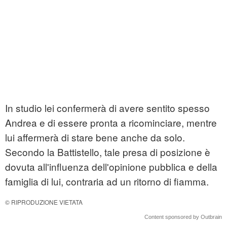
In studio lei confermerà di avere sentito spesso
Andrea e di essere pronta a ricominciare, mentre
lui affermerà di stare bene anche da solo.
Secondo la Battistello, tale presa di posizione è
dovuta all'influenza dell'opinione pubblica e della
famiglia di lui, contraria ad un ritorno di fiamma.
© RIPRODUZIONE VIETATA
Content sponsored by Outbrain