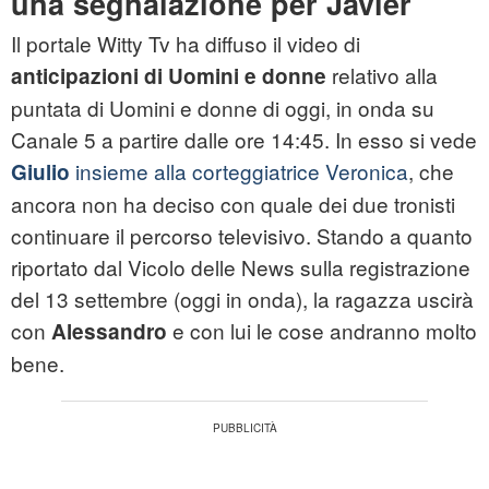
una segnalazione per Javier
Il portale Witty Tv ha diffuso il video di
relativo alla
anticipazioni di Uomini e donne
puntata di Uomini e donne di oggi, in onda su
Canale 5 a partire dalle ore 14:45. In esso si vede
insieme alla corteggiatrice Veronica
, che
Giulio
ancora non ha deciso con quale dei due tronisti
continuare il percorso televisivo. Stando a quanto
riportato dal Vicolo delle News sulla registrazione
del 13 settembre (oggi in onda), la ragazza uscirà
con
e con lui le cose andranno molto
Alessandro
bene.