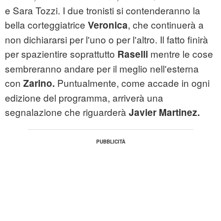
e Sara Tozzi. I due tronisti si contenderanno la
bella corteggiatrice
, che continuerà a
Veronica
non dichiararsi per l'uno o per l'altro. Il fatto finirà
per spazientire soprattutto
mentre le cose
Raselli
sembreranno andare per il meglio nell'esterna
con
Puntualmente, come accade in ogni
Zarino.
edizione del programma, arriverà una
segnalazione che riguarderà
Javier Martinez.