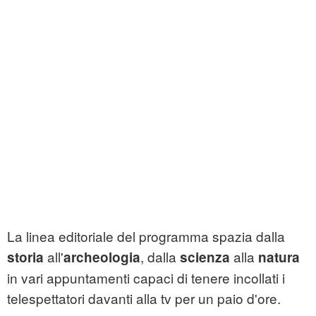
La linea editoriale del programma spazia dalla
all'
, dalla
alla
storia
archeologia
scienza
natura
in vari appuntamenti capaci di tenere incollati i
telespettatori davanti alla tv per un paio d'ore.