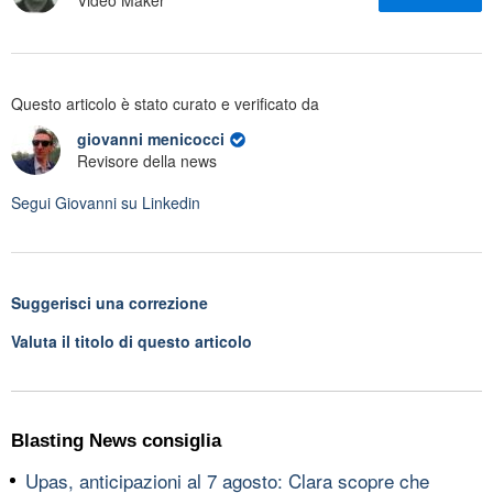
Video Maker
Questo articolo è stato curato e verificato da
giovanni menicocci
Revisore della news
Segui
Giovanni
su Linkedin
Suggerisci una correzione
Valuta il titolo di questo articolo
Blasting News consiglia
Upas, anticipazioni al 7 agosto: Clara scopre che