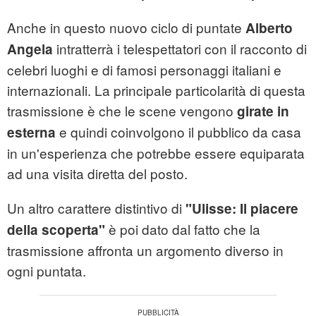
Anche in questo nuovo ciclo di puntate
Alberto
intratterrà i telespettatori con il racconto di
Angela
celebri luoghi e di famosi personaggi italiani e
internazionali. La principale particolarità di questa
trasmissione è che le scene vengono
girate in
e quindi coinvolgono il pubblico da casa
esterna
in un'esperienza che potrebbe essere equiparata
ad una visita diretta del posto.
Un altro carattere distintivo di
"Ulisse: Il piacere
è poi dato dal fatto che la
della scoperta"
trasmissione affronta un argomento diverso in
ogni puntata.