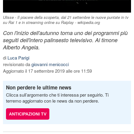
Ulisse - Il piacere della scoperta, dal 21 settembre le nuove puntate in tv
su Rai 1 e in streaming online su Raiplay - wikipedia.org
Con l'inizio dell'autunno torna uno dei programmi più
seguiti dell'intero palinsesto televisivo. Al timone
Alberto Angela.
di
Luca Parigi
revisionato da
giovanni menicocci
Aggiornato il 17 settembre 2019 alle ore 11:59
Non perdere le ultime news
Clicca sull’argomento che ti interessa per seguirlo. Ti
terremo aggiornato con le news da non perdere.
ANTICIPAZIONI TV