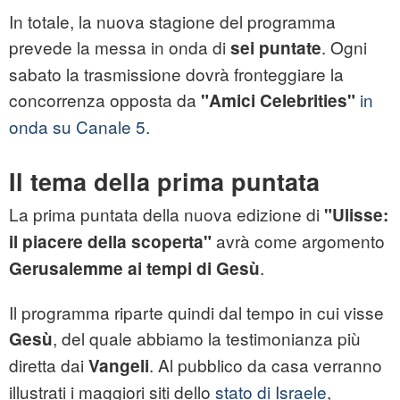
In totale, la nuova stagione del programma
prevede la messa in onda di
. Ogni
sei puntate
sabato la trasmissione dovrà fronteggiare la
concorrenza opposta da
in
"Amici Celebrities"
onda su Canale 5
.
Il tema della prima puntata
La prima puntata della nuova edizione di
"Ulisse:
avrà come argomento
il piacere della scoperta"
.
Gerusalemme
ai tempi di
Gesù
Il programma riparte quindi dal tempo in cui visse
, del quale abbiamo la testimonianza più
Gesù
diretta dai
. Al pubblico da casa verranno
Vangeli
illustrati i maggiori siti dello
stato di Israele
,