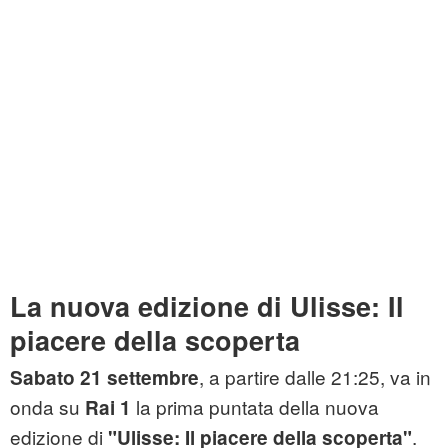
La nuova edizione di Ulisse: Il
piacere della scoperta
, a partire dalle 21:25, va in
Sabato 21 settembre
onda su
la prima puntata della nuova
Rai 1
edizione di
.
"Ulisse: Il piacere della scoperta"