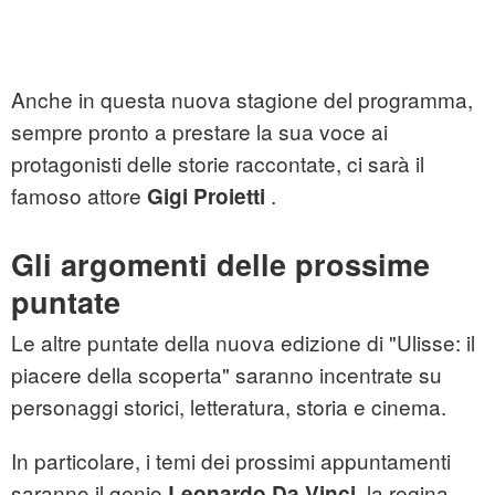
Anche in questa nuova stagione del programma,
sempre pronto a prestare la sua voce ai
protagonisti delle storie raccontate, ci sarà il
famoso attore
.
Gigi Proietti
Gli argomenti delle prossime
puntate
Le altre puntate della nuova edizione di "Ulisse: il
piacere della scoperta" saranno incentrate su
personaggi storici, letteratura, storia e cinema.
In particolare, i temi dei prossimi appuntamenti
saranno il genio
, la regina
Leonardo Da Vinci