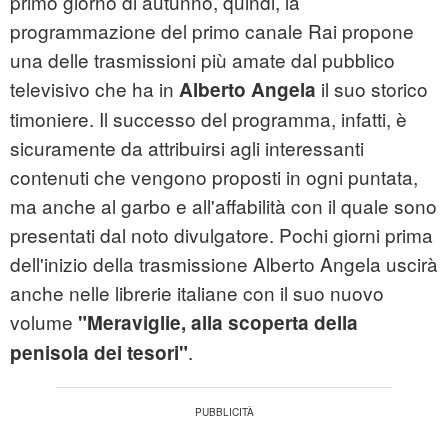
primo giorno di autunno, quindi, la
programmazione del primo canale Rai propone
una delle trasmissioni più amate dal pubblico
televisivo che ha in
il suo storico
Alberto Angela
timoniere. Il successo del programma, infatti, è
sicuramente da attribuirsi agli interessanti
contenuti che vengono proposti in ogni puntata,
ma anche al garbo e all'affabilità con il quale sono
presentati dal noto divulgatore. Pochi giorni prima
dell'inizio della trasmissione Alberto Angela uscirà
anche nelle librerie italiane con il suo nuovo
volume
"Meraviglie, alla scoperta della
.
penisola dei tesori"