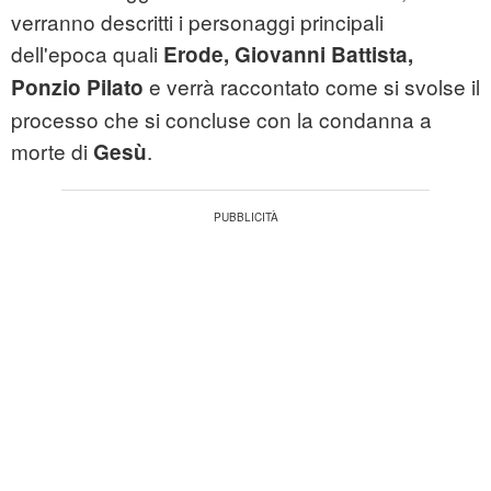
verranno descritti i personaggi principali
dell'epoca quali
Erode,
Giovanni Battista,
e verrà raccontato come si svolse il
Ponzio Pilato
processo che si concluse con la condanna a
morte di
.
Gesù