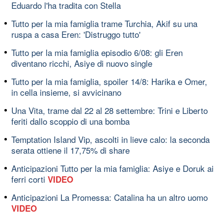
Eduardo l'ha tradita con Stella
Tutto per la mia famiglia trame Turchia, Akif su una
ruspa a casa Eren: 'Distruggo tutto'
Tutto per la mia famiglia episodio 6/08: gli Eren
diventano ricchi, Asiye di nuovo single
Tutto per la mia famiglia, spoiler 14/8: Harika e Omer,
in cella insieme, si avvicinano
Una Vita, trame dal 22 al 28 settembre: Trini e Liberto
feriti dallo scoppio di una bomba
Temptation Island Vip, ascolti in lieve calo: la seconda
serata ottiene il 17,75% di share
Anticipazioni Tutto per la mia famiglia: Asiye e Doruk ai
ferri corti
VIDEO
Anticipazioni La Promessa: Catalina ha un altro uomo
VIDEO