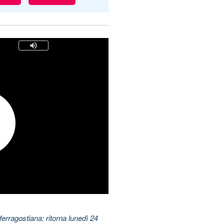
ferragostiana: ritorna lunedì 24