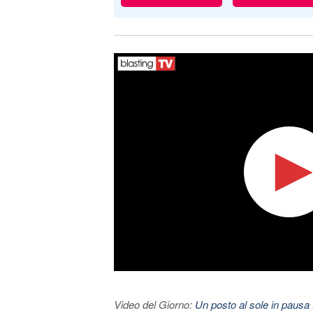
Video del Giorno:
Un posto al sole in pausa 