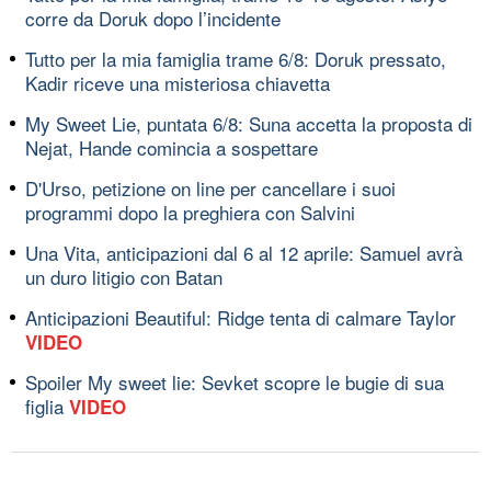
corre da Doruk dopo l’incidente
Tutto per la mia famiglia trame 6/8: Doruk pressato,
Kadir riceve una misteriosa chiavetta
My Sweet Lie, puntata 6/8: Suna accetta la proposta di
Nejat, Hande comincia a sospettare
D'Urso, petizione on line per cancellare i suoi
programmi dopo la preghiera con Salvini
Una Vita, anticipazioni dal 6 al 12 aprile: Samuel avrà
un duro litigio con Batan
Anticipazioni Beautiful: Ridge tenta di calmare Taylor
VIDEO
Spoiler My sweet lie: Sevket scopre le bugie di sua
figlia
VIDEO