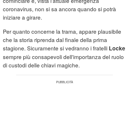
cominciare e, vista l'attuale emergenza
coronavirus, non si sa ancora quando si potrà
iniziare a girare.
Per quanto concerne la trama, appare plausibile
che la storia riprenda dal finale della prima
stagione. Sicuramente si vedranno i fratelli
Locke
sempre più consapevoli dell'importanza del ruolo
di custodi delle chiavi magiche.