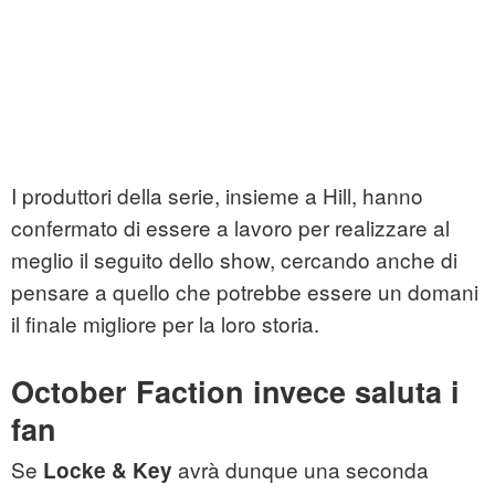
I produttori della serie, insieme a Hill, hanno
confermato di essere a lavoro per realizzare al
meglio il seguito dello show, cercando anche di
pensare a quello che potrebbe essere un domani
il finale migliore per la loro storia.
October Faction invece saluta i
fan
Se
avrà dunque una seconda
Locke & Key