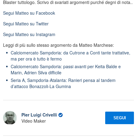
Blaster tuttologo. Scrivo di svariati argomenti purché degni di nota..
Segui
Matteo
su Facebook
Segui
Matteo
su Twitter
Segui
Matteo
su Instagram
Leggi di più sullo stesso argomento da Matteo Marchese:
Calciomercato Sampdoria: da Cutrone a Conti tante trattative,
ma per ora è tutto è fermo
Calciomercato Sampdoria: passi avanti per Keita Balde e
Marin, Adrien Silva difficile
Seria A, Sampdoria-Atalanta: Ranieri pensa al tandem
d’attacco Bonazzoli-La Gumina
Pier Luigi Crivelli
SEGUI
Video Maker