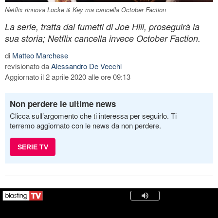
Netflix rinnova Locke & Key ma cancella October Faction
La serie, tratta dai fumetti di Joe Hill, proseguirà la
sua storia; Netflix cancella invece October Faction.
di
Matteo Marchese
revisionato da
Alessandro De Vecchi
Aggiornato il 2 aprile 2020 alle ore 09:13
Non perdere le ultime news
Clicca sull’argomento che ti interessa per seguirlo. Ti
terremo aggiornato con le news da non perdere.
SERIE TV