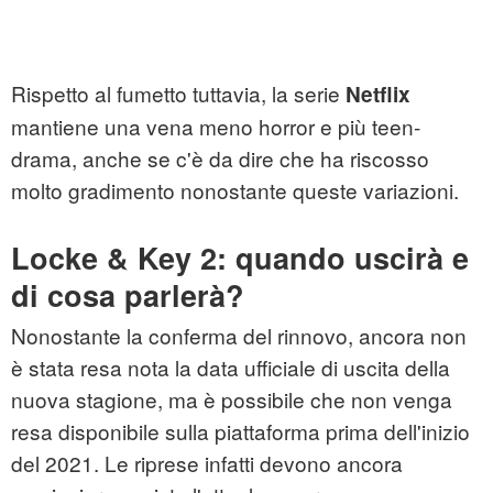
Rispetto al fumetto tuttavia, la serie
Netflix
mantiene una vena meno horror e più teen-
drama, anche se c'è da dire che ha riscosso
molto gradimento nonostante queste variazioni.
Locke & Key 2: quando uscirà e
di cosa parlerà?
Nonostante la conferma del rinnovo, ancora non
è stata resa nota la data ufficiale di uscita della
nuova stagione, ma è possibile che non venga
resa disponibile sulla piattaforma prima dell'inizio
del 2021. Le riprese infatti devono ancora