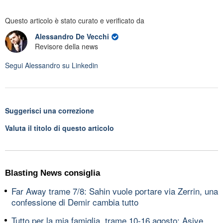
Questo articolo è stato curato e verificato da
Alessandro De Vecchi
Revisore della news
Segui
Alessandro
su Linkedin
Suggerisci una correzione
Valuta il titolo di questo articolo
Blasting News consiglia
Far Away trame 7/8: Sahin vuole portare via Zerrin, una
confessione di Demir cambia tutto
Tutto per la mia famiglia, trame 10-16 agosto: Asiye