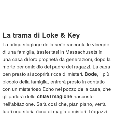
La trama di Loke & Key
La prima stagione della serie racconta le vicende
di una famiglia, trasferitasi in Massachusets in
una casa di loro proprietà da generazioni, dopo la
morte per omicidio del padre dei ragazzi. La casa
ben presto si scoprirà ricca di misteri.
, il più
Bode
piccolo della famiglia, entrerà presto in contatto
con un misterioso Echo nel pozzo della casa, che
gli parlerà delle
nascoste
chiavi magiche
nell'abitazione. Sarà così che, pian piano, verrà
fuori una storia ricca di magia e misteri. I ragazzi