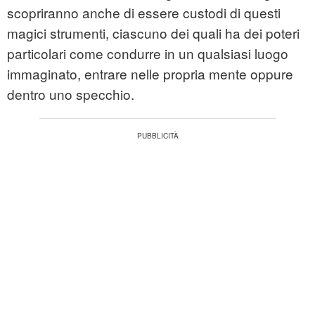
scopriranno anche di essere custodi di questi
magici strumenti, ciascuno dei quali ha dei poteri
particolari come condurre in un qualsiasi luogo
immaginato, entrare nelle propria mente oppure
dentro uno specchio.