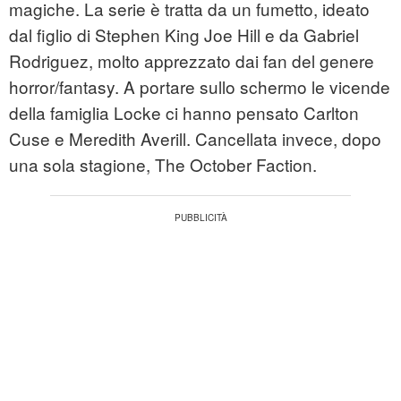
magiche. La serie è tratta da un fumetto, ideato
dal figlio di Stephen King Joe Hill e da Gabriel
Rodriguez, molto apprezzato dai fan del genere
horror/fantasy. A portare sullo schermo le vicende
della famiglia Locke ci hanno pensato Carlton
Cuse e Meredith Averill. Cancellata invece, dopo
una sola stagione, The October Faction.