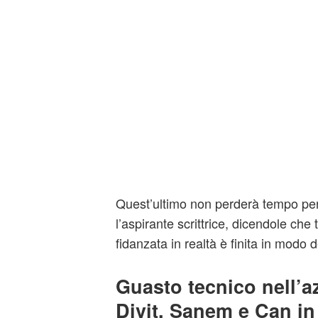
Quest’ultimo non perderà tempo per 
l’aspirante scrittrice, dicendole che t
fidanzata in realtà è finita in modo de
Guasto tecnico nell’a
Divit, Sanem e Can in