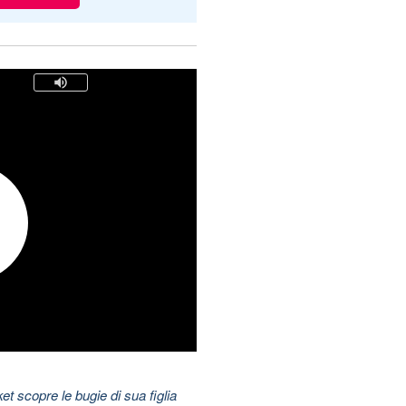
t scopre le bugie di sua figlia