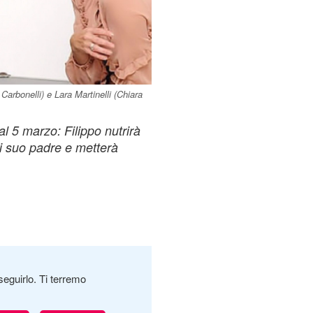
Carbonelli) e Lara Martinelli (Chiara
al 5 marzo: Filippo nutrirà
i suo padre e metterà
seguirlo. Ti terremo