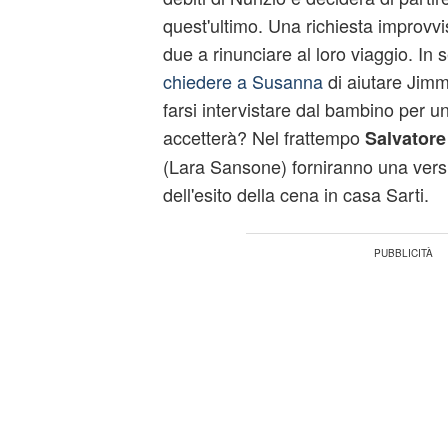
quest'ultimo. Una richiesta improvvis
due a rinunciare al loro viaggio. In 
chiedere a Susanna
di aiutare Jimm
farsi intervistare dal bambino per u
accetterà? Nel frattempo
Salvatore
(Lara Sansone) forniranno una vers
dell'esito della cena in casa Sarti.