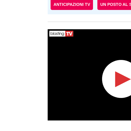
ANTICIPAZIONI TV
UN POSTO AL 