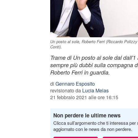
Un posto al sole, Roberto Ferri (Riccardo Polizzy 
Conti).
Trame di Un posto al sole dal dall'1 
sempre più dubbi sulla compagna d
Roberto Ferri in guardia.
di
Gennaro Esposito
revisionato da
Lucia Melas
21 febbraio 2021 alle ore 16:15
Non perdere le ultime news
Clicca sull’argomento che ti interessa per 
aggiornato con le news da non perdere.