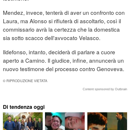
Mendez, invece, tenterà di aver un confronto con
Laura, ma Alonso si rifiuterà di ascoltarlo, così il
commissario avrà la certezza che la domestica
sia sotto scacco dell'avvocato Velasco.
Ildefonso, intanto, deciderà di parlare a cuore
aperto a Camino. Il giudice, infine, annuncerà un
nuovo testimone del processo contro Genoveva.
© RIPRODUZIONE VIETATA
Content sponsored by Outbrain
Di tendenza oggi