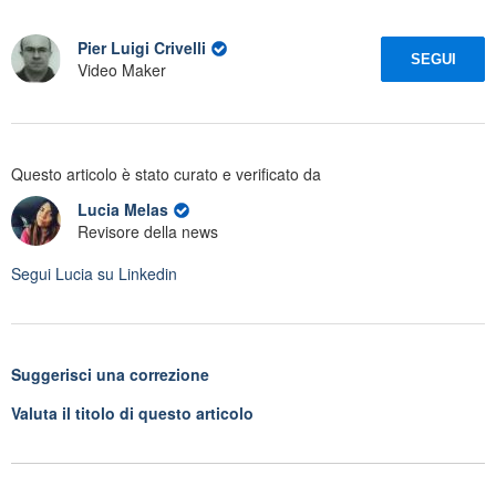
Pier Luigi Crivelli
SEGUI
Video Maker
Questo articolo è stato curato e verificato da
Lucia Melas
Revisore della news
Segui
Lucia
su Linkedin
Suggerisci una correzione
Valuta il titolo di questo articolo