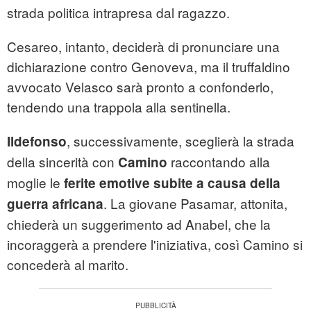
strada politica intrapresa dal ragazzo.
Cesareo, intanto, deciderà di pronunciare una
dichiarazione contro Genoveva, ma il truffaldino
avvocato Velasco sarà pronto a confonderlo,
tendendo una trappola alla sentinella.
, successivamente, sceglierà la strada
Ildefonso
della sincerità con
raccontando alla
Camino
moglie le
ferite emotive subite a causa della
. La giovane Pasamar, attonita,
guerra africana
chiederà un suggerimento ad Anabel, che la
incoraggerà a prendere l'iniziativa, così Camino si
concederà al marito.