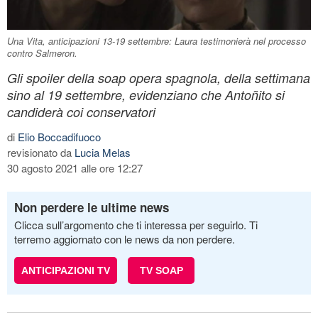
Una Vita, anticipazioni 13-19 settembre: Laura testimonierà nel processo
contro Salmeron.
Gli spoiler della soap opera spagnola, della settimana
sino al 19 settembre, evidenziano che Antoñito si
candiderà coi conservatori
di
Elio Boccadifuoco
revisionato da
Lucia Melas
30 agosto 2021 alle ore 12:27
Non perdere le ultime news
Clicca sull’argomento che ti interessa per seguirlo. Ti
terremo aggiornato con le news da non perdere.
ANTICIPAZIONI TV
TV SOAP