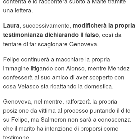
contenta e lo racconterà subito a Maite tramite
una lettera.
, successivamente,
Laura
modificherà la propria
, così da
testimonianza dichiarando il falso
tentare di far scagionare Genoveva.
Felipe continuerà a macchiare la propria
immagine litigando con Alonso, mentre Mendez
confesserà al suo amico di aver scoperto con
cosa Velasco sta ricattando la domestica.
Genoveva, nel mentre, rafforzerà la propria
posizione da vittima al processo puntando il dito
su Felipe, ma Salmeron non sarà a conoscenza
che il marito ha intenzione di proporsi come
testimone.