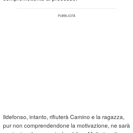
Ildefonso, intanto, rifiuterà Camino e la ragazza,
pur non comprendendone la motivazione, ne sarà