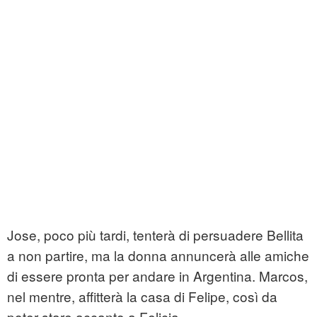
Jose, poco più tardi, tenterà di persuadere Bellita
a non partire, ma la donna annuncerà alle amiche
di essere pronta per andare in Argentina. Marcos,
nel mentre, affitterà la casa di Felipe, così da
poter stare accanto a Felicia.