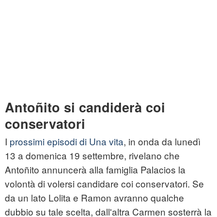
Antoñito si candiderà coi
conservatori
I
prossimi episodi di Una vita
, in onda da lunedì
13 a domenica 19 settembre, rivelano che
Antoñito annuncerà alla famiglia Palacios la
volontà di volersi candidare coi conservatori. Se
da un lato Lolita e Ramon avranno qualche
dubbio su tale scelta, dall'altra Carmen sosterrà la