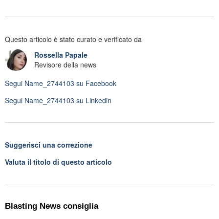
Questo articolo è stato curato e verificato da
Rossella Papale
Revisore della news
Segui
Name_2744103
su Facebook
Segui
Name_2744103
su Linkedin
Suggerisci una correzione
Valuta il titolo di questo articolo
Blasting News consiglia