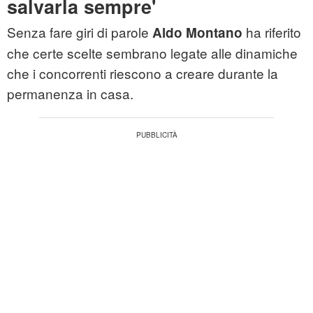
salvarla sempre'
Senza fare giri di parole
ha riferito
Aldo Montano
che certe scelte sembrano legate alle dinamiche
che i concorrenti riescono a creare durante la
permanenza in casa.