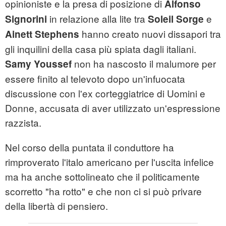
opinioniste e la presa di posizione di
Alfonso
in relazione alla lite tra
e
Signorini
Soleil Sorge
hanno creato nuovi dissapori tra
Ainett Stephens
gli inquilini della casa più spiata dagli italiani.
non ha nascosto il malumore per
Samy Youssef
essere finito al televoto dopo un'infuocata
discussione con l'ex corteggiatrice di Uomini e
Donne, accusata di aver utilizzato un'espressione
razzista.
Nel corso della puntata il conduttore ha
rimproverato l'italo americano per l'uscita infelice
ma ha anche sottolineato che il politicamente
scorretto "ha rotto" e che non ci si può privare
della libertà di pensiero.