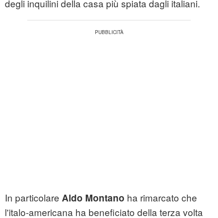
degli inquilini della casa più spiata dagli italiani.
In particolare
ha rimarcato che
Aldo Montano
l'italo-americana ha beneficiato della terza volta