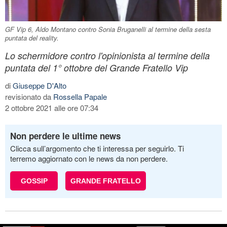
GF Vip 6, Aldo Montano contro Sonia Bruganelli al termine della sesta
puntata del reality.
Lo schermidore contro l'opinionista al termine della
puntata del 1° ottobre del Grande Fratello Vip
di
Giuseppe D'Alto
revisionato da
Rossella Papale
2 ottobre 2021 alle ore 07:34
Non perdere le ultime news
Clicca sull’argomento che ti interessa per seguirlo. Ti
terremo aggiornato con le news da non perdere.
GOSSIP
GRANDE FRATELLO