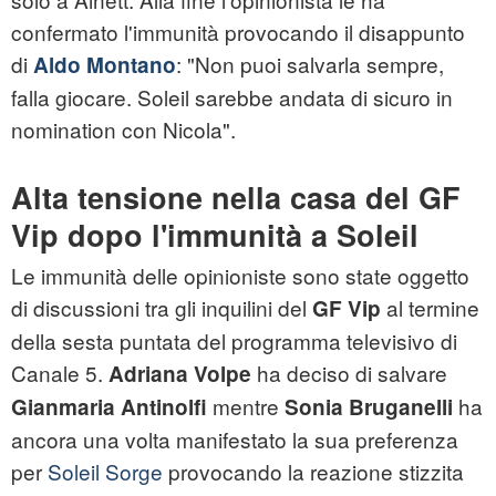
confermato l'immunità provocando il disappunto
di
: "Non puoi salvarla sempre,
Aldo Montano
falla giocare. Soleil sarebbe andata di sicuro in
nomination con Nicola".
Alta tensione nella casa del GF
Vip dopo l'immunità a Soleil
Le immunità delle opinioniste sono state oggetto
di discussioni tra gli inquilini del
al termine
GF Vip
della sesta puntata del programma televisivo di
Canale 5.
ha deciso di salvare
Adriana Volpe
mentre
ha
Gianmaria Antinolfi
Sonia Bruganelli
ancora una volta manifestato la sua preferenza
per
Soleil Sorge
provocando la reazione stizzita