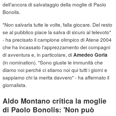
dell'ancora di salvataggio della moglie di Paolo
Bonolis.
"Non salvarla tutte le volte, falla giocare. Del resto
se al pubblico piace la salva di sicuro al televoto"
- ha precisato il campione olimpico di Atene 2004
che ha incassato l'apprezzamento dei compagni
di avventura e, in particolare, di
Amedeo Goria
(in nomination). "Sono giuste le immunità che
diamo noi perché ci stiamo noi qui tutti i giorni e
sappiamo chi la merita davvero" - ha affermato il
giornalista.
Aldo Montano critica la moglie
di Paolo Bonolis: 'Non può