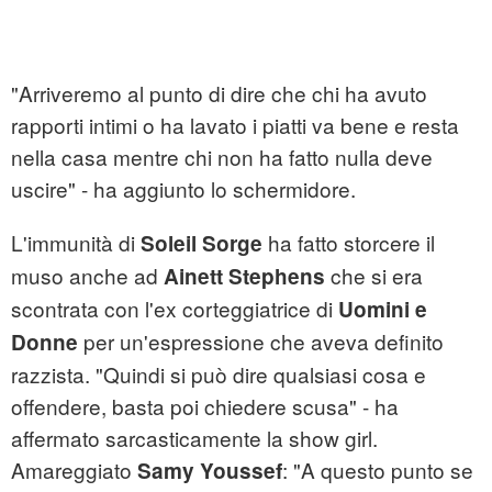
"Arriveremo al punto di dire che chi ha avuto
rapporti intimi o ha lavato i piatti va bene e resta
nella casa mentre chi non ha fatto nulla deve
uscire" - ha aggiunto lo schermidore.
L'immunità di
ha fatto storcere il
Soleil Sorge
muso anche ad
che si era
Ainett Stephens
scontrata con l'ex corteggiatrice di
Uomini e
per un'espressione che aveva definito
Donne
razzista. "Quindi si può dire qualsiasi cosa e
offendere, basta poi chiedere scusa" - ha
affermato sarcasticamente la show girl.
Amareggiato
: "A questo punto se
Samy Youssef