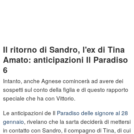
Il ritorno di Sandro, l'ex di Tina
Amato: anticipazioni Il Paradiso
6
Intanto, anche Agnese comincerà ad avere dei
sospetti sul conto della figlia e di questo rapporto
speciale che ha con Vittorio.
Le anticipazioni de Il
Paradiso delle signore al 28
gennaio
, rivelano che la sarta deciderà di mettersi
in contatto con Sandro, il compagno di Tina, di cui