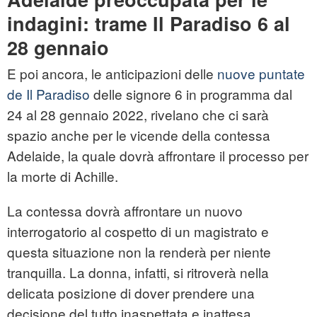
indagini: trame Il Paradiso 6 al
28 gennaio
E poi ancora, le anticipazioni delle
nuove puntate
de Il Paradiso
delle signore 6 in programma dal
24 al 28 gennaio 2022, rivelano che ci sarà
spazio anche per le vicende della contessa
Adelaide, la quale dovrà affrontare il processo per
la morte di Achille.
La contessa dovrà affrontare un nuovo
interrogatorio al cospetto di un magistrato e
questa situazione non la renderà per niente
tranquilla. La donna, infatti, si ritroverà nella
delicata posizione di dover prendere una
decisione del tutto inaspettata e inattesa.