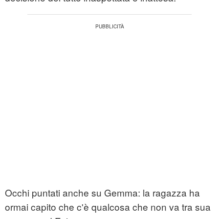
Occhi puntati anche su Gemma: la ragazza ha
ormai capito che c'è qualcosa che non va tra sua