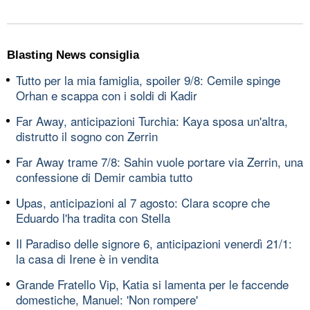
Blasting News consiglia
Tutto per la mia famiglia, spoiler 9/8: Cemile spinge
Orhan e scappa con i soldi di Kadir
Far Away, anticipazioni Turchia: Kaya sposa un'altra,
distrutto il sogno con Zerrin
Far Away trame 7/8: Sahin vuole portare via Zerrin, una
confessione di Demir cambia tutto
Upas, anticipazioni al 7 agosto: Clara scopre che
Eduardo l'ha tradita con Stella
Il Paradiso delle signore 6, anticipazioni venerdì 21/1:
la casa di Irene è in vendita
Grande Fratello Vip, Katia si lamenta per le faccende
domestiche, Manuel: 'Non rompere'