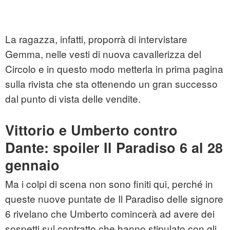
La ragazza, infatti, proporrà di intervistare
Gemma, nelle vesti di nuova cavallerizza del
Circolo e in questo modo metterla in prima pagina
sulla rivista che sta ottenendo un gran successo
dal punto di vista delle vendite.
Vittorio e Umberto contro
Dante: spoiler Il Paradiso 6 al 28
gennaio
Ma i colpi di scena non sono finiti qui, perché in
queste nuove puntate de Il Paradiso delle signore
6 rivelano che Umberto comincerà ad avere dei
sospetti sul contratto che hanno stipulato con gli