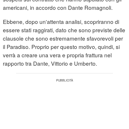
americani, in accordo con Dante Romagnoli.
Ebbene, dopo un'attenta analisi, scopriranno di
essere stati raggirati, dato che sono previste delle
clausole che sono estremamente sfavorevoli per
il Paradiso. Proprio per questo motivo, quindi, si
verrà a creare una vera e propria frattura nel
rapporto tra Dante, Vittorio e Umberto.