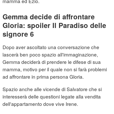
mamma ed Ezio.
Gemma decide di affrontare
Gloria: spoiler Il Paradiso delle
signore 6
Dopo aver ascoltato una conversazione che
lascerà ben poco spazio all'immaginazione,
Gemma deciderà di prendere le difese di sua
mamma, motivo per il quale non si farà problemi
ad affrontare in prima persona Gloria.
Spazio anche alle vicende di Salvatore che si
interesserà delle questioni legate alla vendita
dell'appartamento dove vive Irene.