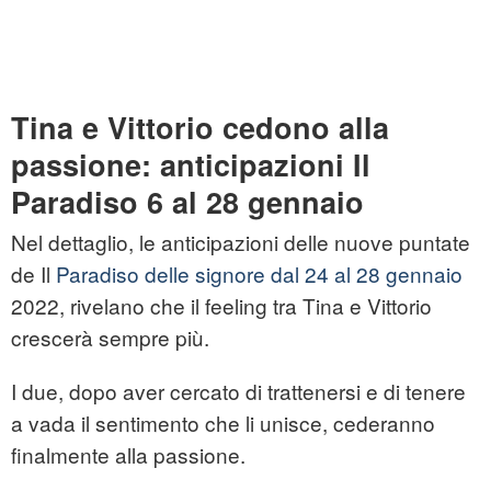
Tina e Vittorio cedono alla
passione: anticipazioni Il
Paradiso 6 al 28 gennaio
Nel dettaglio, le anticipazioni delle nuove puntate
de Il
Paradiso delle signore dal 24 al 28 gennaio
2022, rivelano che il feeling tra Tina e Vittorio
crescerà sempre più.
I due, dopo aver cercato di trattenersi e di tenere
a vada il sentimento che li unisce, cederanno
finalmente alla passione.