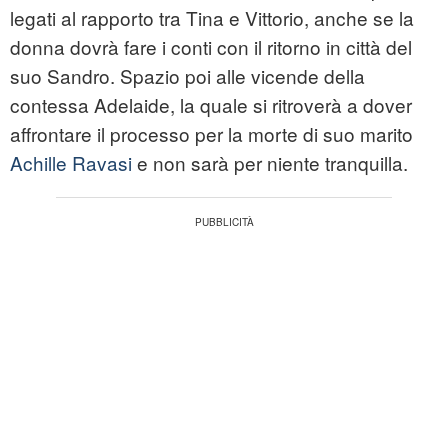
legati al rapporto tra Tina e Vittorio, anche se la
donna dovrà fare i conti con il ritorno in città del
suo Sandro. Spazio poi alle vicende della
contessa Adelaide, la quale si ritroverà a dover
affrontare il processo per la morte di suo marito
Achille Ravasi
e non sarà per niente tranquilla.