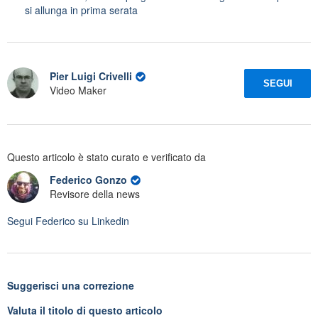
si allunga in prima serata
Pier Luigi Crivelli
SEGUI
Video Maker
Questo articolo è stato curato e verificato da
Federico Gonzo
Revisore della news
Segui
Federico
su Linkedin
Suggerisci una correzione
Valuta il titolo di questo articolo