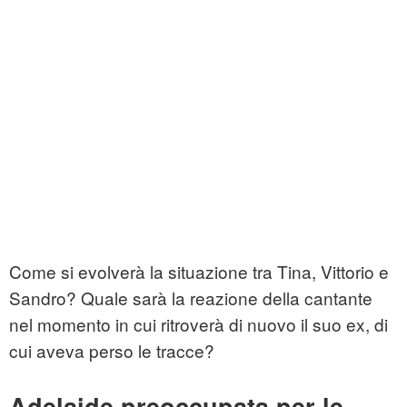
Come si evolverà la situazione tra Tina, Vittorio e
Sandro? Quale sarà la reazione della cantante
nel momento in cui ritroverà di nuovo il suo ex, di
cui aveva perso le tracce?
Adelaide preoccupata per le