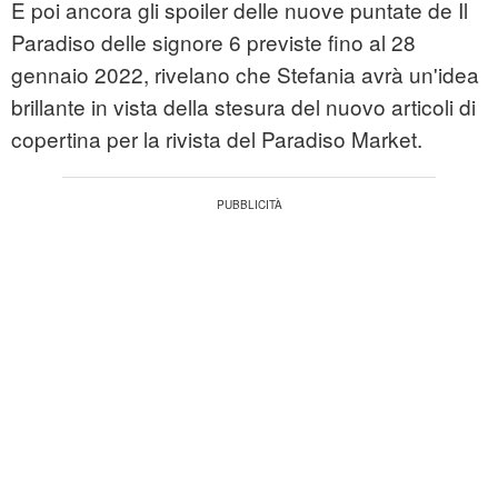
E poi ancora gli spoiler delle nuove puntate de Il
Paradiso delle signore 6 previste fino al 28
gennaio 2022, rivelano che Stefania avrà un'idea
brillante in vista della stesura del nuovo articoli di
copertina per la rivista del Paradiso Market.