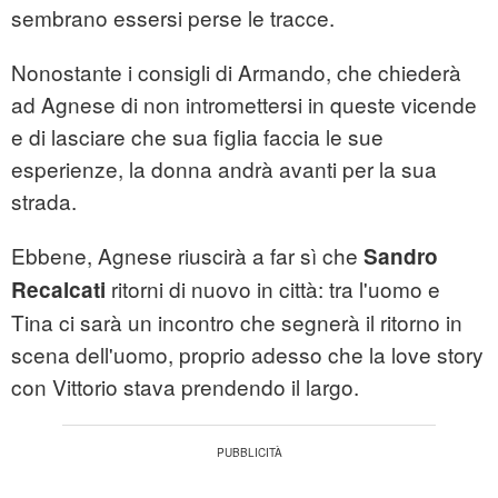
sembrano essersi perse le tracce.
Nonostante i consigli di Armando, che chiederà
ad Agnese di non intromettersi in queste vicende
e di lasciare che sua figlia faccia le sue
esperienze, la donna andrà avanti per la sua
strada.
Ebbene, Agnese riuscirà a far sì che
Sandro
ritorni di nuovo in città: tra l'uomo e
Recalcati
Tina ci sarà un incontro che segnerà il ritorno in
scena dell'uomo, proprio adesso che la love story
con Vittorio stava prendendo il largo.