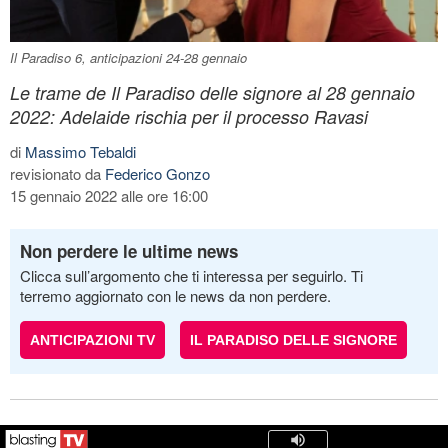
Il Paradiso 6, anticipazioni 24-28 gennaio
Le trame de Il Paradiso delle signore al 28 gennaio
2022: Adelaide rischia per il processo Ravasi
di
Massimo Tebaldi
revisionato da
Federico Gonzo
15 gennaio 2022 alle ore 16:00
Non perdere le ultime news
Clicca sull’argomento che ti interessa per seguirlo. Ti
terremo aggiornato con le news da non perdere.
ANTICIPAZIONI TV
IL PARADISO DELLE SIGNORE