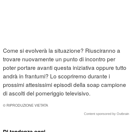
Come si evolverà la situazione? Riusciranno a
trovare nuovamente un punto di incontro per
poter portare avanti questa iniziativa oppure tutto
andrà in frantumi? Lo scopriremo durante i
prossimi attesissimi episodi della soap campione
di ascolti del pomeriggio televisivo.
© RIPRODUZIONE VIETATA
Content sponsored by Outbrain
Di tendenza oggi