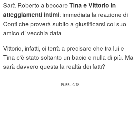
Sarà Roberto a beccare
Tina e Vittorio in
: immediata la reazione di
atteggiamenti intimi
Conti che proverà subito a giustificarsi col suo
amico di vecchia data.
Vittorio, infatti, ci terrà a precisare che tra lui e
Tina c'è stato soltanto un bacio e nulla di più. Ma
sarà davvero questa la realtà dei fatti?