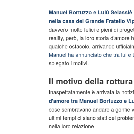
Manuel Bortuzzo e Lulù Selassiè 
nella casa del Grande Fratello Vi
davvero molto felici e pieni di proget
reality, però, la loro storia d'amore
qualche ostacolo, arrivando ufficial
Manuel ha annunciato che tra lui e 
spiegato i motivi.
Il motivo della rottura
Inaspettatamente è arrivata la notizi
d'amore tra Manuel Bortuzzo e Lu
cose sembravano andare a gonfie ve
ultimi tempi ci siano stati dei probl
nella loro relazione.