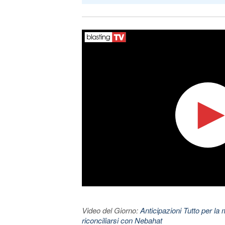
Video del Giorno:
Anticipazioni Tutto per la m
riconciliarsi con Nebahat