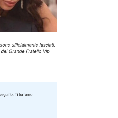
ono ufficialmente lasciati.
 del Grande Fratello Vip
seguirlo. Ti terremo