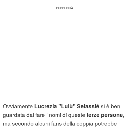
Ovviamente
si è ben
Lucrezia "Lulù" Selassié
guardata dal fare i nomi di queste
terze persone,
ma secondo alcuni fans della coppia potrebbe