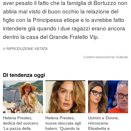
aver pesato il fatto che la famiglia di Bortuzzo non
abbia mai visto di buon occhio la relazione del
figlio con la Principessa etiope e lo avrebbe fatto
intendere già quando i due ragazzi erano ancora
dentro la casa del Grande Fratello Vip.
© RIPRODUZIONE VIETATA
Content sponsored by Outbrain
Di tendenza oggi
Helena Prestes,
Helena Prestes,
Uomini e Donne,
dedica del suocero:
nuova stoccata agli
retroscena:
'La pazza della
haters: 'Quando la
Elisabetta e