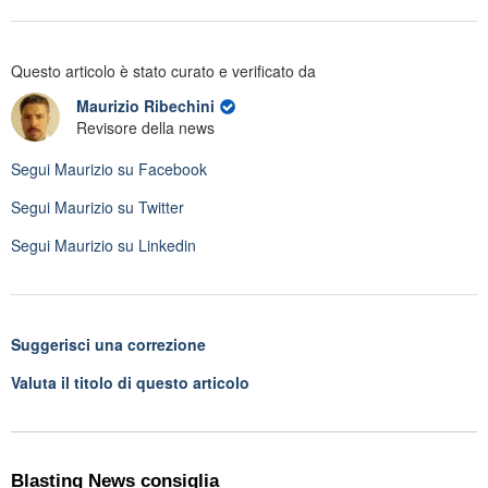
Questo articolo è stato curato e verificato da
Maurizio Ribechini
Revisore della news
Segui
Maurizio
su Facebook
Segui
Maurizio
su Twitter
Segui
Maurizio
su Linkedin
Suggerisci una correzione
Valuta il titolo di questo articolo
Blasting News consiglia