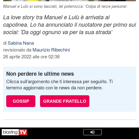
Manuel e Lulù si sono lasciati, lei polemizza: 'Colpa di terze persone'.
La love story tra Manuel e Lulù è arrivata al
capolinea. Lo ha annunciato il nuotatore per primo sui
social: 'Da oggi ognuno va per la sua strada'
di
Sabina Nana
revisionato da
Maurizio Ribechini
26 aprile 2022 alle ore 02:38
Non perdere le ultime news
Clicca sull’argomento che ti interessa per seguirlo. Ti
terremo aggiornato con le news da non perdere.
GOSSIP
GRANDE FRATELLO