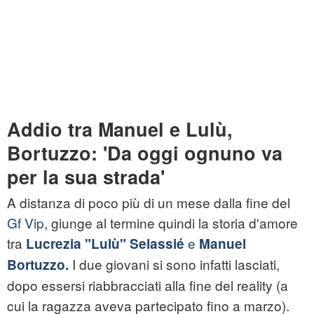
Addio tra Manuel e Lulù,
Bortuzzo: 'Da oggi ognuno va
per la sua strada'
A distanza di poco più di un mese dalla fine del
Gf Vip
, giunge al termine quindi la storia d'amore
tra
e
Lucrezia "Lulù" Selassié
Manuel
I due giovani si sono infatti lasciati,
Bortuzzo.
dopo essersi riabbracciati alla fine del reality (a
cui la ragazza aveva partecipato fino a marzo).