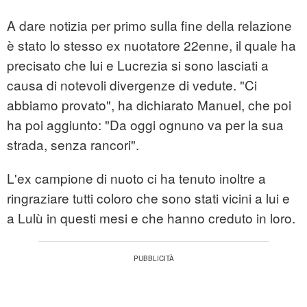
A dare notizia per primo sulla fine della relazione
è stato lo stesso ex nuotatore 22enne, il quale ha
precisato che lui e Lucrezia si sono lasciati a
causa di notevoli divergenze di vedute. "Ci
abbiamo provato", ha dichiarato Manuel, che poi
ha poi aggiunto: "Da oggi ognuno va per la sua
strada, senza rancori".
L'ex campione di nuoto ci ha tenuto inoltre a
ringraziare tutti coloro che sono stati vicini a lui e
a Lulù in questi mesi e che hanno creduto in loro.