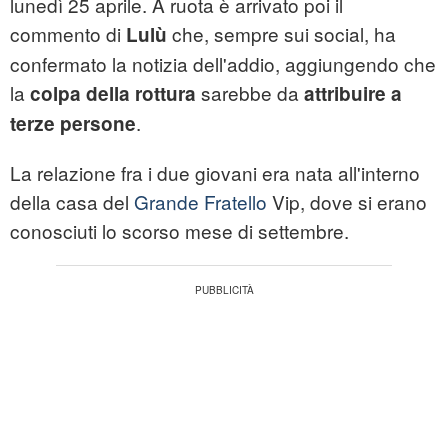
lunedì 25 aprile. A ruota è arrivato poi il
commento di
che, sempre sui social, ha
Lulù
confermato la notizia dell'addio, aggiungendo che
la
sarebbe da
colpa della rottura
attribuire a
.
terze persone
La relazione fra i due giovani era nata all'interno
della casa del
Grande Fratello
Vip, dove si erano
conosciuti lo scorso mese di settembre.