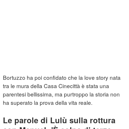
Bortuzzo ha poi confidato che la love story nata
tra le mura della Casa Cinecittà è stata una
parentesi bellissima, ma purtroppo la storia non
ha superato la prova della vita reale.
Le parole di Lulù sulla rottura