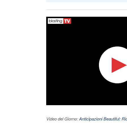
Video del Giorno:
Anticipazioni Beautiful: Ri