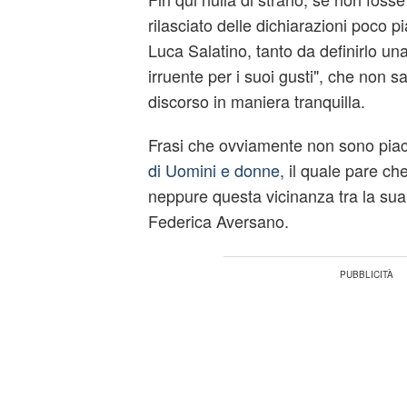
rilasciato delle dichiarazioni poco pi
Luca Salatino, tanto da definirlo un
irruente per i suoi gusti", che non 
discorso in maniera tranquilla.
Frasi che ovviamente non sono piac
di Uomini e donne
, il quale pare ch
neppure questa vicinanza tra la sua
Federica Aversano.