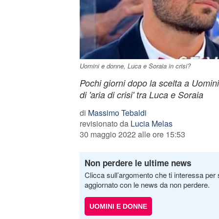
Uomini e donne, Luca e Soraia in crisi?
Pochi giorni dopo la scelta a Uomin
di 'aria di crisi' tra Luca e Soraia
di
Massimo Tebaldi
revisionato da
Lucia Melas
30 maggio 2022 alle ore 15:53
Non perdere le ultime news
Clicca sull’argomento che ti interessa per 
aggiornato con le news da non perdere.
UOMINI E DONNE