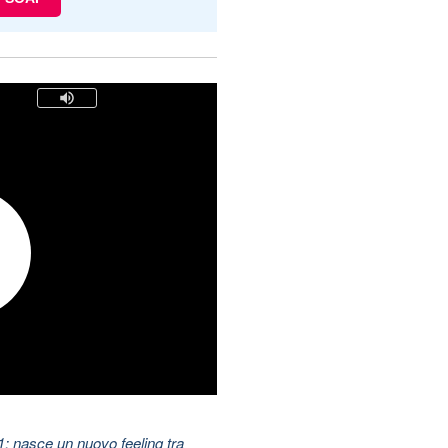
11: nasce un nuovo feeling tra