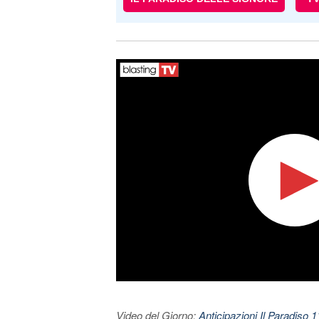
Video del Giorno:
Anticipazioni Il Paradiso 