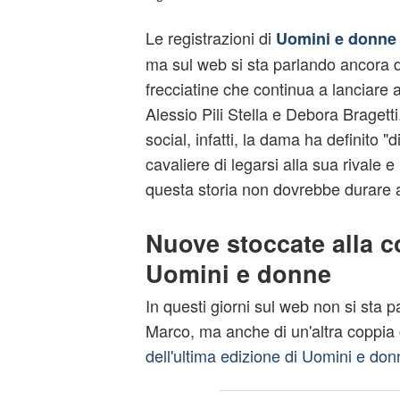
Le registrazioni di
Uomini e donne
ma sul web si sta parlando ancora d
frecciatine che continua a lanciare 
Alessio Pili Stella e Debora Bragetti
social, infatti, la dama ha definito "
cavaliere di legarsi alla sua rivale 
questa storia non dovrebbe durare 
Nuove stoccate alla c
Uomini e donne
In questi giorni sul web non si sta p
Marco, ma anche di un'altra coppia 
dell'ultima edizione di Uomini e don