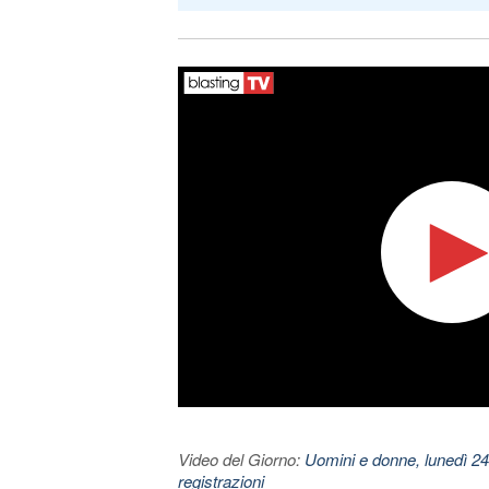
Video del Giorno:
Uomini e donne, lunedì 24
registrazioni