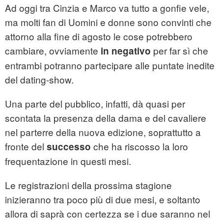
Ad oggi tra Cinzia e Marco va tutto a gonfie vele,
ma molti fan di Uomini e donne sono convinti che
attorno alla fine di agosto le cose potrebbero
cambiare, ovviamente
per far sì che
in negativo
entrambi potranno partecipare alle puntate inedite
del dating-show.
Una parte del pubblico, infatti, dà quasi per
scontata la presenza della dama e del cavaliere
nel parterre della nuova edizione, soprattutto a
fronte del
che ha riscosso la loro
successo
frequentazione in questi mesi.
Le registrazioni della prossima stagione
inizieranno tra poco più di due mesi, e soltanto
allora di saprà con certezza se i due saranno nel