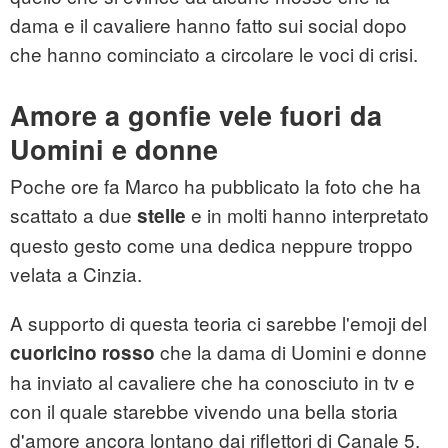
dama e il cavaliere hanno fatto sui social dopo
che hanno cominciato a circolare le voci di crisi.
Amore a gonfie vele fuori da
Uomini e donne
Poche ore fa Marco ha pubblicato la foto che ha
scattato a due
e in molti hanno interpretato
stelle
questo gesto come una dedica neppure troppo
velata a Cinzia.
A supporto di questa teoria ci sarebbe l'emoji del
che la dama di Uomini e donne
cuoricino rosso
ha inviato al cavaliere che ha conosciuto in tv e
con il quale starebbe vivendo una bella storia
d'amore ancora lontano dai riflettori di Canale 5.