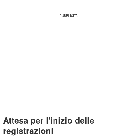
Attesa per l'inizio delle
registrazioni