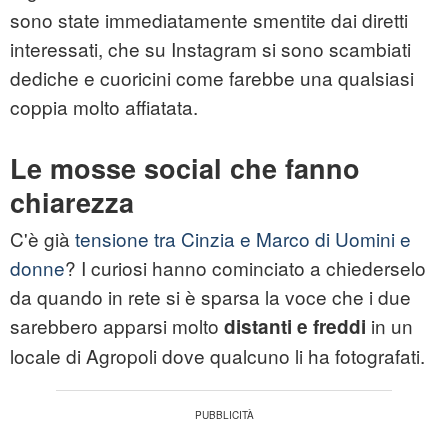
sono state immediatamente smentite dai diretti
interessati, che su Instagram si sono scambiati
dediche e cuoricini come farebbe una qualsiasi
coppia molto affiatata.
Le mosse social che fanno
chiarezza
C'è già
tensione tra Cinzia e Marco di Uomini e
donne
? I curiosi hanno cominciato a chiederselo
da quando in rete si è sparsa la voce che i due
sarebbero apparsi molto
in un
distanti e freddi
locale di Agropoli dove qualcuno li ha fotografati.