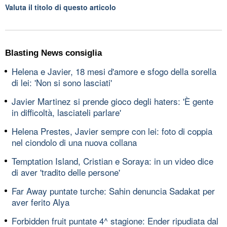
Valuta il titolo di questo articolo
Blasting News consiglia
Helena e Javier, 18 mesi d'amore e sfogo della sorella
di lei: 'Non si sono lasciati'
Javier Martinez si prende gioco degli haters: 'È gente
in difficoltà, lasciateli parlare'
Helena Prestes, Javier sempre con lei: foto di coppia
nel ciondolo di una nuova collana
Temptation Island, Cristian e Soraya: in un video dice
di aver 'tradito delle persone'
Far Away puntate turche: Sahin denuncia Sadakat per
aver ferito Alya
Forbidden fruit puntate 4^ stagione: Ender ripudiata dal