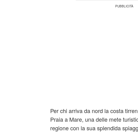
Per chi arriva da nord la costa tirre
Praia a Mare, una delle mete turisti
regione con la sua splendida spiagg