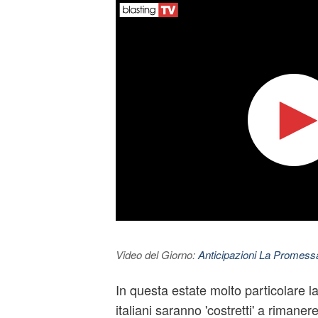
Video del Giorno:
Anticipazioni La Promessa
In questa estate molto particolare l
italiani saranno 'costretti' a rimanere