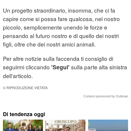
Un progetto straordinario, insomma, che ci fa
capire come si possa fare qualcosa, nel nostro
piccolo, semplicemente unendo le forze e
pensando al futuro nostro e di quello dei nostri
figli, oltre che dei nostri amici animali.
Per altre notizie sulla faccenda ti consiglio di
seguirmi cliccando
sulla parte alta sinistra
'Segui'
dell'articolo.
© RIPRODUZIONE VIETATA
Content sponsored by Outbrain
Di tendenza oggi