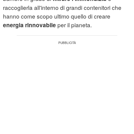
raccoglierla all'interno di grandi contenitori che
hanno come scopo ultimo quello di creare
per il pianeta.
energia rinnovabile