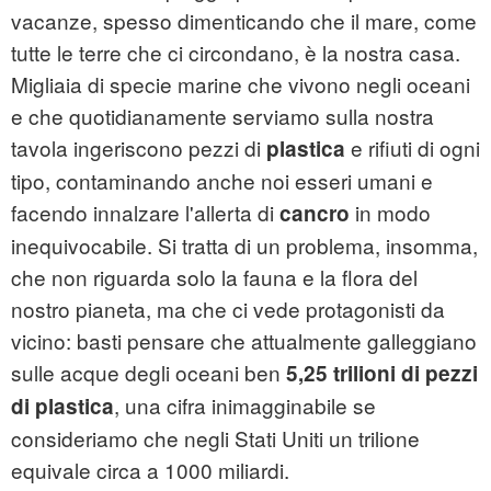
vacanze, spesso dimenticando che il mare, come
tutte le terre che ci circondano, è la nostra casa.
Migliaia di specie marine che vivono negli oceani
e che quotidianamente serviamo sulla nostra
tavola ingeriscono pezzi di
e rifiuti di ogni
plastica
tipo, contaminando anche noi esseri umani e
facendo innalzare l'allerta di
in modo
cancro
inequivocabile. Si tratta di un problema, insomma,
che non riguarda solo la fauna e la flora del
nostro pianeta, ma che ci vede protagonisti da
vicino: basti pensare che attualmente galleggiano
sulle acque degli oceani ben
5,25 trilioni di pezzi
, una cifra inimagginabile se
di plastica
consideriamo che negli Stati Uniti un trilione
equivale circa a 1000 miliardi.