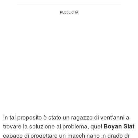
In tal proposito è stato un ragazzo di vent'anni a
trovare la soluzione al problema, quel
Boyan Slat
capace di progettare un macchinario in grado di