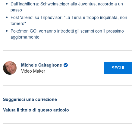
Dall'Inghilterra: Schweinsteiger alla Juventus, accordo a un
passo
Post 'alieno' su Tripadvisor: "La Terra è troppo inquinata, non
tornerò"
Pokémon GO: verranno introdotti gli scambi con il prossimo
aggiornamento
Michele Caltagirone
SEGUI
Video Maker
Suggerisci una correzione
Valuta il titolo di questo articolo