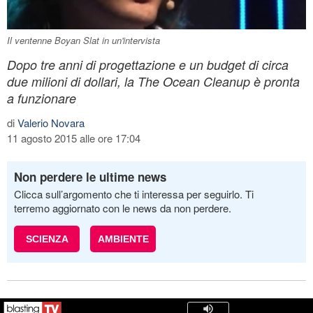
Il ventenne Boyan Slat in un'intervista
Dopo tre anni di progettazione e un budget di circa
due milioni di dollari, la The Ocean Cleanup è pronta
a funzionare
di
Valerio Novara
11 agosto 2015 alle ore 17:04
Non perdere le ultime news
Clicca sull’argomento che ti interessa per seguirlo. Ti
terremo aggiornato con le news da non perdere.
SCIENZA
AMBIENTE