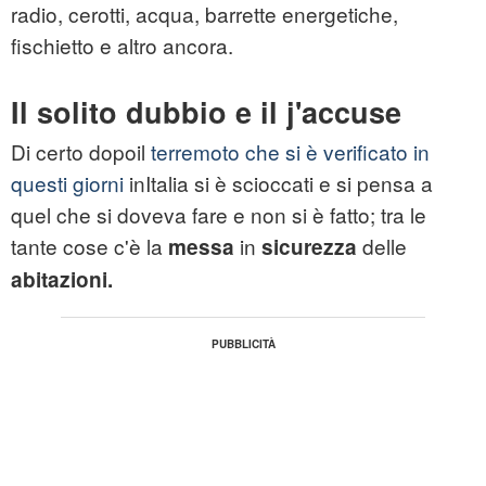
radio, cerotti, acqua, barrette energetiche,
fischietto e altro ancora.
Il solito dubbio e il j'accuse
Di certo dopoil
terremoto che si è verificato in
questi giorni
inItalia si è scioccati e si pensa a
quel che si doveva fare e non si è fatto; tra le
tante cose c'è la
in
delle
messa
sicurezza
abitazioni.