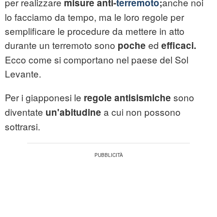
per realizzare
anche noi
misure anti-
terremoto
;
lo facciamo da tempo, ma le loro regole per
semplificare le procedure da mettere in atto
durante un terremoto sono
ed
poche
efficaci.
Ecco come si comportano nel paese del Sol
Levante.
Per i giapponesi le
sono
regole antisismiche
diventate
a cui non possono
un'abitudine
sottrarsi.