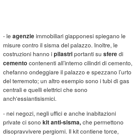
- le
immobiliari giapponesi spiegano le
agenzie
misure contro il sisma del palazzo. Inoltre, le
costruzioni hanno i
portanti su
di
pilastri
sfere
contenenti all’interno cilindri di cemento,
cemento
chefanno ondeggiare il palazzo e spezzano l’urto
del terremoto; un altro esempio sono i tubi di gas
centrali e quelli elettrici che sono
anch'essiantisismici.
- nei negozi, negli uffici e anche inabitazioni
private ci sono
che permettono
kit anti-sisma,
disopravvivere pergiorni. Il kit contiene torce,