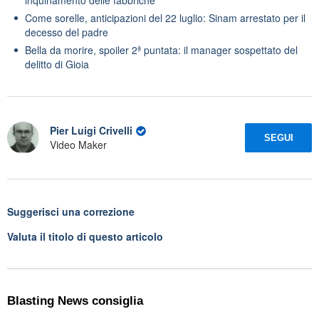
Come sorelle, anticipazioni del 22 luglio: Sinam arrestato per il
decesso del padre
Bella da morire, spoiler 2ª puntata: il manager sospettato del
delitto di Gioia
Pier Luigi Crivelli
SEGUI
Video Maker
Suggerisci una correzione
Valuta il titolo di questo articolo
Blasting News consiglia