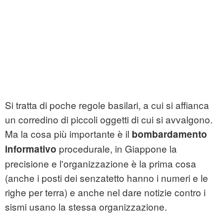
Si tratta di poche regole basilari, a cui si affianca
un corredino di piccoli oggetti di cui si avvalgono.
Ma la cosa più importante è il
bombardamento
procedurale, in Giappone la
informativo
precisione e l'organizzazione è la prima cosa
(anche i posti dei senzatetto hanno i numeri e le
righe per terra) e anche nel dare notizie contro i
sismi usano la stessa organizzazione.