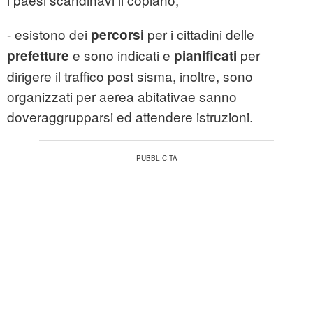
- esistono dei
per i cittadini delle
percorsi
e sono indicati e
per
prefetture
pianificati
dirigere il traffico post sisma, inoltre, sono
organizzati per aerea abitativae sanno
doveraggrupparsi ed attendere istruzioni.