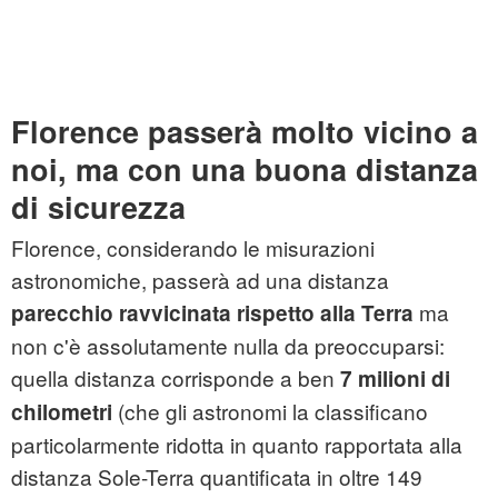
Florence passerà molto vicino a
noi, ma con una buona distanza
di sicurezza
Florence, considerando le misurazioni
astronomiche, passerà ad una distanza
ma
parecchio ravvicinata rispetto alla Terra
non c'è assolutamente nulla da preoccuparsi:
quella distanza corrisponde a ben
7 milioni di
(che gli astronomi la classificano
chilometri
particolarmente ridotta in quanto rapportata alla
distanza Sole-Terra quantificata in oltre 149