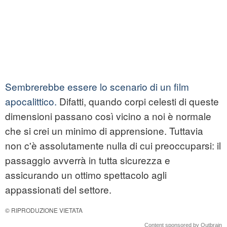
Sembrerebbe essere lo scenario di un film
apocalittico.
Difatti, quando corpi celesti di queste
dimensioni passano così vicino a noi è normale
che si crei un minimo di apprensione. Tuttavia
non c'è assolutamente nulla di cui preoccuparsi: il
passaggio avverrà in tutta sicurezza e
assicurando un ottimo spettacolo agli
appassionati del settore.
© RIPRODUZIONE VIETATA
Content sponsored by Outbrain