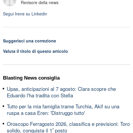
Revisore della news
Segui
Irene
su Linkedin
Suggerisci una correzione
Valuta il titolo di questo articolo
Blasting News consiglia
Upas, anticipazioni al 7 agosto: Clara scopre che
Eduardo l'ha tradita con Stella
Tutto per la mia famiglia trame Turchia, Akif su una
ruspa a casa Eren: 'Distruggo tutto'
Oroscopo Ferragosto 2026, classifica e previsioni: Toro
solido, conquista il 1ﾟposto