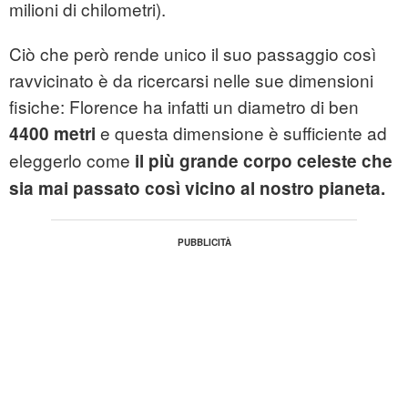
milioni di chilometri).
Ciò che però rende unico il suo passaggio così
ravvicinato è da ricercarsi nelle sue dimensioni
fisiche: Florence ha infatti un diametro di ben
e questa dimensione è sufficiente ad
4400 metri
eleggerlo come
il più grande corpo celeste che
sia mai passato così vicino al nostro pianeta.