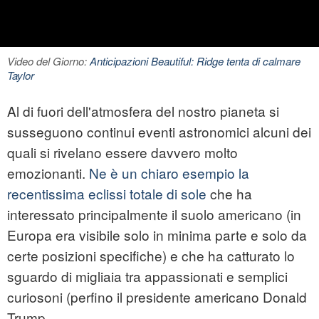
Video del Giorno:
Anticipazioni Beautiful: Ridge tenta di calmare
Taylor
Al di fuori dell'atmosfera del nostro pianeta si
susseguono continui eventi astronomici alcuni dei
quali si rivelano essere davvero molto
emozionanti.
Ne è un chiaro esempio la
recentissima eclissi totale di sole
che ha
interessato principalmente il suolo americano (in
Europa era visibile solo in minima parte e solo da
certe posizioni specifiche) e che ha catturato lo
sguardo di migliaia tra appassionati e semplici
curiosoni (perfino il presidente americano Donald
Trump .