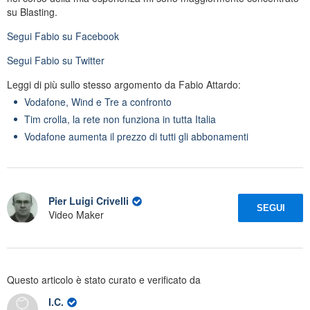
su Blasting.
Segui
Fabio
su Facebook
Segui
Fabio
su Twitter
Leggi di più sullo stesso argomento da Fabio Attardo:
Vodafone, Wind e Tre a confronto
Tim crolla, la rete non funziona in tutta Italia
Vodafone aumenta il prezzo di tutti gli abbonamenti
Pier Luigi Crivelli
SEGUI
Video Maker
Questo articolo è stato curato e verificato da
I.C.