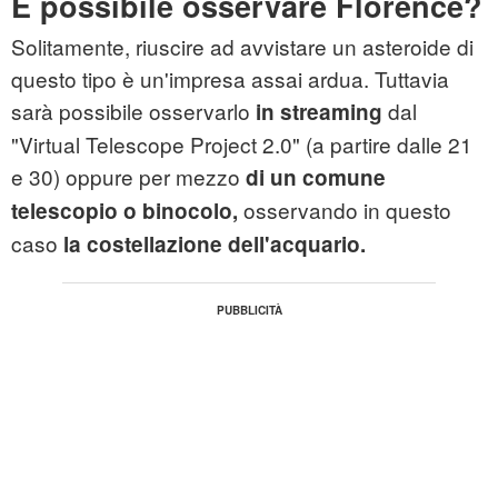
È possibile osservare Florence?
Solitamente, riuscire ad avvistare un asteroide di
questo tipo è un'impresa assai ardua. Tuttavia
sarà possibile osservarlo
dal
in streaming
"Virtual Telescope Project 2.0" (a partire dalle 21
e 30) oppure per mezzo
di un comune
osservando in questo
telescopio o binocolo,
caso
la costellazione dell'acquario.