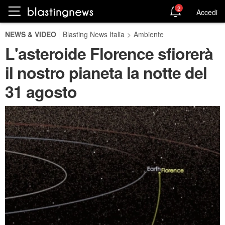
2
Accedi
NEWS & VIDEO
Blasting News Italia
>
Ambiente
L'asteroide Florence sfiorerà
il nostro pianeta la notte del
31 agosto