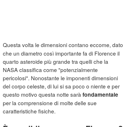
Questa volta le dimensioni contano eccome, dato
che un diametro così importante fa di Florence il
quarto asteroide più grande tra quelli che la
NASA classifica come "potenzialmente
pericolosi". Nonostante le imponenti dimensioni
del corpo celeste, di lui si sa poco o niente e per
questo motivo questa notte sarà
fondamentale
per la comprensione di molte delle sue
caratteristiche fisiche.