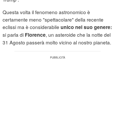
Questa volta il fenomeno astronomico è
certamente meno "spettacolare" della recente
eclissi ma è considerabile
unico nel suo genere:
si parla di
, un
asteroide
che la notte del
Florence
31 Agosto passerà molto vicino al nostro pianeta.