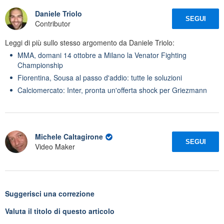
Daniele Triolo
SEGUI
Contributor
Leggi di più sullo stesso argomento da Daniele Triolo:
MMA, domani 14 ottobre a Milano la Venator Fighting
Championship
Fiorentina, Sousa al passo d'addio: tutte le soluzioni
Calciomercato: Inter, pronta un'offerta shock per Griezmann
Michele Caltagirone
SEGUI
Video Maker
Suggerisci una correzione
Valuta il titolo di questo articolo