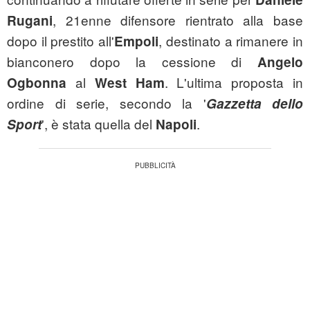
, 21enne difensore rientrato alla base
Rugani
dopo il prestito all'
, destinato a rimanere in
Empoli
bianconero dopo la cessione di
Angelo
al
. L'ultima proposta in
Ogbonna
West Ham
ordine di serie, secondo la '
Gazzetta dello
', è stata quella del
.
Sport
Napoli