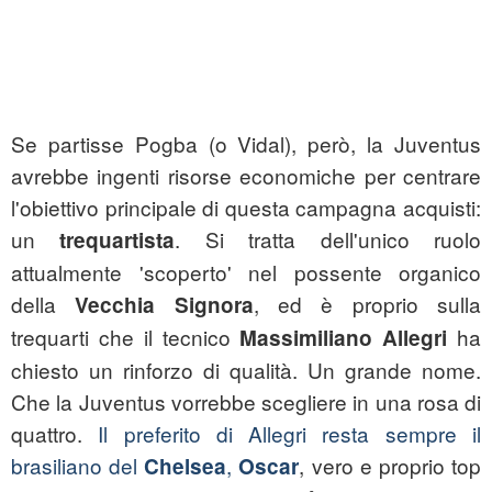
Se partisse Pogba (o Vidal), però, la Juventus
avrebbe ingenti risorse economiche per centrare
l'obiettivo principale di questa campagna acquisti:
un
. Si tratta dell'unico ruolo
trequartista
attualmente 'scoperto' nel possente organico
della
, ed è proprio sulla
Vecchia Signora
trequarti che il tecnico
ha
Massimiliano Allegri
chiesto un rinforzo di qualità. Un grande nome.
Che la Juventus vorrebbe scegliere in una rosa di
quattro.
Il preferito di Allegri resta sempre il
brasiliano del
,
, vero e proprio top
Chelsea
Oscar