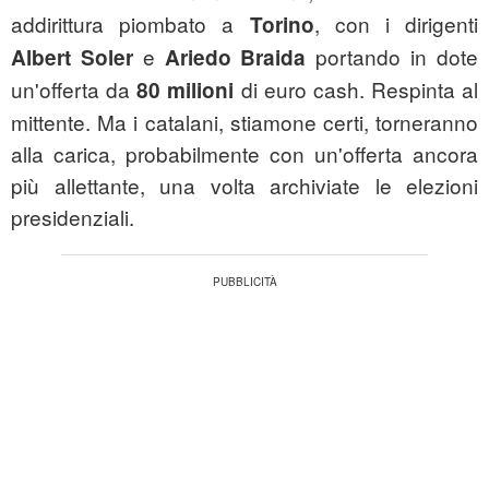
addirittura piombato a
, con i dirigenti
Torino
e
portando in dote
Albert Soler
Ariedo Braida
un'offerta da
di euro cash. Respinta al
80 milioni
mittente. Ma i catalani, stiamone certi, torneranno
alla carica, probabilmente con un'offerta ancora
più allettante, una volta archiviate le elezioni
presidenziali.