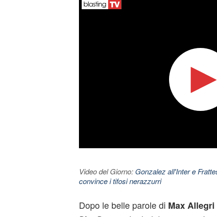
Video del Giorno:
Gonzalez all'Inter e Fratt
convince i tifosi nerazzurri
Dopo le belle parole di
Max Allegri