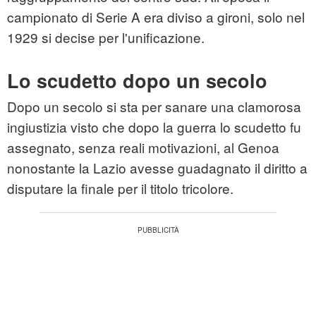
campionato di Serie A era diviso a gironi, solo nel
1929 si decise per l'unificazione.
Lo scudetto dopo un secolo
Dopo un secolo si sta per sanare una clamorosa
ingiustizia visto che dopo la guerra lo scudetto fu
assegnato, senza reali motivazioni, al Genoa
nonostante la Lazio avesse guadagnato il diritto a
disputare la finale per il titolo tricolore.