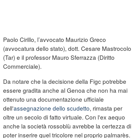
Paolo Cirillo, l’avvocato Maurizio Greco
(avvocatura dello stato), dott. Cesare Mastrocolo
(Tar) e il professor Mauro Sferrazza (Diritto
Commerciale).
Da notare che la decisione della Figc potrebbe
essere gradita anche al Genoa che non ha mai
ottenuto una documentazione ufficiale
dell'
assegnazione dello scudetto
, rimasta per
oltre un secolo di fatto virtuale. Con l'ex aequo
anche la società rossoblù avrebbe la certezza di
poter inserire quel tricolore nel proprio palmarès.