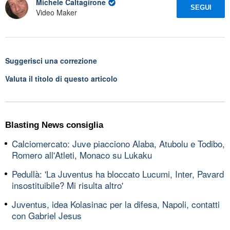
Michele Caltagirone
SEGUI
Video Maker
Suggerisci una correzione
Valuta il titolo di questo articolo
Blasting News consiglia
Calciomercato: Juve piacciono Alaba, Atubolu e Todibo,
Romero all'Atleti, Monaco su Lukaku
Pedullà: 'La Juventus ha bloccato Lucumi, Inter, Pavard
insostituibile? Mi risulta altro'
Juventus, idea Kolasinac per la difesa, Napoli, contatti
con Gabriel Jesus