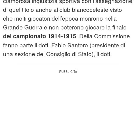
clamorosa ingiustizia sportiva con l’assegnazione
di quel titolo anche al club biancoceleste visto
che molti giocatori dell’epoca morirono nella
Grande Guerra e non poterono giocare la finale
. Della Commissione
del campionato 1914-1915
fanno parte il dott. Fabio Santoro (presidente di
una sezione del Consiglio di Stato), il dott.