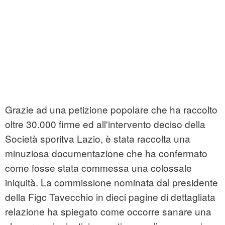
Grazie ad una petizione popolare che ha raccolto
oltre 30.000 firme ed all'intervento deciso della
Società sporitva Lazio, è stata raccolta una
minuziosa documentazione che ha confermato
come fosse stata commessa una colossale
iniquità. La commissione nominata dal presidente
della Figc Tavecchio in dieci pagine di dettagliata
relazione ha spiegato come occorre sanare una