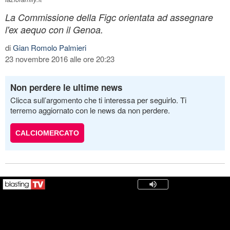
La Commissione della Figc orientata ad assegnare
l'ex aequo con il Genoa.
di
Gian Romolo Palmieri
23 novembre 2016 alle ore 20:23
Non perdere le ultime news
Clicca sull’argomento che ti interessa per seguirlo. Ti
terremo aggiornato con le news da non perdere.
CALCIOMERCATO