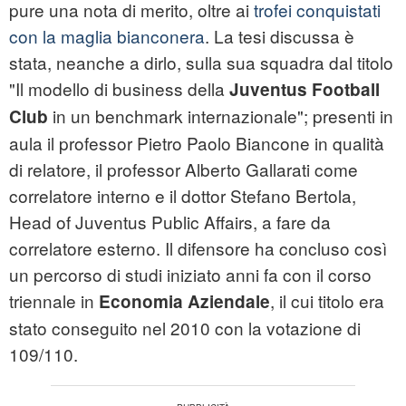
pure una nota di merito, oltre ai
trofei conquistati
con la maglia bianconera
. La tesi discussa è
stata, neanche a dirlo, sulla sua squadra dal titolo
"Il modello di business della
Juventus Football
in un benchmark internazionale"; presenti in
Club
aula il professor Pietro Paolo Biancone in qualità
di relatore, il professor Alberto Gallarati come
correlatore interno e il dottor Stefano Bertola,
Head of Juventus Public Affairs, a fare da
correlatore esterno. Il difensore ha concluso così
un percorso di studi iniziato anni fa con il corso
triennale in
, il cui titolo era
Economia Aziendale
stato conseguito nel 2010 con la votazione di
109/110.