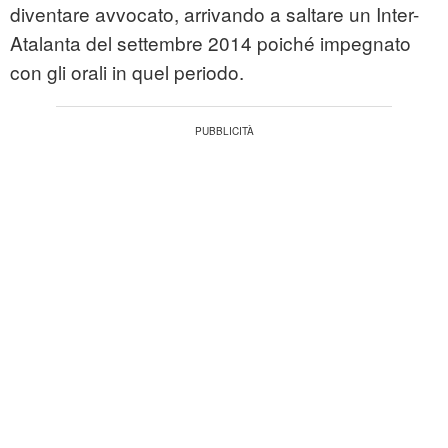
diventare avvocato, arrivando a saltare un Inter-
Atalanta del settembre 2014 poiché impegnato
con gli orali in quel periodo.