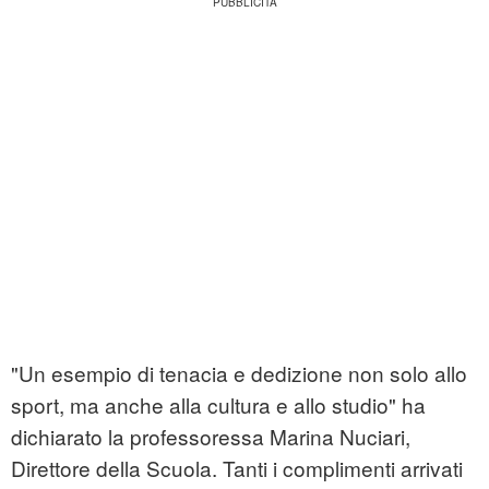
"Un esempio di tenacia e dedizione non solo allo
sport, ma anche alla cultura e allo studio" ha
dichiarato la professoressa Marina Nuciari,
Direttore della Scuola. Tanti i complimenti arrivati