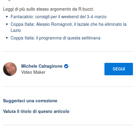
Leggi di più sullo stesso argomento da R.bucci:
Fantacalcio: consigli per il weekend del 3-4 marzo
Coppa Italia: Alessio Romagnoli, il laziale che ha eliminato la
Lazio
Coppa Italia: il programma di questa settimana
Michele Caltagirone
SEGUI
Video Maker
Suggerisci una correzione
Valuta il titolo di questo articolo