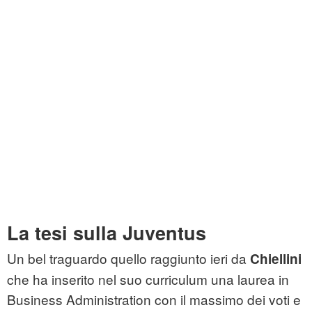
La tesi sulla Juventus
Un bel traguardo quello raggiunto ieri da
Chiellini
che ha inserito nel suo curriculum una laurea in
Business Administration con il massimo dei voti e