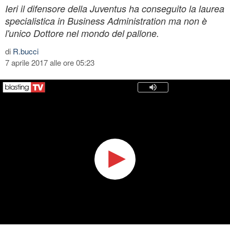
Ieri il difensore della Juventus ha conseguito la laurea
specialistica in Business Administration ma non è
l'unico Dottore nel mondo del pallone.
di
R.bucci
7 aprile 2017 alle ore 05:23