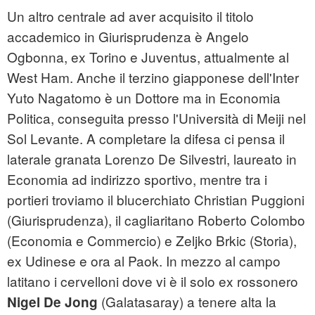
Un altro centrale ad aver acquisito il titolo
accademico in Giurisprudenza è Angelo
Ogbonna, ex Torino e Juventus, attualmente al
West Ham. Anche il terzino giapponese dell'Inter
Yuto Nagatomo è un Dottore ma in Economia
Politica, conseguita presso l'Università di Meiji nel
Sol Levante. A completare la difesa ci pensa il
laterale granata Lorenzo De Silvestri, laureato in
Economia ad indirizzo sportivo, mentre tra i
portieri troviamo il blucerchiato Christian Puggioni
(Giurisprudenza), il cagliaritano Roberto Colombo
(Economia e Commercio) e Zeljko Brkic (Storia),
ex Udinese e ora al Paok. In mezzo al campo
latitano i cervelloni dove vi è il solo ex rossonero
(Galatasaray) a tenere alta la
Nigel De Jong