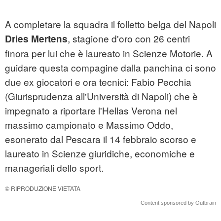
A completare la squadra il folletto belga del Napoli
, stagione d'oro con 26 centri
Dries Mertens
finora per lui che è laureato in Scienze Motorie. A
guidare questa compagine dalla panchina ci sono
due ex giocatori e ora tecnici: Fabio Pecchia
(Giurisprudenza all'Università di Napoli) che è
impegnato a riportare l'Hellas Verona nel
massimo campionato e Massimo Oddo,
esonerato dal Pescara il 14 febbraio scorso e
laureato in Scienze giuridiche, economiche e
manageriali dello sport.
© RIPRODUZIONE VIETATA
Content sponsored by Outbrain