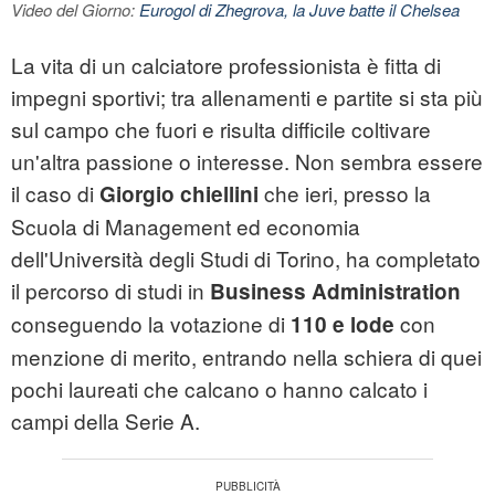
Video del Giorno:
Eurogol di Zhegrova, la Juve batte il Chelsea
La vita di un calciatore professionista è fitta di
impegni sportivi; tra allenamenti e partite si sta più
sul campo che fuori e risulta difficile coltivare
un'altra passione o interesse. Non sembra essere
il caso di
che ieri, presso la
Giorgio
chiellini
Scuola di Management ed
economia
dell'Università degli Studi di Torino, ha completato
il percorso di studi in
Business Administration
conseguendo la votazione di
con
110 e lode
menzione di merito, entrando nella schiera di quei
pochi laureati che calcano o hanno calcato i
campi della Serie A.