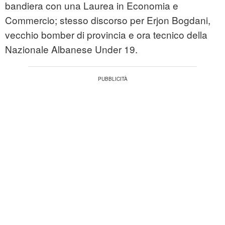
bandiera con una Laurea in Economia e
Commercio; stesso discorso per Erjon Bogdani,
vecchio bomber di provincia e ora tecnico della
Nazionale Albanese Under 19.